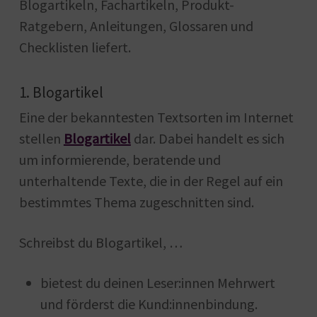
Blogartikeln, Fachartikeln, Produkt-
Ratgebern, Anleitungen, Glossaren und
Checklisten liefert.
1. Blogartikel
Eine der bekanntesten Textsorten im Internet
stellen
Blogartikel
dar. Dabei handelt es sich
um informierende, beratende und
unterhaltende Texte, die in der Regel auf ein
bestimmtes Thema zugeschnitten sind.
Schreibst du Blogartikel, …
bietest du deinen Leser:innen Mehrwert
und förderst die Kund:innenbindung.