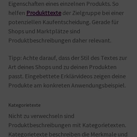
Eigenschaften eines einzelnen Produkts. So
helfen
Produkttexte
der Zielgruppe bei einer
potenziellen Kaufentscheidung. Gerade für
Shops und Marktplätze sind
Produktbeschreibungen daher relevant.
Tipp: Achte darauf, dass der Stil des Textes zur
Art deines Shops und zu deinen Produkten
passt. Eingebettete Erklärvideos zeigen deine
Produkte am konkreten Anwendungsbeispiel.
Kategorietexte
Nicht zu verwechseln sind
Produktbeschreibungen mit Kategorietexten.
Kategorietexte beschreiben die Merkmale und