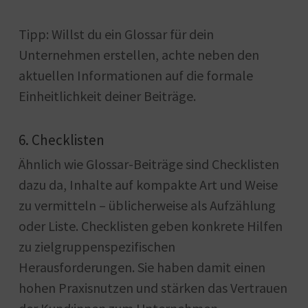
Tipp: Willst du ein Glossar für dein
Unternehmen erstellen, achte neben den
aktuellen Informationen auf die formale
Einheitlichkeit deiner Beiträge.
6. Checklisten
Ähnlich wie Glossar-Beiträge sind Checklisten
dazu da, Inhalte auf kompakte Art und Weise
zu vermitteln – üblicherweise als Aufzählung
oder Liste. Checklisten geben konkrete Hilfen
zu zielgruppenspezifischen
Herausforderungen. Sie haben damit einen
hohen Praxisnutzen und stärken das Vertrauen