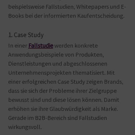
beispielsweise Fallstudien, Whitepapers und E-
Books bei der informierten Kaufentscheidung.
1. Case Study
In einer
Fallstudie
werden konkrete
Anwendungsbeispiele von Produkten,
Dienstleistungen und abgeschlossenen
Unternehmensprojekten thematisiert. Mit
einer erfolgreichen Case Study zeigen Brands,
dass sie sich der Probleme ihrer Zielgruppe
bewusst sind und diese lösen können. Damit
erhöhen sie ihre Glaubwürdigkeit als Marke.
Gerade im B2B-Bereich sind Fallstudien
wirkungsvoll.