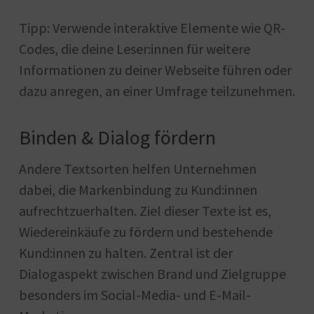
Tipp: Verwende interaktive Elemente wie QR-
Codes, die deine Leser:innen für weitere
Informationen zu deiner Webseite führen oder
dazu anregen, an einer Umfrage teilzunehmen.
Binden & Dialog fördern
Andere Textsorten helfen Unternehmen
dabei, die Markenbindung zu Kund:innen
aufrechtzuerhalten. Ziel dieser Texte ist es,
Wiedereinkäufe zu fördern und bestehende
Kund:innen zu halten. Zentral ist der
Dialogaspekt zwischen Brand und Zielgruppe
besonders im Social-Media- und E-Mail-