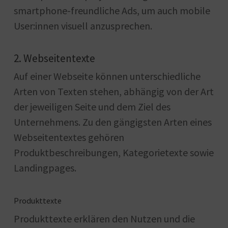
smartphone-freundliche Ads, um auch mobile
User:innen visuell anzusprechen.
2. Webseitentexte
Auf einer Webseite können unterschiedliche
Arten von Texten stehen, abhängig von der Art
der jeweiligen Seite und dem Ziel des
Unternehmens. Zu den gängigsten Arten eines
Webseitentextes gehören
Produktbeschreibungen, Kategorietexte sowie
Landingpages.
Produkttexte
Produkttexte erklären den Nutzen und die