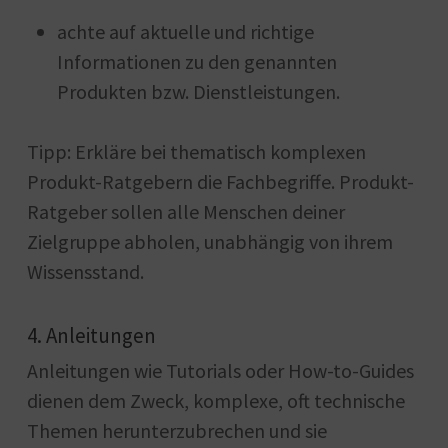
achte auf aktuelle und richtige
Informationen zu den genannten
Produkten bzw. Dienstleistungen.
Tipp: Erkläre bei thematisch komplexen
Produkt-Ratgebern die Fachbegriffe. Produkt-
Ratgeber sollen alle Menschen deiner
Zielgruppe abholen, unabhängig von ihrem
Wissensstand.
4. Anleitungen
Anleitungen wie Tutorials oder How-to-Guides
dienen dem Zweck, komplexe, oft technische
Themen herunterzubrechen und sie