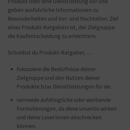
Produkt oder eine Dienstleistung vor und
geben ausführliche Informationen zu
Besonderheiten und Vor- und Nachteilen. Ziel
eines Produkt-Ratgebers ist, der Zielgruppe
die Kaufentscheidung zu erleichtern.
Schreibst du Produkt-Ratgeber, …
fokussiere die Bedürfnisse deiner
Zielgruppe und den Nutzen deiner
Produkte bzw. Dienstleistungen für sie.
vermeide aufdringliche oder werbende
Formulierungen, da diese unseriös wirken
und deine Leser:innen abschrecken
können.