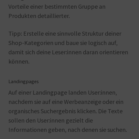
Vorteile einer bestimmten Gruppe an
Produkten detaillierter.
Tipp: Erstelle eine sinnvolle Struktur deiner
Shop-Kategorien und baue sie logisch auf,
damit sich deine Leser:innen daran orientieren
können.
Landingpages
Auf einer Landingpage landen User:innen,
nachdem sie auf eine Werbeanzeige oder ein
organisches Suchergebnis klicken. Die Texte
sollen den User:innen gezielt die
Informationen geben, nach denen sie suchen.