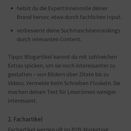
hebst du die Expert:innenrolle deiner
Brand hervor, etwa durch fachlichen Input.
verbesserst deine Suchmaschinenrankings
durch relevanten Content.
Tipps: Blogartikel kannst du mit zahlreichen
Extras spicken, um sie noch interessanter zu
gestalten – von Bildern über Zitate bis zu
Videos. Vermeide beim Schreiben Floskeln. Sie
machen deinen Text für Leser:innen weniger
interessant.
2. Fachartikel
Fachartikel werden oft im B2B-Marketing