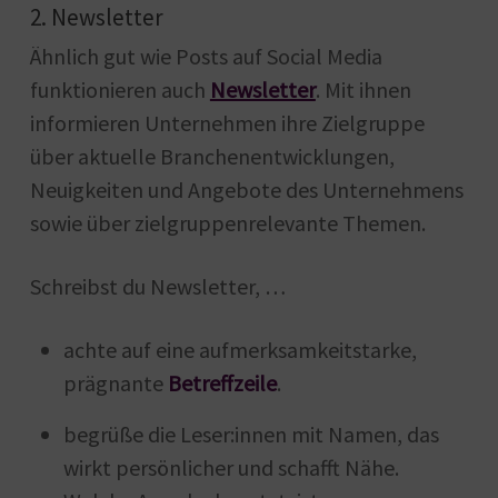
2. Newsletter
Ähnlich gut wie Posts auf Social Media
funktionieren auch
Newsletter
. Mit ihnen
informieren Unternehmen ihre Zielgruppe
über aktuelle Branchenentwicklungen,
Neuigkeiten und Angebote des Unternehmens
sowie über zielgruppenrelevante Themen.
Schreibst du Newsletter, …
achte auf eine aufmerksamkeitstarke,
prägnante
Betreffzeile
.
begrüße die Leser:innen mit Namen, das
wirkt persönlicher und schafft Nähe.