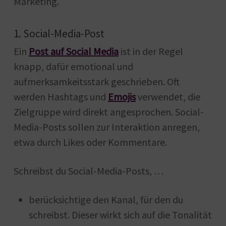
Marketing.
1. Social-Media-Post
Ein
Post auf Social Media
ist in der Regel
knapp, dafür emotional und
aufmerksamkeitsstark geschrieben. Oft
werden Hashtags und
Emojis
verwendet, die
Zielgruppe wird direkt angesprochen. Social-
Media-Posts sollen zur Interaktion anregen,
etwa durch Likes oder Kommentare.
Schreibst du Social-Media-Posts, …
berücksichtige den Kanal, für den du
schreibst. Dieser wirkt sich auf die Tonalität