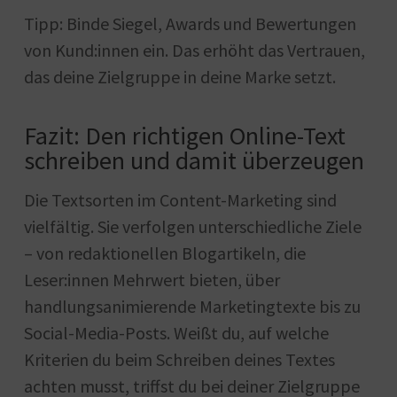
Tipp: Binde Siegel, Awards und Bewertungen
von Kund:innen ein. Das erhöht das Vertrauen,
das deine Zielgruppe in deine Marke setzt.
Fazit: Den richtigen Online-Text
schreiben und damit überzeugen
Die Textsorten im Content-Marketing sind
vielfältig. Sie verfolgen unterschiedliche Ziele
– von redaktionellen Blogartikeln, die
Leser:innen Mehrwert bieten, über
handlungsanimierende Marketingtexte bis zu
Social-Media-Posts. Weißt du, auf welche
Kriterien du beim Schreiben deines Textes
achten musst, triffst du bei deiner Zielgruppe