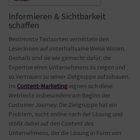
Informieren & Sichtbarkeit
schaffen
Bestimmte Textsorten vermitteln den
Leser:innen auf unterhaltsame Weise Wissen.
Deshalb sind sie wie gemacht dafür, die
Expertise eines Unternehmens zu zeigen und
so Vertrauen zu seiner Zielgruppe aufzubauen.
Im
Content-Marketing
eignen sich diese
Webtexte insbesondere am Beginn der
Customer Journey: Die Zielgruppe hat ein
Problem, sucht online nach der Lösung und
stößt dabei auf den Content des
Unternehmens, der die Lösung in Form von