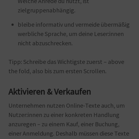
Welche Anrede du nutzt, ist
zielgruppenabhängig.
bleibe informativ und vermeide übermäßig
werbliche Sprache, um deine Leser:innen
nicht abzuschrecken.
Tipp: Schreibe das Wichtigste zuerst – above
the fold, also bis zum ersten Scrollen.
Aktivieren & Verkaufen
Unternehmen nutzen Online-Texte auch, um
Nutzer:innen zu einer konkreten Handlung
anzuregen – zu einem Kauf, einer Buchung,
einer Anmeldung. Deshalb müssen diese Texte