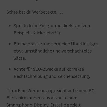
Schreibst du Werbetexte, …
Sprich deine Zielgruppe direkt an (zum
Beispiel „Klicke jetzt!“).
Bleibe präzise und vermeide Überflüssiges,
etwa umständliche und verschachtelte
Sätze.
Achte für SEO-Zwecke auf korrekte
Rechtschreibung und Zeichensetzung.
Tipp: Eine Werbeanzeige sieht auf einem PC-
Bildschirm anders aus als auf einem
Smartphone-Display. Erstelle gezielt