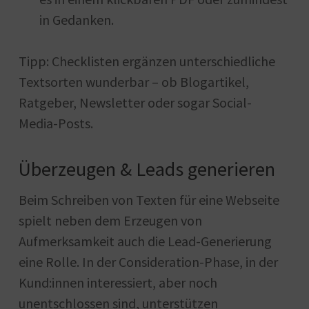
in Gedanken.
Tipp: Checklisten ergänzen unterschiedliche
Textsorten wunderbar – ob Blogartikel,
Ratgeber, Newsletter oder sogar Social-
Media-Posts.
Überzeugen & Leads generieren
Beim Schreiben von Texten für eine Webseite
spielt neben dem Erzeugen von
Aufmerksamkeit auch die Lead-Generierung
eine Rolle. In der Consideration-Phase, in der
Kund:innen interessiert, aber noch
unentschlossen sind, unterstützen