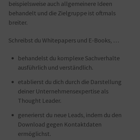
beispielsweise auch allgemeinere Ideen
behandelt und die Zielgruppe ist oftmals
breiter.
Schreibst du Whitepapers und E-Books, …
behandelst du komplexe Sachverhalte
ausführlich und verständlich.
etablierst du dich durch die Darstellung
deiner Unternehmensexpertise als
Thought Leader.
generierst du neue Leads, indem du den
Download gegen Kontaktdaten
ermöglichst.