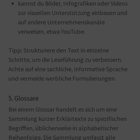
kannst du Bilder, Infografiken oder Videos
zur visuellen Unterstützung einbauen und
auf andere Unternehmenskanäle
verweisen, etwa YouTube.
Tipp: Strukturiere den Text in einzelne
Schritte, um die Leseführung zu verbessern.
Achte auf eine sachliche, informative Sprache
und vermeide werbliche Formulierungen.
5. Glossare
Bei einem Glossar handelt es sich um eine
Sammlung kurzer Erklärtexte zu spezifischen
Begriffen, üblicherweise in alphabetischer
Reihenfolge. Die Sammlung umfasst alle