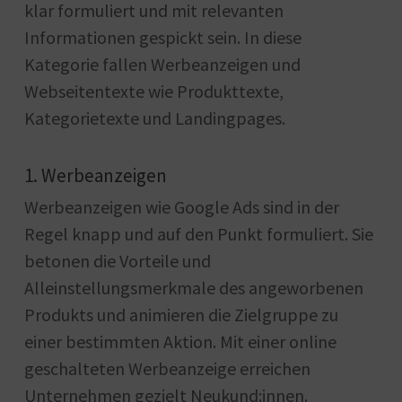
klar formuliert und mit relevanten
Informationen gespickt sein. In diese
Kategorie fallen Werbeanzeigen und
Webseitentexte wie Produkttexte,
Kategorietexte und Landingpages.
1. Werbeanzeigen
Werbeanzeigen wie Google Ads sind in der
Regel knapp und auf den Punkt formuliert. Sie
betonen die Vorteile und
Alleinstellungsmerkmale des angeworbenen
Produkts und animieren die Zielgruppe zu
einer bestimmten Aktion. Mit einer online
geschalteten Werbeanzeige erreichen
Unternehmen gezielt Neukund:innen.