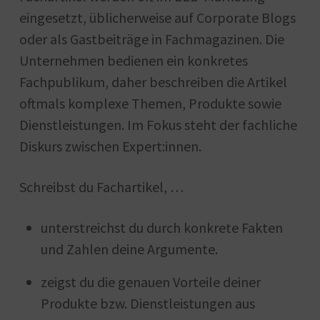
eingesetzt, üblicherweise auf Corporate Blogs
oder als Gastbeiträge in Fachmagazinen. Die
Unternehmen bedienen ein konkretes
Fachpublikum, daher beschreiben die Artikel
oftmals komplexe Themen, Produkte sowie
Dienstleistungen. Im Fokus steht der fachliche
Diskurs zwischen Expert:innen.
Schreibst du Fachartikel, …
unterstreichst du durch konkrete Fakten
und Zahlen deine Argumente.
zeigst du die genauen Vorteile deiner
Produkte bzw. Dienstleistungen aus