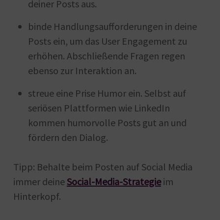
deiner Posts aus.
binde Handlungsaufforderungen in deine
Posts ein, um das User Engagement zu
erhöhen. Abschließende Fragen regen
ebenso zur Interaktion an.
streue eine Prise Humor ein. Selbst auf
seriösen Plattformen wie LinkedIn
kommen humorvolle Posts gut an und
fördern den Dialog.
Tipp: Behalte beim Posten auf Social Media
immer deine
Social-Media-Strategie
im
Hinterkopf.