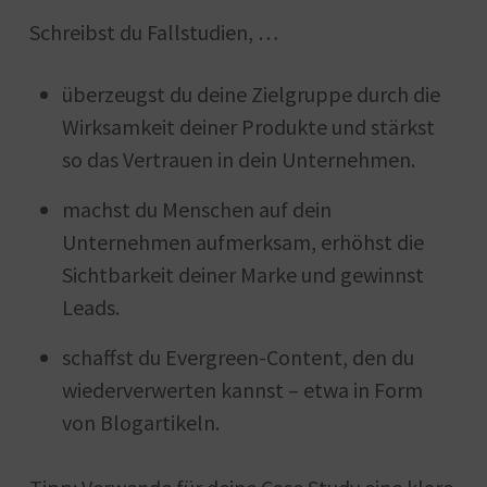
Schreibst du Fallstudien, …
überzeugst du deine Zielgruppe durch die
Wirksamkeit deiner Produkte und stärkst
so das Vertrauen in dein Unternehmen.
machst du Menschen auf dein
Unternehmen aufmerksam, erhöhst die
Sichtbarkeit deiner Marke und gewinnst
Leads.
schaffst du Evergreen-Content, den du
wiederverwerten kannst – etwa in Form
von Blogartikeln.