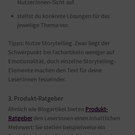
Nutzer:innen-Sicht auf.
stellst du konkrete Lösungen für das
jeweilige Thema vor.
Tipps: Nutze Storytelling. Zwar liegt der
Schwerpunkt bei Fachartikeln weniger auf
Emotionalität, doch einzelne Storytelling-
Elemente machen den Text für deine
Leser:innen fesselnder.
3. Produkt-Ratgeber
Ähnlich wie Blogartikel bieten
Produkt-
Ratgeber
den Leser:innen einen inhaltlichen
Mehrwert: Sie stellen beispielweise ein