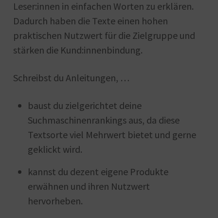
Leser:innen in einfachen Worten zu erklären.
Dadurch haben die Texte einen hohen
praktischen Nutzwert für die Zielgruppe und
stärken die Kund:innenbindung.
Schreibst du Anleitungen, …
baust du zielgerichtet deine
Suchmaschinenrankings aus, da diese
Textsorte viel Mehrwert bietet und gerne
geklickt wird.
kannst du dezent eigene Produkte
erwähnen und ihren Nutzwert
hervorheben.