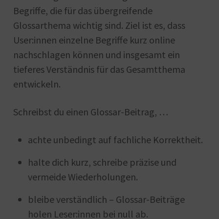
Begriffe, die für das übergreifende
Glossarthema wichtig sind. Ziel ist es, dass
User:innen einzelne Begriffe kurz online
nachschlagen können und insgesamt ein
tieferes Verständnis für das Gesamtthema
entwickeln.
Schreibst du einen Glossar-Beitrag, …
achte unbedingt auf fachliche Korrektheit.
halte dich kurz, schreibe präzise und
vermeide Wiederholungen.
bleibe verständlich – Glossar-Beiträge
holen Leser:innen bei null ab.