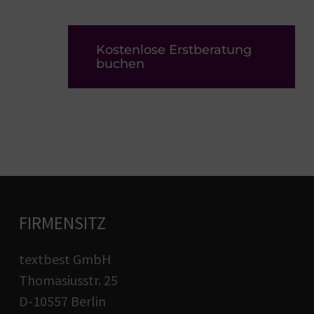
Kostenlose Erstberatung
buchen
FIRMENSITZ
textbest GmbH
Thomasiusstr. 25
D-10557 Berlin