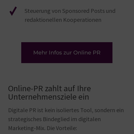
Steuerung von Sponsored Posts und
redaktionellen Kooperationen
Mehr Infos zur Online PR
Online-PR zahlt auf Ihre
Unternehmensziele ein
Digitale PR ist kein isoliertes Tool, sondern ein
strategisches Bindeglied im digitalen
Marketing-Mix. Die Vorteile: