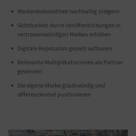
Markenbekanntheit nachhaltig steigern
Sichtbarkeit durch Veröffentlichungen in
vertrauenswürdigen Medien erhöhen
Digitale Reputation gezielt aufbauen
Relevante Multiplikator:innen als Partner
gewinnen
Die eigene Marke glaubwürdig und
differenzierend positionieren