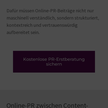
Dafür müssen Online-PR-Beiträge nicht nur
maschinell verständlich, sondern strukturiert,
kontextreich und vertrauenswürdig
aufbereitet sein.
Kostenlose PR-Erstberatung
sichern
Online-PR zwischen Content-