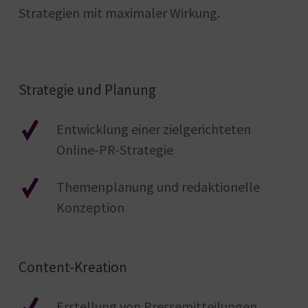
Strategien mit maximaler Wirkung.
Strategie und Planung
Entwicklung einer zielgerichteten
Online-PR-Strategie
Themenplanung und redaktionelle
Konzeption
Content-Kreation
Erstellung von Pressemitteilungen,