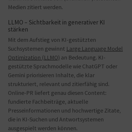
Medien zitiert werden.
LLMO – Sichtbarkeit in generativer KI
stärken
Mit dem Aufstieg von KI-gestützten
Suchsystemen gewinnt
Large Language Model
Optimization (LLMO)
an Bedeutung. KI-
gestützte Sprachmodelle wie ChatGPT oder
Gemini priorisieren Inhalte, die klar
strukturiert, relevant und zitierfähig sind.
Online-PR liefert genau diesen Content:
fundierte Fachbeiträge, aktuelle
Presseinformationen und hochwertige Zitate,
die in KI-Suchen und Antwortsystemen
ausgespielt werden können.