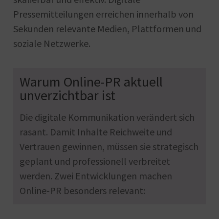
Pressemitteilungen erreichen innerhalb von
Sekunden relevante Medien, Plattformen und
soziale Netzwerke.
Warum Online-PR aktuell
unverzichtbar ist
Die digitale Kommunikation verändert sich
rasant. Damit Inhalte Reichweite und
Vertrauen gewinnen, müssen sie strategisch
geplant und professionell verbreitet
werden. Zwei Entwicklungen machen
Online-PR besonders relevant: