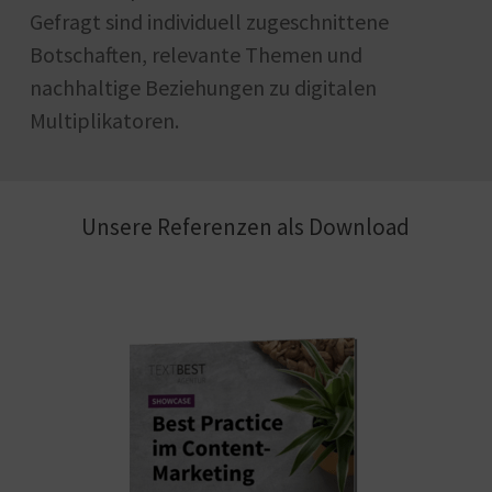
Gefragt sind individuell zugeschnittene
Botschaften, relevante Themen und
nachhaltige Beziehungen zu digitalen
Multiplikatoren.
Unsere Referenzen als Download