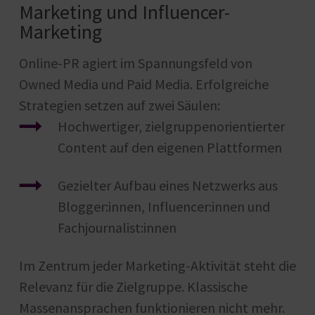
Marketing und Influencer-
Marketing
Online-PR agiert im Spannungsfeld von
Owned Media und Paid Media. Erfolgreiche
Strategien setzen auf zwei Säulen:
Hochwertiger, zielgruppenorientierter
Content auf den eigenen Plattformen
Gezielter Aufbau eines Netzwerks aus
Blogger:innen, Influencer:innen und
Fachjournalist:innen
Im Zentrum jeder Marketing-Aktivität steht die
Relevanz für die Zielgruppe. Klassische
Massenansprachen funktionieren nicht mehr.