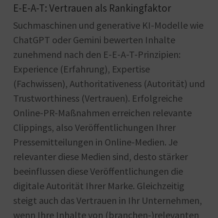
E-E-A-T: Vertrauen als Rankingfaktor
Suchmaschinen und generative KI-Modelle wie
ChatGPT oder Gemini bewerten Inhalte
zunehmend nach den E-E-A-T-Prinzipien:
Experience (Erfahrung), Expertise
(Fachwissen), Authoritativeness (Autorität) und
Trustworthiness (Vertrauen). Erfolgreiche
Online-PR-Maßnahmen erreichen relevante
Clippings, also Veröffentlichungen Ihrer
Pressemitteilungen in Online-Medien. Je
relevanter diese Medien sind, desto stärker
beeinflussen diese Veröffentlichungen die
digitale Autorität Ihrer Marke. Gleichzeitig
steigt auch das Vertrauen in Ihr Unternehmen,
wenn Ihre Inhalte von (branchen-)relevanten