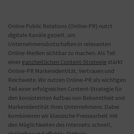
Online Public Relations (Online-PR) nutzt
digitale Kanäle gezielt, um
Unternehmensbotschaften in relevanten
Online-Medien sichtbar zu machen. Als Teil
einer
ganzheitlichen Content-Strategie
stärkt
Online-PR Markenidentität, Vertrauen und
Reichweite. Wir nutzen Online-PR als wichtigen
Teil einer erfolgreichen Content-Strategie für
den konsistenten Aufbau von Bekanntheit und
Markenidentität Ihres Unternehmens. Dabei
kombinieren wir klassische Pressearbeit mit
den Möglichkeiten des Internets: schnell,
skalierbar und effektiv. Digitale