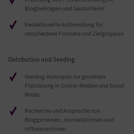
Blogbeiträgen und Gastartikeln
Redaktionelle Aufbereitung für
verschiedene Formate und Zielgruppen
Distribution und Seeding
Seeding-Konzepte zur gezielten
Platzierung in Online-Medien und Social
Media
Recherche und Ansprache von
Blogger:innen, Journalist:innen und
Influencer:innen