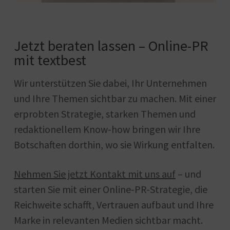
Jetzt beraten lassen – Online-PR
mit textbest
Wir unterstützen Sie dabei, Ihr Unternehmen
und Ihre Themen sichtbar zu machen. Mit einer
erprobten Strategie, starken Themen und
redaktionellem Know-how bringen wir Ihre
Botschaften dorthin, wo sie Wirkung entfalten.
Nehmen Sie jetzt Kontakt mit uns auf
– und
starten Sie mit einer Online-PR-Strategie, die
Reichweite schafft, Vertrauen aufbaut und Ihre
Marke in relevanten Medien sichtbar macht.