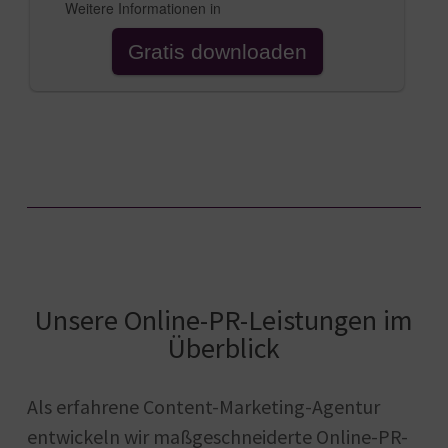
Unsere Online-PR-Leistungen im
Überblick
Als erfahrene Content-Marketing-Agentur
entwickeln wir maßgeschneiderte Online-PR-