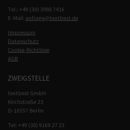
Tel.: +49 (30) 3988 7416
E-Mail:
anfrage@textbest.de
Impressum
Datenschutz
Cookie-Richtlinie
AGB
ZWEIGSTELLE
textbest GmbH
Kirchstraße 23
D-10557 Berlin
Tel: +49 (30) 9169 27 23