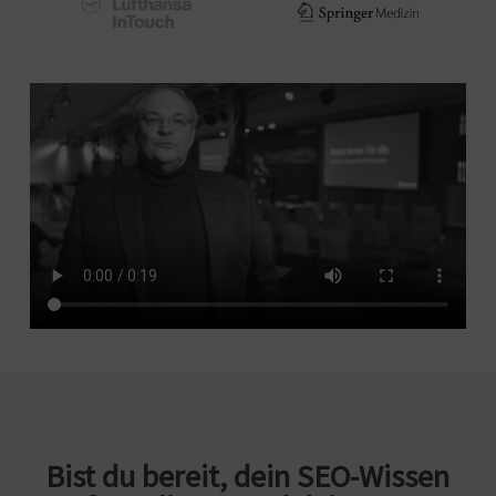
Bist du bereit, dein SEO-Wissen