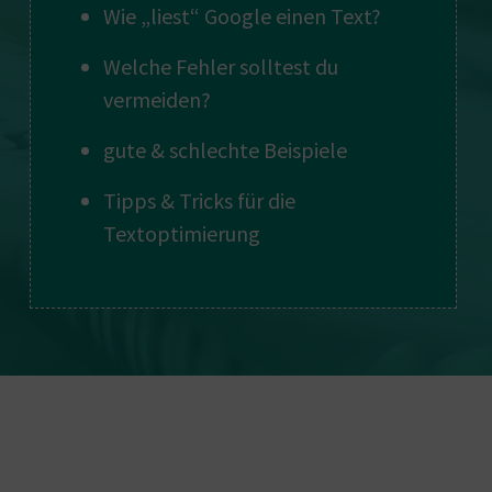
Wie „liest“ Google einen Text?
Welche Fehler solltest du
vermeiden?
gute & schlechte Beispiele
Tipps & Tricks für die
Textoptimierung