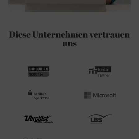
Diese Unternehmen vertrauen
uns