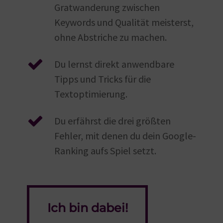
Gratwanderung zwischen
Keywords und Qualität meisterst,
ohne Abstriche zu machen.
Du lernst direkt anwendbare
Tipps und Tricks für die
Textoptimierung.
Du erfährst die drei größten
Fehler, mit denen du dein Google-
Ranking aufs Spiel setzt.
Ich bin dabei!
Ich bin dabei!