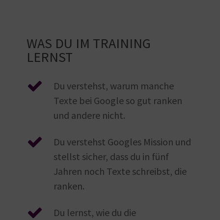
WAS DU IM TRAINING
LERNST
Du verstehst, warum manche
Texte bei Google so gut ranken
und andere nicht.
Du verstehst Googles Mission und
stellst sicher, dass du in fünf
Jahren noch Texte schreibst, die
ranken.
Du lernst, wie du die