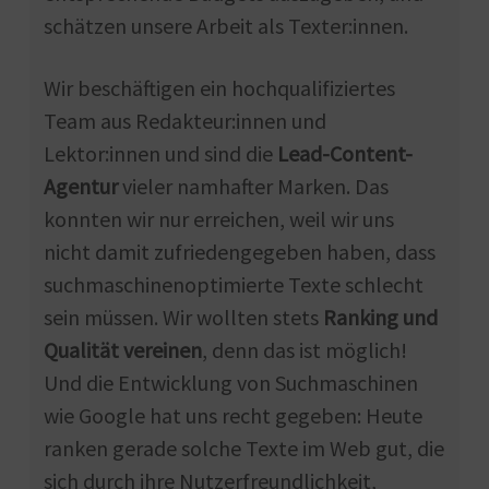
schätzen unsere Arbeit als Texter:innen.
Wir beschäftigen ein hochqualifiziertes
Team aus Redakteur:innen und
Lektor:innen und sind die
Lead-Content-
Agentur
vieler namhafter Marken. Das
konnten wir nur erreichen, weil wir uns
nicht damit zufriedengegeben haben, dass
suchmaschinenoptimierte Texte schlecht
sein müssen. Wir wollten stets
Ranking und
Qualität vereinen
, denn das ist möglich!
Und die Entwicklung von Suchmaschinen
wie Google hat uns recht gegeben: Heute
ranken gerade solche Texte im Web gut, die
sich durch ihre Nutzerfreundlichkeit,