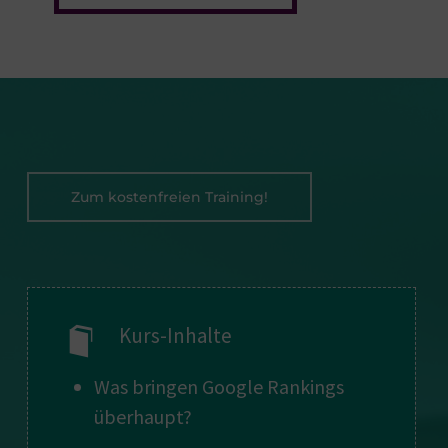
Zum kostenfreien Training!
Kurs-Inhalte
Was bringen Google Rankings
überhaupt?