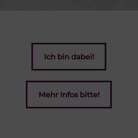
Ich bin dabei!
Ich bin dabei!
Mehr Infos bitte!
Mehr Infos bitte!