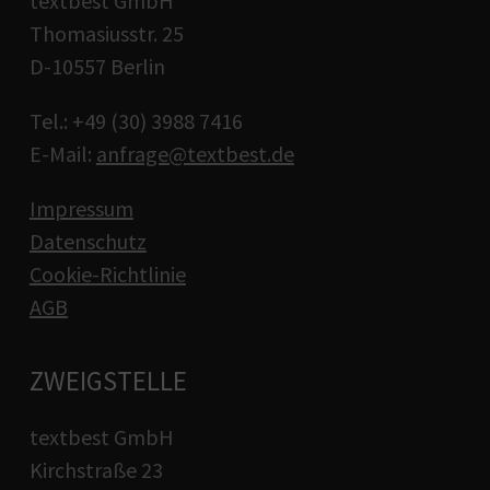
textbest GmbH
Thomasiusstr. 25
D-10557 Berlin
Tel.: +49 (30) 3988 7416
E-Mail:
anfrage@textbest.de
Impressum
Datenschutz
Cookie-Richtlinie
AGB
ZWEIGSTELLE
textbest GmbH
Kirchstraße 23