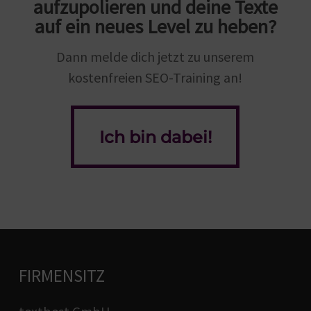
aufzupolieren und deine Texte
auf ein neues Level zu heben?
Dann melde dich jetzt zu unserem
kostenfreien SEO-Training an!
Ich bin dabei!
Ich bin dabei!
FIRMENSITZ