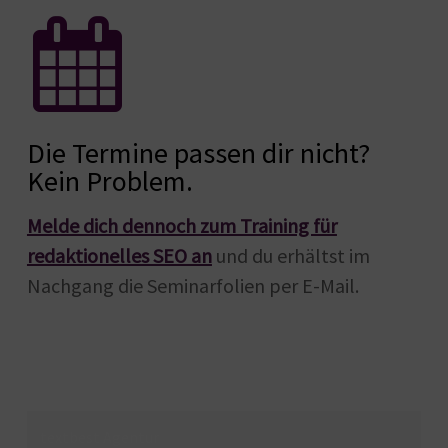
Die Termine passen dir nicht?
Kein Problem.
Melde dich dennoch zum Training für
redaktionelles SEO an
und du erhältst im
Nachgang die Seminarfolien per E-Mail.
textbest Agentur