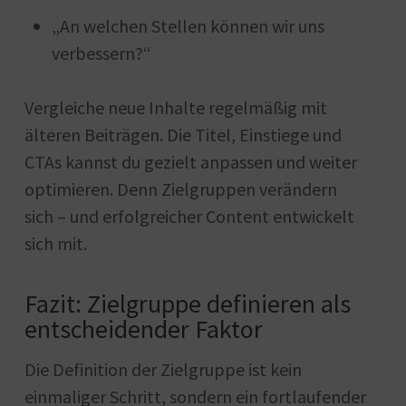
„An welchen Stellen können wir uns
verbessern?“
Vergleiche neue Inhalte regelmäßig mit
älteren Beiträgen. Die Titel, Einstiege und
CTAs kannst du gezielt anpassen und weiter
optimieren. Denn Zielgruppen verändern
sich – und erfolgreicher Content entwickelt
sich mit.
Fazit: Zielgruppe definieren als
entscheidender Faktor
Die Definition der Zielgruppe ist kein
einmaliger Schritt, sondern ein fortlaufender