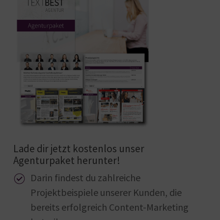
Lade dir jetzt kostenlos unser
Agenturpaket herunter!
Darin findest du zahlreiche
Projektbeispiele unserer Kunden, die
bereits erfolgreich Content-Marketing