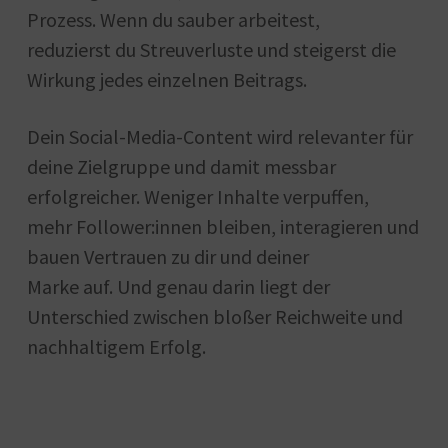
Prozess. Wenn du sauber arbeitest,
reduzierst du Streuverluste und steigerst die
Wirkung jedes einzelnen Beitrags.
Dein Social-Media-Content wird relevanter für
deine Zielgruppe und damit messbar
erfolgreicher. Weniger Inhalte verpuffen,
mehr Follower:innen bleiben, interagieren und
bauen Vertrauen zu dir und deiner
Marke auf. Und genau darin liegt der
Unterschied zwischen bloßer Reichweite und
nachhaltigem Erfolg.