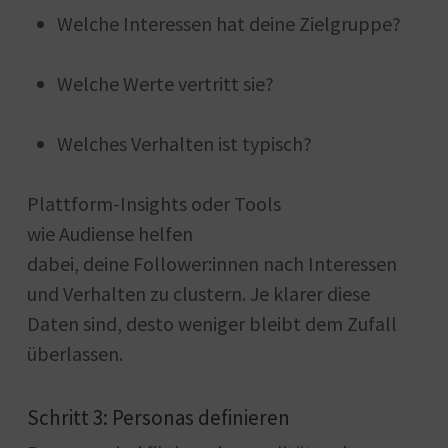
Welche Interessen hat deine Zielgruppe?
Welche Werte vertritt sie?
Welches Verhalten ist typisch?
Plattform-Insights oder Tools
wie Audiense helfen
dabei, deine Follower:innen nach Interessen
und Verhalten zu clustern. Je klarer diese
Daten sind, desto weniger bleibt dem Zufall
überlassen.
Schritt 3: Personas definieren