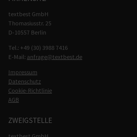
textbest GmbH
Thomasiusstr. 25
D-10557 Berlin
Tel.: +49 (30) 3988 7416
E-Mail:
anfrage@textbest.de
Impressum
Datenschutz
Cookie-Richtlinie
AGB
ZWEIGSTELLE
textbest GmbH