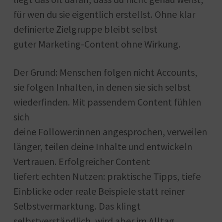
für wen du sie eigentlich erstellst. Ohne klar
definierte Zielgruppe bleibt selbst
guter Marketing-Content ohne Wirkung.
Der Grund: Menschen folgen nicht Accounts,
sie folgen Inhalten, in denen sie sich selbst
wiederfinden. Mit passendem Content fühlen
sich
deine Follower:innen angesprochen, verweilen
länger, teilen deine Inhalte und entwickeln
Vertrauen. Erfolgreicher Content
liefert echten Nutzen: praktische Tipps, tiefe
Einblicke oder reale Beispiele statt reiner
Selbstvermarktung. Das klingt
selbstverständlich, wird aber im Alltag