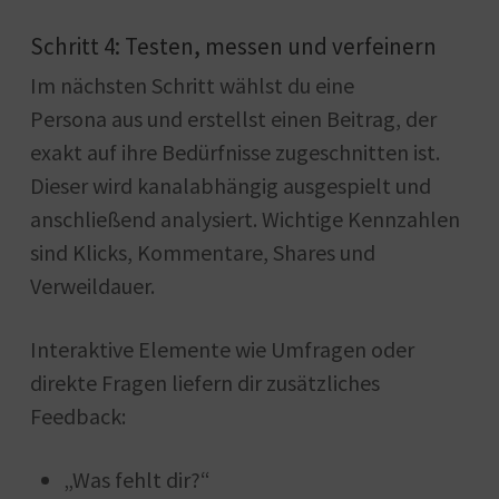
Schritt 4: Testen, messen und verfeinern
Im nächsten Schritt wählst du eine
Persona aus und erstellst einen Beitrag, der
exakt auf ihre Bedürfnisse zugeschnitten ist.
Dieser wird kanalabhängig ausgespielt und
anschließend analysiert. Wichtige Kennzahlen
sind Klicks, Kommentare, Shares und
Verweildauer.
Interaktive Elemente wie Umfragen oder
direkte Fragen liefern dir zusätzliches
Feedback:
„Was fehlt dir?“