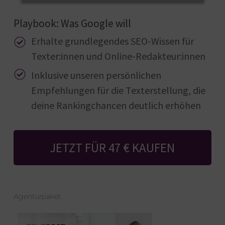
Playbook: Was Google will
Erhalte grundlegendes SEO-Wissen für
Texter:innen und Online-Redakteur:innen
Inklusive unseren persönlichen
Empfehlungen für die Texterstellung, die
deine Rankingchancen deutlich erhöhen
JETZT FÜR 47 € KAUFEN
Agenturpaket