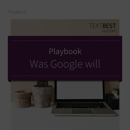
Playbook