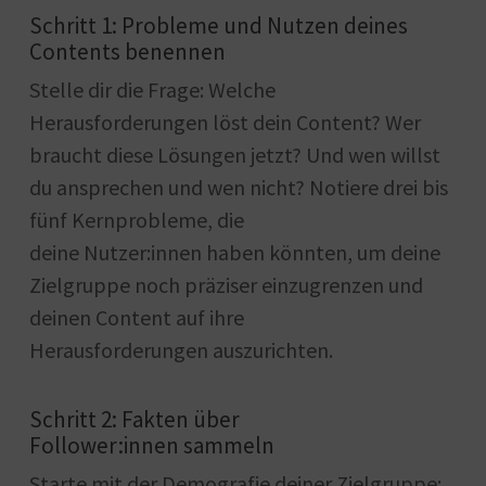
Schritt 1: Probleme und Nutzen deines
Contents benennen
Stelle dir die Frage: Welche
Herausforderungen löst dein Content? Wer
braucht diese Lösungen jetzt? Und wen willst
du ansprechen und wen nicht? Notiere drei bis
fünf Kernprobleme, die
deine Nutzer:innen haben könnten, um deine
Zielgruppe noch präziser einzugrenzen und
deinen Content auf ihre
Herausforderungen auszurichten.
Schritt 2: Fakten über
Follower:innen sammeln
Starte mit der Demografie deiner Zielgruppe: