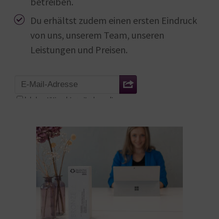
betreiben.
Du erhältst zudem einen ersten Eindruck
von uns, unserem Team, unseren
Leistungen und Preisen.