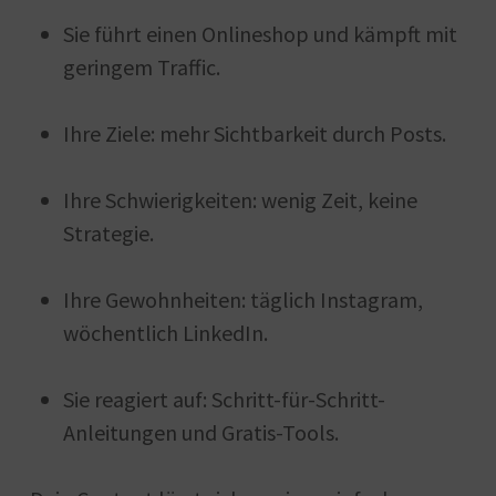
Sie führt einen Onlineshop und kämpft mit
geringem Traffic.
Ihre Ziele: mehr Sichtbarkeit durch Posts.
Ihre Schwierigkeiten: wenig Zeit, keine
Strategie.
Ihre Gewohnheiten: täglich Instagram,
wöchentlich LinkedIn.
Sie reagiert auf: Schritt-für-Schritt-
Anleitungen und Gratis-Tools.