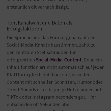
erstaunlich oft vernachlässigt.
Ton, Kanalwahl und Daten als
Erfolgsfaktoren
Die Sprache und das Format genau auf den
Social-Media-Kanal abzustimmen, zählt zu
den zentralen Stellschrauben für
erfolgreichen
Social-Media-Content
. Denn ein
Inhalt funktioniert nicht automatisch auf jeder
Plattform gleich gut. Lockerer, visueller
Content mit schnellen Schnitten, Humor oder
Trend-Sounds erreicht junge Nutzer:innen auf
TikTok oder Instagram besonders gut. Hier
entscheiden oft Sekunden über