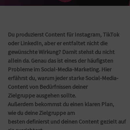
Du produzierst Content für Instagram, TikTok
oder LinkedIn, aber er entfaltet nicht die
gewünschte Wirkung? Damit stehst du nicht
allein da. Genau das ist eines der häufigsten
Probleme im Social-Media-Marketing. Hier
erfährst du, warum jeder starke Social-Media-
Content von Bedürfnissen deiner
Zielgruppe ausgehen sollte.
Außerdem bekommst du einen klaren Plan,
wie du deine Zielgruppe am
besten definierst und deinen Content gezielt auf