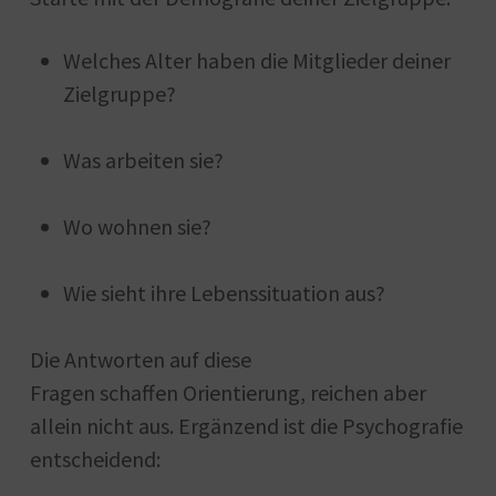
Welches Alter haben die Mitglieder deiner
Zielgruppe?
Was arbeiten sie?
Wo wohnen sie?
Wie sieht ihre Lebenssituation aus?
Die Antworten auf diese
Fragen schaffen Orientierung, reichen aber
allein nicht aus. Ergänzend ist die Psychografie
entscheidend: