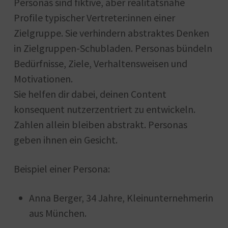
Personas sind fiktive, aber realitätsnahe
Profile typischer Vertreter:innen einer
Zielgruppe. Sie verhindern abstraktes Denken
in Zielgruppen-Schubladen. Personas bündeln
Bedürfnisse, Ziele, Verhaltensweisen und
Motivationen.
Sie helfen dir dabei, deinen Content
konsequent nutzerzentriert zu entwickeln.
Zahlen allein bleiben abstrakt. Personas
geben ihnen ein Gesicht.
Beispiel einer Persona:
Anna Berger, 34 Jahre, Kleinunternehmerin
aus München.