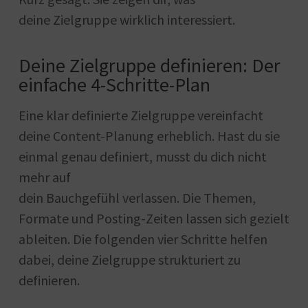
deine Zielgruppe wirklich interessiert.
Deine Zielgruppe definieren: Der
einfache 4-Schritte-Plan
Eine klar definierte Zielgruppe vereinfacht
deine Content-Planung erheblich. Hast du sie
einmal genau definiert, musst du dich nicht
mehr auf
dein Bauchgefühl verlassen. Die Themen,
Formate und Posting-Zeiten lassen sich gezielt
ableiten. Die folgenden vier Schritte helfen
dabei, deine Zielgruppe strukturiert zu
definieren.