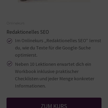
Onlinekurs
Redaktionelles SEO
Im Onlinekurs „Redaktionelles SEO“ lernst
du, wie du Texte für die Google-Suche
optimierst.
Neben 10 Lektionen erwartet dich ein
Workbook inklusive praktischer
Checklisten und jeder Menge konkreter
Informationen.
ZUM KURS