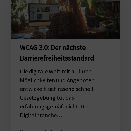
Der
nächste
Barrierefreiheitsstandard
WCAG 3.0: Der nächste
Barrierefreiheitsstandard
Die digitale Welt mit all ihren
Möglichkeiten und Angeboten
entwickelt sich rasend schnell.
Gesetzgebung tut das
erfahrungsgemäß nicht. Die
Digitalbranche…