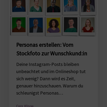
Personas erstellen: Vom
Stockfoto zur Wunschkund:in
Deine Instagram-Posts bleiben
unbeachtet und im Onlineshop tut
sich wenig? Dann wird es Zeit,
genauer hinzuschauen. Warum du
schleunigst Personas…
Cora Klinge