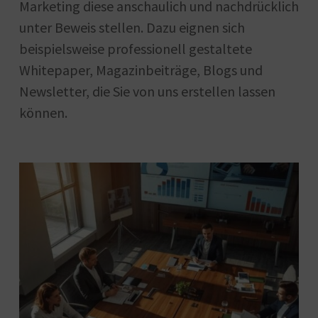
Marketing diese anschaulich und nachdrücklich
unter Beweis stellen. Dazu eignen sich
beispielsweise professionell gestaltete
Whitepaper, Magazinbeiträge, Blogs und
Newsletter, die Sie von uns erstellen lassen
können.