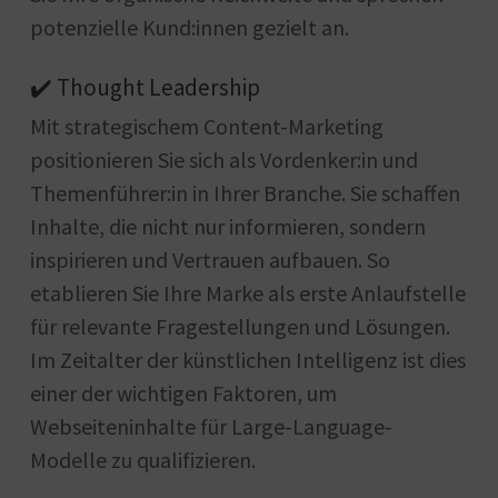
potenzielle Kund:innen gezielt an.
✔️ Thought Leadership
Mit strategischem Content-Marketing
positionieren Sie sich als Vordenker:in und
Themenführer:in in Ihrer Branche. Sie schaffen
Inhalte, die nicht nur informieren, sondern
inspirieren und Vertrauen aufbauen. So
etablieren Sie Ihre Marke als erste Anlaufstelle
für relevante Fragestellungen und Lösungen.
Im Zeitalter der künstlichen Intelligenz ist dies
einer der wichtigen Faktoren, um
Webseiteninhalte für Large-Language-
Modelle zu qualifizieren.