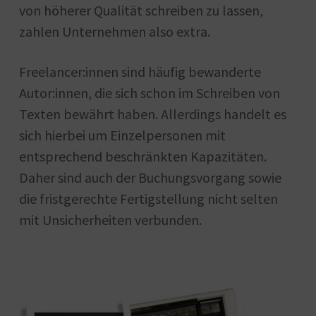
von höherer Qualität schreiben zu lassen,
zahlen Unternehmen also extra.
Freelancer:innen sind häufig bewanderte
Autor:innen, die sich schon im Schreiben von
Texten bewährt haben. Allerdings handelt es
sich hierbei um Einzelpersonen mit
entsprechend beschränkten Kapazitäten.
Daher sind auch der Buchungsvorgang sowie
die fristgerechte Fertigstellung nicht selten
mit Unsicherheiten verbunden.