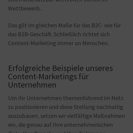
Wettbewerb.
Das gilt im gleichen Maße für das B2C- wie für
das B2B-Geschäft. Schließlich richtet sich
Content-Marketing immer an Menschen.
Erfolgreiche Beispiele unseres
Content-Marketings für
Unternehmen
Um Ihr Unternehmen themenführend im Netz
zu positionieren und diese Stellung nachhaltig
auszubauen, setzen wir vielfältige Maßnahmen
ein, die genau auf Ihre unternehmerischen