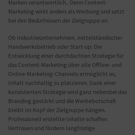
Marken verantwortlich.. Denn Content-
Marketing wirkt anders als Werbung und setzt
bei den Bedürfnissen der Zielgruppe an.
Ob Industrieunternehmen, mittelständischer
Handwerksbetrieb oder Start-up: Die
Entwicklung einer durchdachten Strategie für
das Content-Marketing über alle Offline- und
Online-Marketing-Channels ermöglicht es,
Inhalt nachhaltig zu platzieren. Dank einer
konsistenten Strategie wird ganz nebenbei das
Branding gestärkt und die Werbebotschaft
bleibt im Kopf der Zielgruppe hängen.
Professionell erstellte Inhalte schaffen
Vertrauen und fördern langfristige