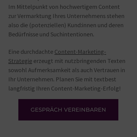
Im Mittelpunkt von hochwertigem Content
zur Vermarktung Ihres Unternehmens stehen
also die (potenziellen) Kund:innen und deren
Bedürfnisse und Suchintentionen.
Eine durchdachte
Content-Marketing-
Strategie
erzeugt mit nutzbringenden Texten
sowohl Aufmerksamkeit als auch Vertrauen in
Ihr Unternehmen. Planen Sie mit textbest
langfristig Ihren Content-Marketing-Erfolg!
GESPRÄCH VEREINBAREN