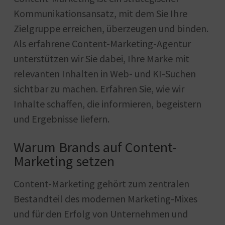
Kommunikationsansatz, mit dem Sie Ihre
Zielgruppe erreichen, überzeugen und binden.
Als erfahrene Content-Marketing-Agentur
unterstützen wir Sie dabei, Ihre Marke mit
relevanten Inhalten in Web- und KI-Suchen
sichtbar zu machen. Erfahren Sie, wie wir
Inhalte schaffen, die informieren, begeistern
und Ergebnisse liefern.
Warum Brands auf Content-
Marketing setzen
Content-Marketing gehört zum zentralen
Bestandteil des modernen Marketing-Mixes
und für den Erfolg von Unternehmen und