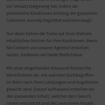
zur Umsatzsteigerung bei, indem sie
potenzielle Kund:innen entlang der gesamten
Customer Journey begleitet und überzeugt.
Nur dann haben die Texte auf Ihrer Website
inhaltlichen Nutzen für Ihre Kund:innen. Wenn
Sie Content von unserer Agentur erstellen
lassen, bedienen wir beide Bedürfnisse.
Mit einer eingehenden Keyword-Recherche
identifizieren wir, mit welchen Suchbegriffen
im Netz nach Ihren Leistungen und Angeboten
gesucht wird. Darauf aufbauend erstellen wir
den passenden Inhalt, welcher dem Search
Intent entspricht und die Leser:innen fesselt.