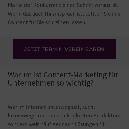
Marke der Konkurrenz einen Schritt voraus ist.
Wenn das auch Ihr Anspruch ist, sollten Sie uns
Content für Sie schreiben lassen.
JETZT TERMIN VEREINBAREN
Warum ist Content-Marketing für
Unternehmen so wichtig?
Wer im Internet unterwegs ist, sucht
keineswegs immer nach konkreten Produkten,
sondern weit häufiger nach Lösungen für