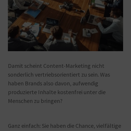
Damit scheint Content-Marketing nicht
sonderlich vertriebsorientiert zu sein. Was
haben Brands also davon, aufwendig
produzierte Inhalte kostenfrei unter die
Menschen zu bringen?
Ganz einfach: Sie haben die Chance, vielfältige