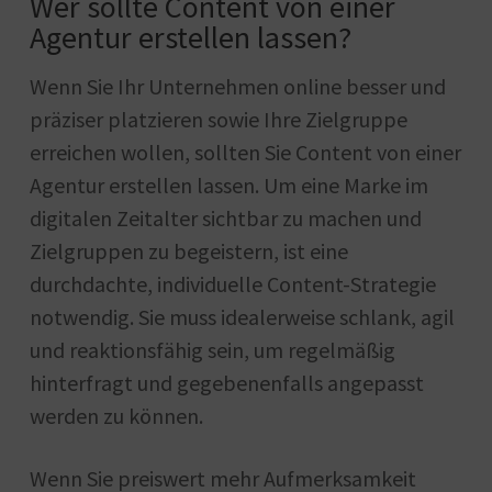
Wer sollte Content von einer
Agentur erstellen lassen?
Wenn Sie Ihr Unternehmen online besser und
präziser platzieren sowie Ihre Zielgruppe
erreichen wollen, sollten Sie Content von einer
Agentur erstellen lassen. Um eine Marke im
digitalen Zeitalter sichtbar zu machen und
Zielgruppen zu begeistern, ist eine
durchdachte, individuelle Content-Strategie
notwendig. Sie muss idealerweise schlank, agil
und reaktionsfähig sein, um regelmäßig
hinterfragt und gegebenenfalls angepasst
werden zu können.
Wenn Sie preiswert mehr Aufmerksamkeit