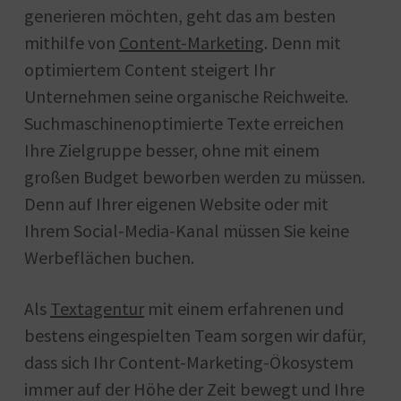
generieren möchten, geht das am besten
mithilfe von
Content-Marketing
. Denn mit
optimiertem Content steigert Ihr
Unternehmen seine organische Reichweite.
Suchmaschinenoptimierte Texte erreichen
Ihre Zielgruppe besser, ohne mit einem
großen Budget beworben werden zu müssen.
Denn auf Ihrer eigenen Website oder mit
Ihrem Social-Media-Kanal müssen Sie keine
Werbeflächen buchen.
Als
Textagentur
mit einem erfahrenen und
bestens eingespielten Team sorgen wir dafür,
dass sich Ihr Content-Marketing-Ökosystem
immer auf der Höhe der Zeit bewegt und Ihre