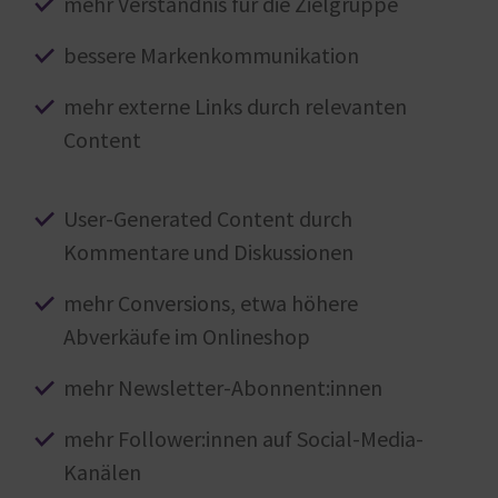
mehr Verständnis für die Zielgruppe
bessere Markenkommunikation
mehr externe Links durch relevanten
Content
User-Generated Content durch
Kommentare und Diskussionen
mehr Conversions, etwa höhere
Abverkäufe im Onlineshop
mehr Newsletter-Abonnent:innen
mehr Follower:innen auf Social-Media-
Kanälen