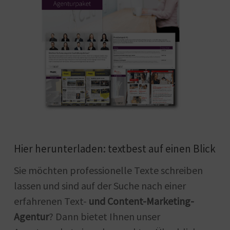
Hier herunterladen: textbest auf einen Blick
Sie möchten professionelle Texte schreiben
lassen und sind auf der Suche nach einer
erfahrenen Text-
und Content-Marketing-
Agentur
? Dann bietet Ihnen unser