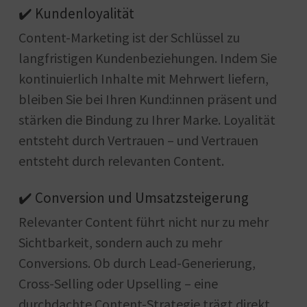
✔️ Kundenloyalität
Content-Marketing ist der Schlüssel zu
langfristigen Kundenbeziehungen. Indem Sie
kontinuierlich Inhalte mit Mehrwert liefern,
bleiben Sie bei Ihren Kund:innen präsent und
stärken die Bindung zu Ihrer Marke. Loyalität
entsteht durch Vertrauen – und Vertrauen
entsteht durch relevanten Content.
✔️ Conversion und Umsatzsteigerung
Relevanter Content führt nicht nur zu mehr
Sichtbarkeit, sondern auch zu mehr
Conversions. Ob durch Lead-Generierung,
Cross-Selling oder Upselling – eine
durchdachte Content-Strategie trägt direkt