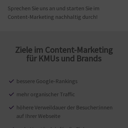
Sprechen Sie uns an und starten Sie im
Content-Marketing nachhaltig durch!
Ziele im Content-Marketing
für KMUs und Brands
bessere Google-Rankings
mehr organischer Traffic
höhere Verweildauer der Besucher:innen
auf Ihrer Webseite