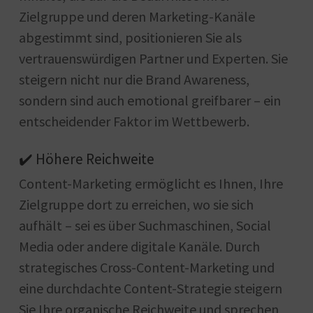
Zielgruppe und deren Marketing-Kanäle
abgestimmt sind, positionieren Sie als
vertrauenswürdigen Partner und Experten. Sie
steigern nicht nur die Brand Awareness,
sondern sind auch emotional greifbarer – ein
entscheidender Faktor im Wettbewerb.
✔️ Höhere Reichweite
Content-Marketing ermöglicht es Ihnen, Ihre
Zielgruppe dort zu erreichen, wo sie sich
aufhält – sei es über Suchmaschinen, Social
Media oder andere digitale Kanäle. Durch
strategisches Cross-Content-Marketing und
eine durchdachte Content-Strategie steigern
Sie Ihre organische Reichweite und sprechen