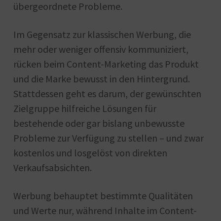
übergeordnete Probleme.
Im Gegensatz zur klassischen Werbung, die
mehr oder weniger offensiv kommuniziert,
rücken beim Content-Marketing das Produkt
und die Marke bewusst in den Hintergrund.
Stattdessen geht es darum, der gewünschten
Zielgruppe hilfreiche Lösungen für
bestehende oder gar bislang unbewusste
Probleme zur Verfügung zu stellen – und zwar
kostenlos und losgelöst von direkten
Verkaufsabsichten.
Werbung behauptet bestimmte Qualitäten
und Werte nur, während Inhalte im Content-