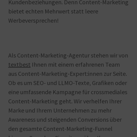
Kundenbeziehungen. Denn Content-Marketing
bietet echten Mehrwert statt leere
Werbeversprechen!
Als Content-Marketing-Agentur stehen wir von
textbest
Ihnen mit einem erfahrenen Team
aus Content-Marketing-Expert:innen zur Seite.
Ob es um SEO- und LLMO-Texte, Grafiken oder
eine umfassende Kampagne für crossmediales
Content-Marketing geht. Wir verhelfen Ihrer
Marke und Ihrem Unternehmen zu mehr
Awareness und steigenden Conversions über
den gesamte Content-Marketing-Funnel