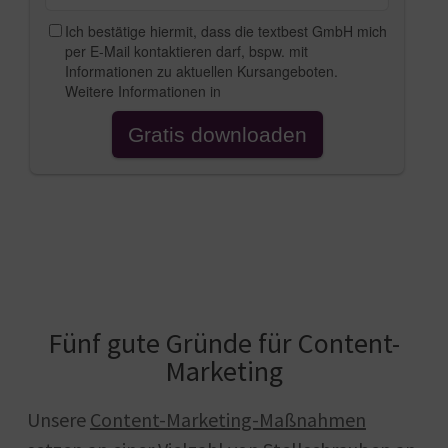
Fünf gute Gründe für Content-
Marketing
Unsere
Content-Marketing-Maßnahmen