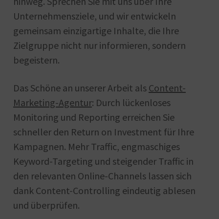
hinweg. Sprechen Sie mit uns über Ihre
Unternehmensziele, und wir entwickeln
gemeinsam einzigartige Inhalte, die Ihre
Zielgruppe nicht nur informieren, sondern
begeistern.
Das Schöne an unserer Arbeit als
Content-
Marketing-Agentur
: Durch lückenloses
Monitoring und Reporting erreichen Sie
schneller den Return on Investment für Ihre
Kampagnen. Mehr Traffic, engmaschiges
Keyword-Targeting und steigender Traffic in
den relevanten Online-Channels lassen sich
dank Content-Controlling eindeutig ablesen
und überprüfen.