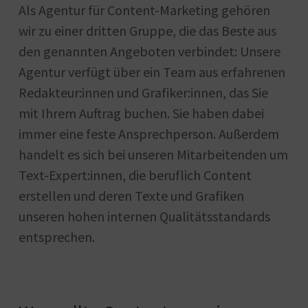
Als Agentur für Content-Marketing gehören
wir zu einer dritten Gruppe, die das Beste aus
den genannten Angeboten verbindet: Unsere
Agentur verfügt über ein Team aus erfahrenen
Redakteur:innen und Grafiker:innen, das Sie
mit Ihrem Auftrag buchen. Sie haben dabei
immer eine feste Ansprechperson. Außerdem
handelt es sich bei unseren Mitarbeitenden um
Text-Expert:innen, die beruflich Content
erstellen und deren Texte und Grafiken
unseren hohen internen Qualitätsstandards
entsprechen.