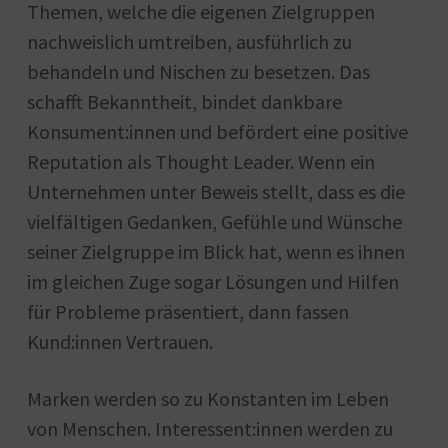
Themen, welche die eigenen Zielgruppen
nachweislich umtreiben, ausführlich zu
behandeln und Nischen zu besetzen. Das
schafft Bekanntheit, bindet dankbare
Konsument:innen und befördert eine positive
Reputation als Thought Leader. Wenn ein
Unternehmen unter Beweis stellt, dass es die
vielfältigen Gedanken, Gefühle und Wünsche
seiner Zielgruppe im Blick hat, wenn es ihnen
im gleichen Zuge sogar Lösungen und Hilfen
für Probleme präsentiert, dann fassen
Kund:innen Vertrauen.
Marken werden so zu Konstanten im Leben
von Menschen. Interessent:innen werden zu