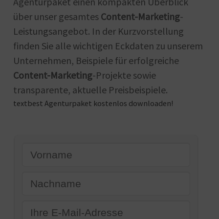
Agenturpaket einen kompakten Überblick
über unser gesamtes
Content-Marketing
-
Leistungsangebot. In der Kurzvorstellung
finden Sie alle wichtigen Eckdaten zu unserem
Unternehmen, Beispiele für erfolgreiche
Content-Marketing
-Projekte sowie
transparente, aktuelle Preisbeispiele.
textbest Agenturpaket kostenlos downloaden!