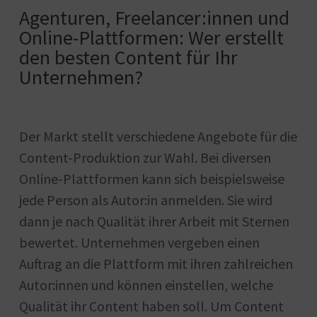
Agenturen, Freelancer:innen und
Online-Plattformen: Wer erstellt
den besten Content für Ihr
Unternehmen?
Der Markt stellt verschiedene Angebote für die
Content-Produktion zur Wahl. Bei diversen
Online-Plattformen kann sich beispielsweise
jede Person als Autor:in anmelden. Sie wird
dann je nach Qualität ihrer Arbeit mit Sternen
bewertet. Unternehmen vergeben einen
Auftrag an die Plattform mit ihren zahlreichen
Autor:innen und können einstellen, welche
Qualität ihr Content haben soll. Um Content