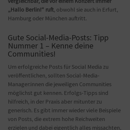
vergleichbar, die vor einem Konzert immer
„Hallo Berlin!“ ruft
, obwohl sie auch in Erfurt,
Hamburg oder München auftritt.
Gute Social-Media-Posts: Tipp
Nummer 1 – Kenne deine
Communities!
Um erfolgreiche Posts für Social Media zu
veröffentlichen, sollten Social-Media-
Manager:innen die jeweiligen Communities
möglichst gut kennen. Erfolgs-Tipps sind
hilfreich, in der Praxis aber mitunter zu
generisch. Es gibt immer wieder viele Beispiele
von Posts, die extrem hohe Reichweiten
erzielen und dabei eigentlich alles missachten,