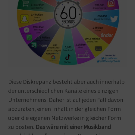
Diese Diskrepanz besteht aber auch innerhalb
der unterschiedlichen Kanäle eines einzigen
Unternehmens. Daher ist auf jeden Fall davon
abzuraten, einen Inhalt in der gleichen Form
über die eigenen Netzwerke in gleicher Form
zu posten.
Das wäre mit einer Musikband