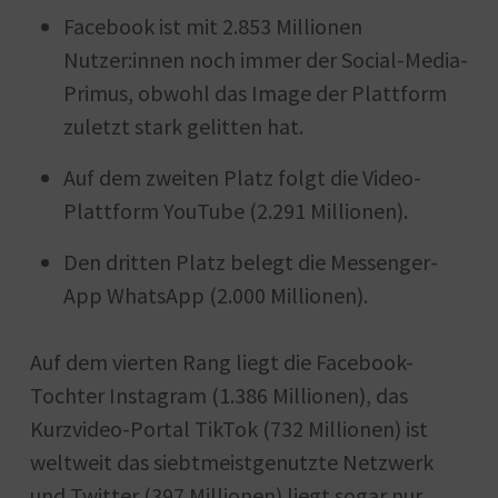
Facebook ist mit 2.853 Millionen
Nutzer:innen noch immer der Social-Media-
Primus, obwohl das Image der Plattform
zuletzt stark gelitten hat.
Auf dem zweiten Platz folgt die Video-
Plattform YouTube (2.291 Millionen).
Den dritten Platz belegt die Messenger-
App WhatsApp (2.000 Millionen).
Auf dem vierten Rang liegt die Facebook-
Tochter Instagram (1.386 Millionen), das
Kurzvideo-Portal TikTok (732 Millionen) ist
weltweit das siebtmeistgenutzte Netzwerk
und Twitter (397 Millionen) liegt sogar nur