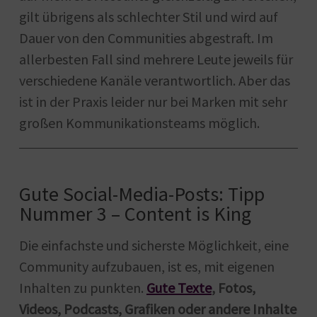
gilt übrigens als schlechter Stil und wird auf
Dauer von den Communities abgestraft. Im
allerbesten Fall sind mehrere Leute jeweils für
verschiedene Kanäle verantwortlich. Aber das
ist in der Praxis leider nur bei Marken mit sehr
großen Kommunikationsteams möglich.
Gute Social-Media-Posts: Tipp
Nummer 3 – Content is King
Die einfachste und sicherste Möglichkeit, eine
Community aufzubauen, ist es, mit eigenen
Inhalten zu punkten.
Gute Texte
, Fotos,
Videos, Podcasts, Grafiken oder andere Inhalte