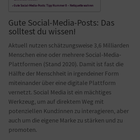
Gute Social-Media-Posts: Tipp Nummer 8 – Netiquette wahren
Gute Social-Media-Posts: Das
solltest du wissen!
Aktuell nutzen schätzungsweise 3,6 Milliarden
Menschen eine oder mehrere Social-Media-
Plattformen (Stand 2020). Damit ist fast die
Hälfte der Menschheit in irgendeiner Form
miteinander über eine digitale Plattform
vernetzt. Social Media ist ein mächtiges
Werkzeug, um auf direktem Weg mit
potenziellen Kund:innen zu interagieren, aber
auch um die eigene Marke zu stärken und zu
promoten.