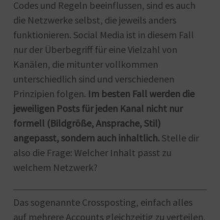
Codes und Regeln beeinflussen, sind es auch
die Netzwerke selbst, die jeweils anders
funktionieren. Social Media ist in diesem Fall
nur der Überbegriff für eine Vielzahl von
Kanälen, die mitunter vollkommen
unterschiedlich sind und verschiedenen
Prinzipien folgen.
Im besten Fall werden die
jeweiligen Posts für jeden Kanal nicht nur
formell (Bildgröße, Ansprache, Stil)
angepasst, sondern auch inhaltlich.
Stelle dir
also die Frage: Welcher Inhalt passt zu
welchem Netzwerk?
Das sogenannte Crossposting, einfach alles
auf mehrere Accounts gleichzeitig zu verteilen,