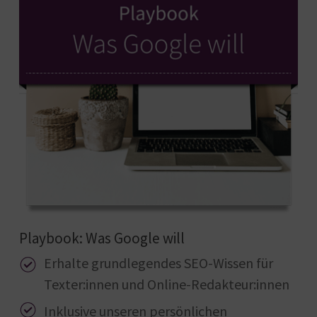
Playbook: Was Google will
Erhalte grundlegendes SEO-Wissen für
Texter:innen und Online-Redakteur:innen
Inklusive unseren persönlichen