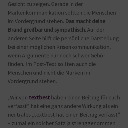
Gesicht zu zeigen. Gerade in der
Markenkommunikation sollten die Menschen
im Vordergrund stehen.
Das macht deine
Brand greifbar und sympathisch.
Auf der
anderen Seite hilft die persönliche Darstellung
bei einer möglichen Krisenkommunikation,
wenn Argumente nur noch schwer Gehör
finden. Im Post-Text sollten auch die
Menschen und nicht die Marken im
Vordergrund stehen.
„Wir von
textbest
haben einen Beitrag für euch
verfasst“ hat eine ganz andere Wirkung als ein
neutrales „textbest hat einen Beitrag verfasst“
– zumal ein solcher Satz ja strenggenommen