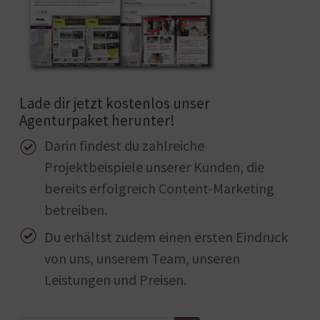
Lade dir jetzt kostenlos unser
Agenturpaket herunter!
Darin findest du zahlreiche
Projektbeispiele unserer Kunden, die
bereits erfolgreich Content-Marketing
betreiben.
Du erhältst zudem einen ersten Eindruck
von uns, unserem Team, unseren
Leistungen und Preisen.