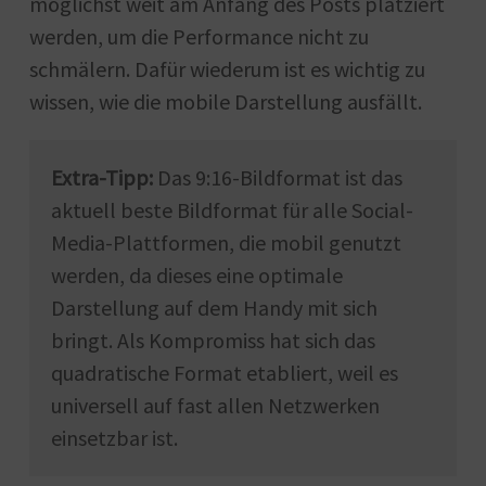
möglichst weit am Anfang des Posts platziert
werden, um die Performance nicht zu
schmälern. Dafür wiederum ist es wichtig zu
wissen, wie die mobile Darstellung ausfällt.
Extra-Tipp:
Das 9:16-Bildformat ist das
aktuell beste Bildformat für alle Social-
Media-Plattformen, die mobil genutzt
werden, da dieses eine optimale
Darstellung auf dem Handy mit sich
bringt. Als Kompromiss hat sich das
quadratische Format etabliert, weil es
universell auf fast allen Netzwerken
einsetzbar ist.