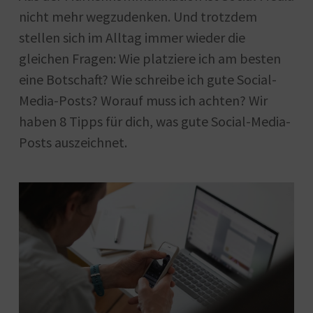
nicht mehr wegzudenken. Und trotzdem
stellen sich im Alltag immer wieder die
gleichen Fragen: Wie platziere ich am besten
eine Botschaft? Wie schreibe ich gute Social-
Media-Posts? Worauf muss ich achten? Wir
haben 8 Tipps für dich, was gute Social-Media-
Posts auszeichnet.