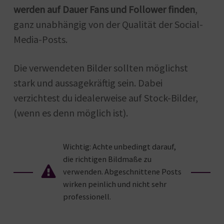
werden auf Dauer Fans und Follower finden
,
ganz unabhängig von der Qualität der Social-
Media-Posts.
Die verwendeten Bilder sollten möglichst
stark und aussagekräftig sein. Dabei
verzichtest du idealerweise auf Stock-Bilder,
(wenn es denn möglich ist).
Wichtig: Achte unbedingt darauf,
die richtigen Bildmaße zu
verwenden. Abgeschnittene Posts
wirken peinlich und nicht sehr
professionell.