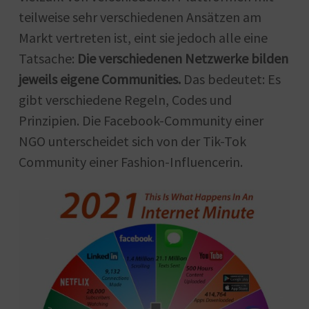
teilweise sehr verschiedenen Ansätzen am
Markt vertreten ist, eint sie jedoch alle eine
Tatsache:
Die verschiedenen Netzwerke bilden
jeweils eigene Communities.
Das bedeutet: Es
gibt verschiedene Regeln, Codes und
Prinzipien. Die Facebook-Community einer
NGO unterscheidet sich von der Tik-Tok
Community einer Fashion-Influencerin.