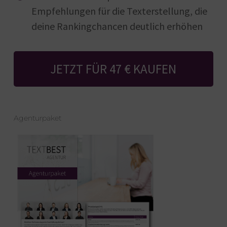
Empfehlungen für die Texterstellung, die
deine Rankingchancen deutlich erhöhen
JETZT FÜR 47 € KAUFEN
Agenturpaket