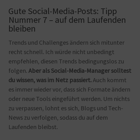
Gute Social-Media-Posts: Tipp
Nummer 7 – auf dem Laufenden
bleiben
Trends und Challenges ändern sich mitunter
recht schnell. Ich würde nicht unbedingt
empfehlen, diesen Trends bedingungslos zu
folgen.
Aber als Social-Media-Manager solltest
du wissen, was im Netz passiert.
Auch kommt
es immer wieder vor, dass sich Formate ändern
oder neue Tools eingeführt werden. Um nichts
zu verpassen, lohnt es sich, Blogs und Tech-
News zu verfolgen, sodass du auf dem
Laufenden bleibst.