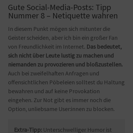
Gute Social-Media-Posts: Tipp
Nummer 8 – Netiquette wahren
In diesem Punkt mögen sich mitunter die
Geister scheiden, aber ich bin ein großer Fan
von Freundlichkeit im Internet.
Das bedeutet,
sich nicht über Leute lustig zu machen und
niemanden zu provozieren und bloßzustellen.
Auch bei zweifelhaften Anfragen und
offensichtlichen Pöbeleien solltest du Haltung
bewahren und auf keine Provokation
eingehen. Zur Not gibt es immer noch die
Option, unliebsame User:innen zu blocken.
Extra-Tipp:
Unterschwelliger Humor ist