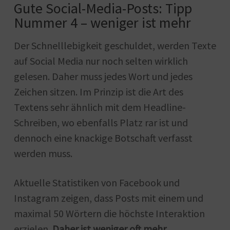
Gute Social-Media-Posts: Tipp
Nummer 4 – weniger ist mehr
Der Schnelllebigkeit geschuldet, werden Texte
auf Social Media nur noch selten wirklich
gelesen. Daher muss jedes Wort und jedes
Zeichen sitzen. Im Prinzip ist die Art des
Textens sehr ähnlich mit dem Headline-
Schreiben, wo ebenfalls Platz rar ist und
dennoch eine knackige Botschaft verfasst
werden muss.
Aktuelle Statistiken von Facebook und
Instagram zeigen, dass Posts mit einem und
maximal 50 Wörtern die höchste Interaktion
erzielen.
Daher ist weniger oft mehr.