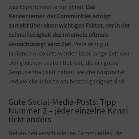
was Expert:innen empfehlen.
Das
Kennenlernen der Communities erfolgt
zumeist über einen wichtigen Faktor, der in der
Schnelllebigkeit des Internets oftmals
vernachlässigt wird: Zeit.
Viele sehr gut
laufende Accounts werden über lange Zeit von
den gleichen Leuten betreut, die ein gutes
Gespür entwickelt haben, welche Ansprache
und welche Inhalte am besten geeignet sind.
Gute Social-Media-Posts: Tipp
Nummer 2 – jeder einzelne Kanal
tickt anders
Neben den verschiedenen Communities, die