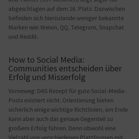
abgeschlagen auf dem 16. Platz. Dazwischen
befinden sich hierzulande weniger bekannte
Marken wie: Weixin, QQ, Telegram, Snapchat
und Reddit.
How to Social Media:
Communities entscheiden über
Erfolg und Misserfolg
Vorneweg: DAS Rezept für gute Social-Media-
Posts existiert nicht. Orientierung bieten
sicherlich einige wichtige Richtlinien, am Ende
kann aber auch das genaue Gegenteil zu
großem Erfolg führen. Denn obwohl eine
Vielzahl von verschiedenen Plattformen mit