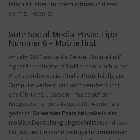
falsch ist, aber trotzdem oftmals in dieser
Form zu lesen ist.
Gute Social-Media-Posts: Tipp
Nummer 6 – Mobile first
Im Jahr 2021 sollte die Devise „Mobile first“
eigentlich selbstverständlich sein, doch in der
Praxis werden Social-Media-Posts häufig am
Computer verfasst und auch veröffentlicht.
Das führt dazu, dass die Inhalte auf den
Endgeräten anders dargestellt werden als
gedacht.
So werden Posts teilweise in der
mobilen Darstellung abgeschnitten.
In diesem
Fall sollten Links und wichtige Informationen