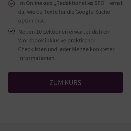
Im Onlinekurs „Redaktionelles SEO“ lernst
du, wie du Texte für die Google-Suche
optimierst.
Neben 10 Lektionen erwartet dich ein
Workbook inklusive praktischer
Checklisten und jeder Menge konkreter
Informationen.
ZUM KURS