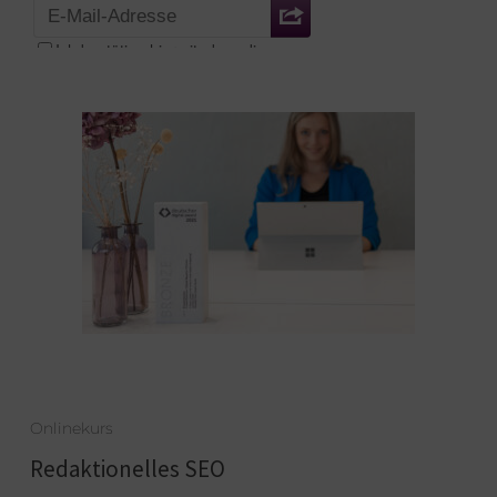
Onlinekurs
Redaktionelles SEO