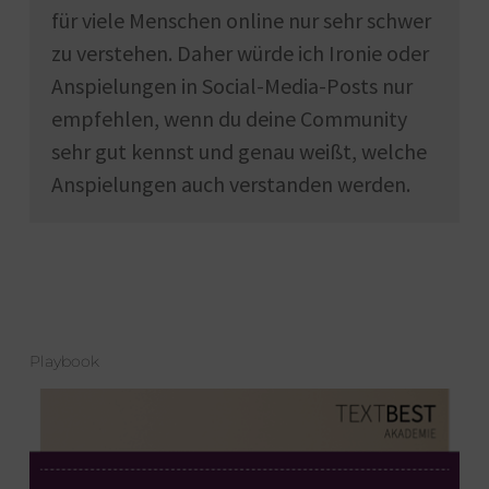
für viele Menschen online nur sehr schwer
zu verstehen. Daher würde ich Ironie oder
Anspielungen in Social-Media-Posts nur
empfehlen, wenn du deine Community
sehr gut kennst und genau weißt, welche
Anspielungen auch verstanden werden.
Playbook