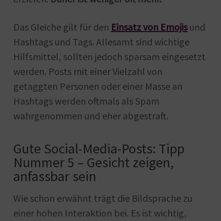
Das Gleiche gilt für den
Einsatz von Emojis
und
Hashtags und Tags. Allesamt sind wichtige
Hilfsmittel, sollten jedoch sparsam eingesetzt
werden. Posts mit einer Vielzahl von
getaggten Personen oder einer Masse an
Hashtags werden oftmals als Spam
wahrgenommen und eher abgestraft.
Gute Social-Media-Posts: Tipp
Nummer 5 – Gesicht zeigen,
anfassbar sein
Wie schon erwähnt trägt die Bildsprache zu
einer hohen Interaktion bei. Es ist wichtig,