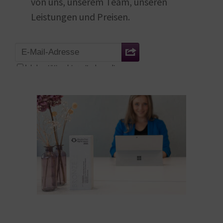
von uns, unserem Team, unseren
Leistungen und Preisen.