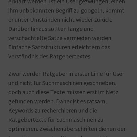
erklärt werden. Ist ein User gezwungen, einen
ihm unbekannten Begriff zu googeln, kommt
er unter Umständen nicht wieder zurück.
Darüber hinaus sollten lange und
verschachtelte Sätze vermieden werden.
Einfache Satzstrukturen erleichtern das
Verständnis des Ratgebertextes.
Zwar werden Ratgeber in erster Linie für User
und nicht für Suchmaschinen geschrieben,
doch auch diese Texte müssen erst im Netz
gefunden werden. Daher ist es ratsam,
Keywords zu recherchieren und die
Ratgebertexte für Suchmaschinen zu
optimieren. Zwischenüberschriften dienen der