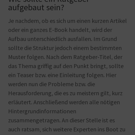
aufgebaut sein?
Je nachdem, ob es sich um einen kurzen Artikel
oder ein ganzes E-Book handelt, wird der
Aufbau unterschiedlich ausfallen. Im Grund
sollte die Struktur jedoch einem bestimmten
Muster folgen. Nach dem Ratgeber-Titel, der
das Thema griffig auf den Punkt bringt, sollte
ein Teaser bzw. eine Einleitung folgen. Hier
werden nun die Probleme bzw. die
Herausforderung, die es zu meistern gilt, kurz
erläutert. Anschließend werden alle nötigen
Hintergrundinformationen
zusammengetragen. An dieser Stelle ist es
auch ratsam, sich weitere Experten ins Boot zu