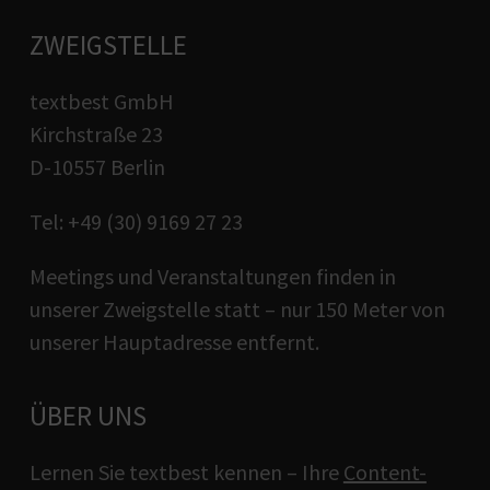
ZWEIGSTELLE
textbest GmbH
Kirchstraße 23
D-10557 Berlin
Tel: +49 (30) 9169 27 23
Meetings und Veranstaltungen finden in
unserer Zweigstelle statt – nur 150 Meter von
unserer Hauptadresse entfernt.
ÜBER UNS
Lernen Sie textbest kennen – Ihre
Content-