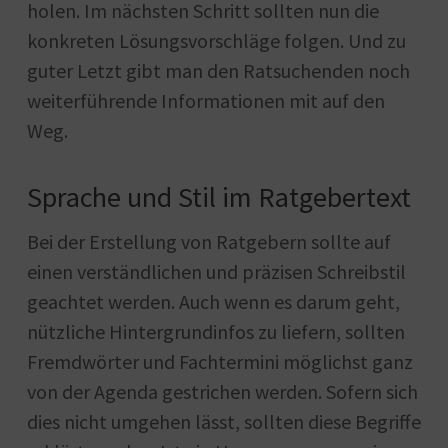
holen. Im nächsten Schritt sollten nun die
konkreten Lösungsvorschläge folgen. Und zu
guter Letzt gibt man den Ratsuchenden noch
weiterführende Informationen mit auf den
Weg.
Sprache und Stil im Ratgebertext
Bei der Erstellung von Ratgebern sollte auf
einen verständlichen und präzisen Schreibstil
geachtet werden. Auch wenn es darum geht,
nützliche Hintergrundinfos zu liefern, sollten
Fremdwörter und Fachtermini möglichst ganz
von der Agenda gestrichen werden. Sofern sich
dies nicht umgehen lässt, sollten diese Begriffe