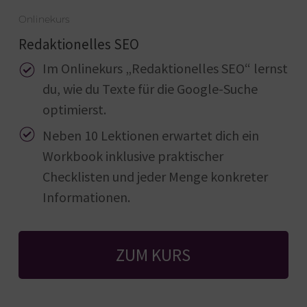
Onlinekurs
Redaktionelles SEO
Im Onlinekurs „Redaktionelles SEO“ lernst
du, wie du Texte für die Google-Suche
optimierst.
Neben 10 Lektionen erwartet dich ein
Workbook inklusive praktischer
Checklisten und jeder Menge konkreter
Informationen.
ZUM KURS