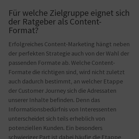
Für welche Zielgruppe eignet sich
der Ratgeber als Content-
Format?
Erfolgreiches Content-Marketing hängt neben
der perfekten Strategie auch von der Wahl der
passenden Formate ab. Welche Content-
Formate die richtigen sind, wird nicht zuletzt
auch dadurch bestimmt, an welcher Etappe
der Customer Journey sich die Adressaten
unserer Inhalte befinden. Denn das
Informationsbedürfnis von Interessenten
unterscheidet sich teils erheblich von
potenziellen Kunden. Ein besonders
schwieriger Part ist dabei häufig die Etappe