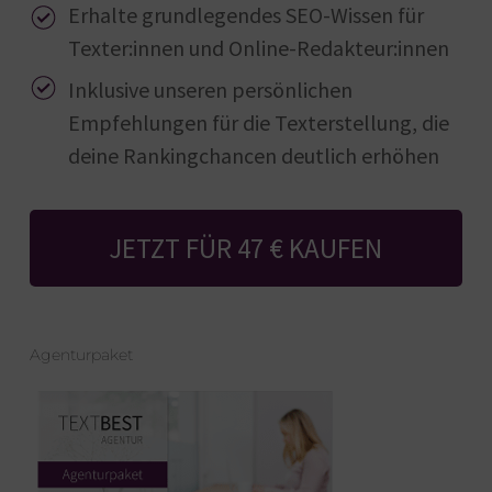
Erhalte grundlegendes SEO-Wissen für
Texter:innen und Online-Redakteur:innen
Inklusive unseren persönlichen
Empfehlungen für die Texterstellung, die
deine Rankingchancen deutlich erhöhen
JETZT FÜR 47 € KAUFEN
Agenturpaket