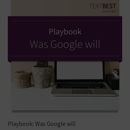
Playbook: Was Google will