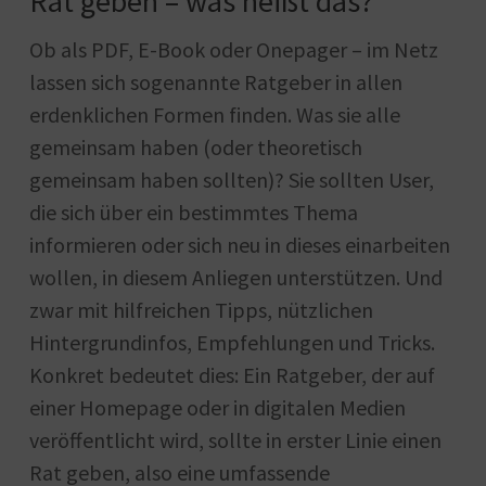
Rat geben – was heißt das?
Ob als PDF, E-Book oder Onepager – im Netz
lassen sich sogenannte Ratgeber in allen
erdenklichen Formen finden. Was sie alle
gemeinsam haben (oder theoretisch
gemeinsam haben sollten)? Sie sollten User,
die sich über ein bestimmtes Thema
informieren oder sich neu in dieses einarbeiten
wollen, in diesem Anliegen unterstützen. Und
zwar mit hilfreichen Tipps, nützlichen
Hintergrundinfos, Empfehlungen und Tricks.
Konkret bedeutet dies: Ein Ratgeber, der auf
einer Homepage oder in digitalen Medien
veröffentlicht wird, sollte in erster Linie einen
Rat geben, also eine umfassende