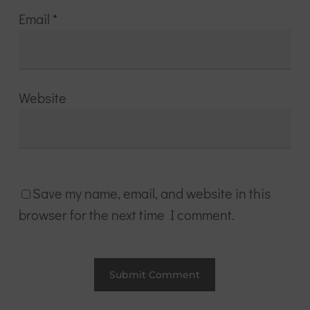
Email
*
Website
Save my name, email, and website in this
browser for the next time I comment.