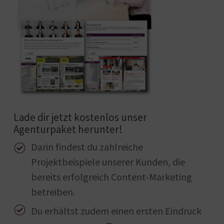
Lade dir jetzt kostenlos unser
Agenturpaket herunter!
Darin findest du zahlreiche
Projektbeispiele unserer Kunden, die
bereits erfolgreich Content-Marketing
betreiben.
Du erhältst zudem einen ersten Eindruck