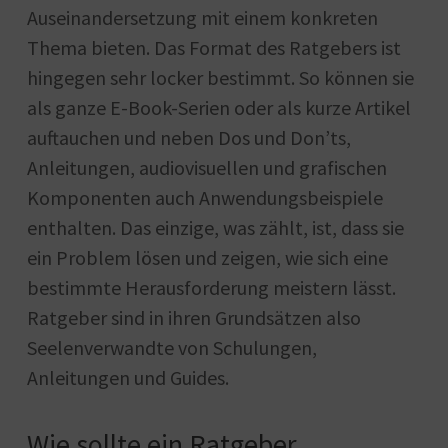
Auseinandersetzung mit einem konkreten
Thema bieten. Das Format des Ratgebers ist
hingegen sehr locker bestimmt. So können sie
als ganze E-Book-Serien oder als kurze Artikel
auftauchen und neben Dos und Don’ts,
Anleitungen, audiovisuellen und grafischen
Komponenten auch Anwendungsbeispiele
enthalten. Das einzige, was zählt, ist, dass sie
ein Problem lösen und zeigen, wie sich eine
bestimmte Herausforderung meistern lässt.
Ratgeber sind in ihren Grundsätzen also
Seelenverwandte von Schulungen,
Anleitungen und Guides.
Wie sollte ein Ratgeber