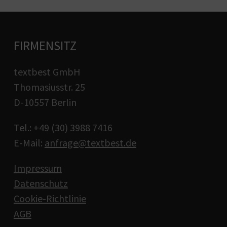
FIRMENSITZ
textbest GmbH
Thomasiusstr. 25
D-10557 Berlin
Tel.: +49 (30) 3988 7416
E-Mail:
anfrage@textbest.de
Impressum
Datenschutz
Cookie-Richtlinie
AGB