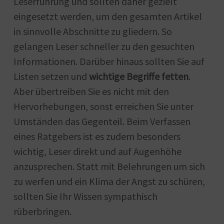
Leserführung und sollten daher gezielt
eingesetzt werden, um den gesamten Artikel
in sinnvolle Abschnitte zu gliedern. So
gelangen Leser schneller zu den gesuchten
Informationen. Darüber hinaus sollten Sie auf
Listen setzen und
wichtige Begriffe fetten
.
Aber übertreiben Sie es nicht mit den
Hervorhebungen, sonst erreichen Sie unter
Umständen das Gegenteil. Beim Verfassen
eines Ratgebers ist es zudem besonders
wichtig, Leser direkt und auf Augenhöhe
anzusprechen. Statt mit Belehrungen um sich
zu werfen und ein Klima der Angst zu schüren,
sollten Sie Ihr Wissen sympathisch
rüberbringen.