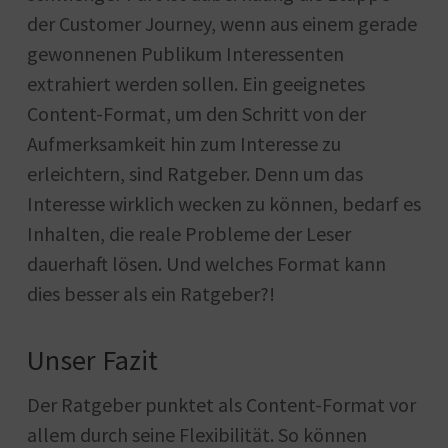
der Customer Journey, wenn aus einem gerade
gewonnenen Publikum Interessenten
extrahiert werden sollen. Ein geeignetes
Content-Format, um den Schritt von der
Aufmerksamkeit hin zum Interesse zu
erleichtern, sind Ratgeber. Denn um das
Interesse wirklich wecken zu können, bedarf es
Inhalten, die reale Probleme der Leser
dauerhaft lösen. Und welches Format kann
dies besser als ein Ratgeber?!
Unser Fazit
Der Ratgeber punktet als Content-Format vor
allem durch seine Flexibilität. So können