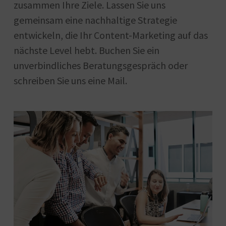
zusammen Ihre Ziele. Lassen Sie uns
gemeinsam eine nachhaltige Strategie
entwickeln, die Ihr Content-Marketing auf das
nächste Level hebt. Buchen Sie ein
unverbindliches Beratungsgespräch oder
schreiben Sie uns eine Mail.