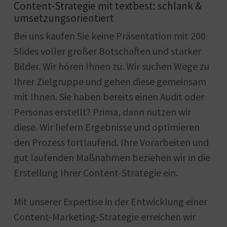
Content-Strategie mit textbest: schlank &
umsetzungsorientiert
Bei uns kaufen Sie keine Präsentation mit 200
Slides voller großer Botschaften und starker
Bilder. Wir hören Ihnen zu. Wir suchen Wege zu
Ihrer Zielgruppe und gehen diese gemeinsam
mit Ihnen. Sie haben bereits einen Audit oder
Personas erstellt? Prima, dann nutzen wir
diese. Wir liefern Ergebnisse und optimieren
den Prozess fortlaufend. Ihre Vorarbeiten und
gut laufenden Maßnahmen beziehen wir in die
Erstellung Ihrer Content-Strategie ein.
Mit unserer Expertise in der Entwicklung einer
Content-Marketing-Strategie erreichen wir