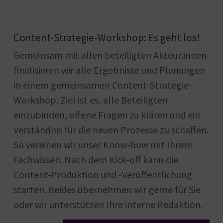
Content-Strategie-Workshop: Es geht los!
Gemeinsam mit allen beteiligten Akteur:innen
finalisieren wir alle Ergebnisse und Planungen
in einem gemeinsamen Content-Strategie-
Workshop. Ziel ist es, alle Beteiligten
einzubinden, offene Fragen zu klären und ein
Verständnis für die neuen Prozesse zu schaffen.
So vereinen wir unser Know-how mit Ihrem
Fachwissen. Nach dem Kick-off kann die
Content-Produktion und -Veröffentlichung
starten. Beides übernehmen wir gerne für Sie
oder wir unterstützen Ihre interne Redaktion.