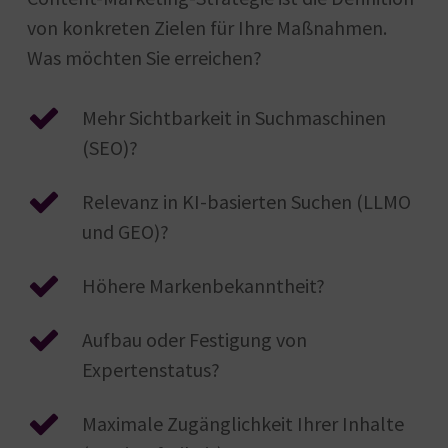
von konkreten Zielen für Ihre Maßnahmen.
Was möchten Sie erreichen?
Mehr Sichtbarkeit in Suchmaschinen
(SEO)?
Relevanz in KI-basierten Suchen (LLMO
und GEO)?
Höhere Markenbekanntheit?
Aufbau oder Festigung von
Expertenstatus?
Maximale Zugänglichkeit Ihrer Inhalte