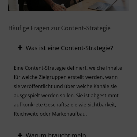
Häufige Fragen zur Content-Strategie
Was ist eine Content-Strategie?
Eine Content-Strategie definiert, welche Inhalte
für welche Zielgruppen erstellt werden, wann
sie veröffentlicht und über welche Kanäle sie
ausgespielt werden sollen. Sie ist abgestimmt
auf konkrete Geschäftsziele wie Sichtbarkeit,
Reichweite oder Markenaufbau.
Warum braucht mein