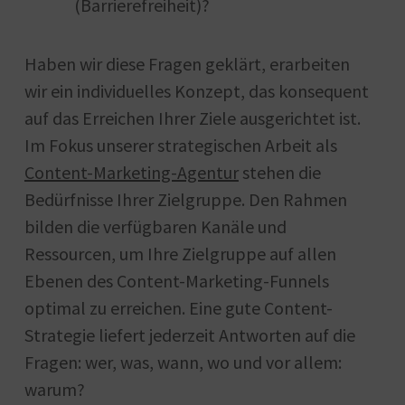
(Barrierefreiheit)?
Haben wir diese Fragen geklärt, erarbeiten
wir ein individuelles Konzept, das konsequent
auf das Erreichen Ihrer Ziele ausgerichtet ist.
Im Fokus unserer strategischen Arbeit als
Content-Marketing-Agentur
stehen die
Bedürfnisse Ihrer Zielgruppe. Den Rahmen
bilden die verfügbaren Kanäle und
Ressourcen, um Ihre Zielgruppe auf allen
Ebenen des Content-Marketing-Funnels
optimal zu erreichen. Eine gute Content-
Strategie liefert jederzeit Antworten auf die
Fragen: wer, was, wann, wo und vor allem:
warum?