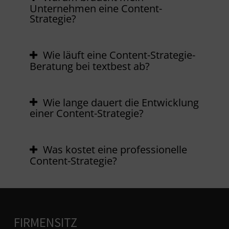
Unternehmen eine Content-
Strategie?
Wie läuft eine Content-Strategie-
Beratung bei textbest ab?
Wie lange dauert die Entwicklung
einer Content-Strategie?
Was kostet eine professionelle
Content-Strategie?
FIRMENSITZ