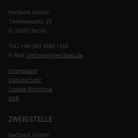
textbest GmbH
Thomasiusstr. 25
D-10557 Berlin
Tel.: +49 (30) 3988 7416
E-Mail:
anfrage@textbest.de
Impressum
Datenschutz
Cookie-Richtlinie
AGB
ZWEIGSTELLE
textbest GmbH