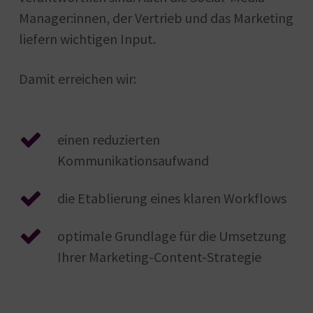
Manager:innen, der Vertrieb und das Marketing
liefern wichtigen Input.
Damit erreichen wir:
einen reduzierten
Kommunikationsaufwand
die Etablierung eines klaren Workflows
optimale Grundlage für die Umsetzung
Ihrer Marketing-Content-Strategie