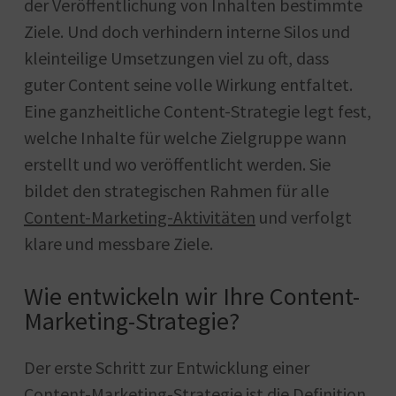
der Veröffentlichung von Inhalten bestimmte
Ziele. Und doch verhindern interne Silos und
kleinteilige Umsetzungen viel zu oft, dass
guter Content seine volle Wirkung entfaltet.
Eine ganzheitliche Content-Strategie legt fest,
welche Inhalte für welche Zielgruppe wann
erstellt und wo veröffentlicht werden. Sie
bildet den strategischen Rahmen für alle
Content-Marketing-Aktivitäten
und verfolgt
klare und messbare Ziele.
Wie entwickeln wir Ihre Content-
Marketing-Strategie?
Der erste Schritt zur Entwicklung einer
Content-Marketing-Strategie ist die Definition