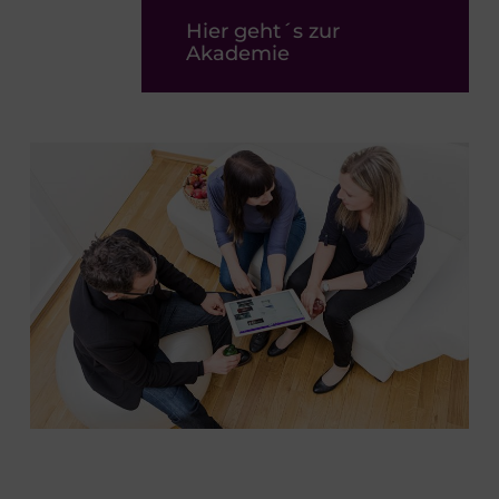
Hier geht´s zur
Akademie