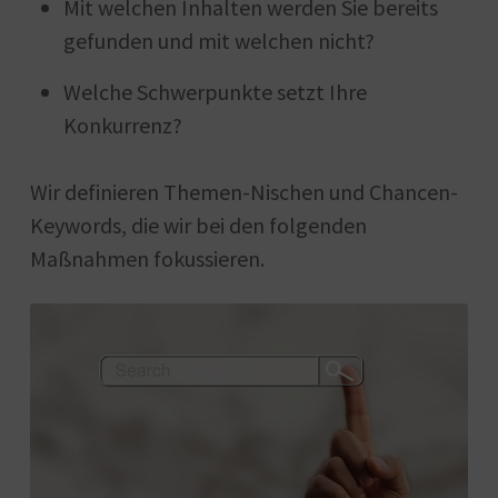
Mit welchen Inhalten werden Sie bereits
gefunden und mit welchen nicht?
Welche Schwerpunkte setzt Ihre
Konkurrenz?
Wir definieren Themen-Nischen und Chancen-
Keywords, die wir bei den folgenden
Maßnahmen fokussieren.