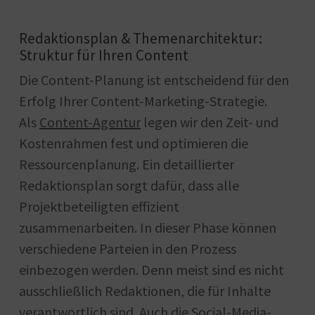
Redaktionsplan & Themenarchitektur:
Struktur für Ihren Content
Die Content-Planung ist entscheidend für den
Erfolg Ihrer Content-Marketing-Strategie.
Als
Content-Agentur
legen wir den Zeit- und
Kostenrahmen fest und optimieren die
Ressourcenplanung. Ein detaillierter
Redaktionsplan sorgt dafür, dass alle
Projektbeteiligten effizient
zusammenarbeiten. In dieser Phase können
verschiedene Parteien in den Prozess
einbezogen werden. Denn meist sind es nicht
ausschließlich Redaktionen, die für Inhalte
verantwortlich sind. Auch die Social-Media-