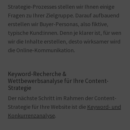
Strategie-Prozesses stellen wir Ihnen einige
Fragen zu Ihrer Zielgruppe. Darauf aufbauend
erstellen wir Buyer-Personas, also fiktive,
typische Kund:innen. Denn je klarer ist, für wen
wir die Inhalte erstellen, desto wirksamer wird
die Online-Kommunikation.
Keyword-Recherche &
Wettbewerbsanalyse für Ihre Content-
Strategie
Der nächste Schritt im Rahmen der Content-
Strategie für Ihre Website ist die
Keyword- und
Konkurrenzanalyse
.