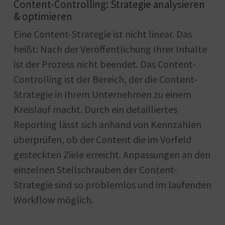
Content-Controlling: Strategie analysieren
& optimieren
Eine Content-Strategie ist nicht linear. Das
heißt: Nach der Veröffentlichung Ihrer Inhalte
ist der Prozess nicht beendet. Das Content-
Controlling ist der Bereich, der die Content-
Strategie in Ihrem Unternehmen zu einem
Kreislauf macht. Durch ein detailliertes
Reporting lässt sich anhand von Kennzahlen
überprüfen, ob der Content die im Vorfeld
gesteckten Ziele erreicht. Anpassungen an den
einzelnen Stellschrauben der Content-
Strategie sind so problemlos und im laufenden
Workflow möglich.