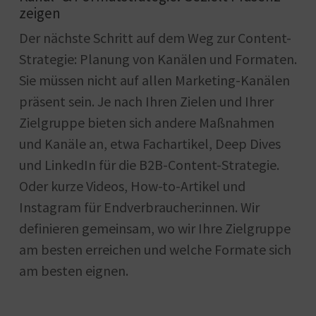
zeigen
Der nächste Schritt auf dem Weg zur Content-
Strategie: Planung von Kanälen und Formaten.
Sie müssen nicht auf allen Marketing-Kanälen
präsent sein. Je nach Ihren Zielen und Ihrer
Zielgruppe bieten sich andere Maßnahmen
und Kanäle an, etwa Fachartikel, Deep Dives
und LinkedIn für die B2B-Content-Strategie.
Oder kurze Videos, How-to-Artikel und
Instagram für Endverbraucher:innen. Wir
definieren gemeinsam, wo wir Ihre Zielgruppe
am besten erreichen und welche Formate sich
am besten eignen.