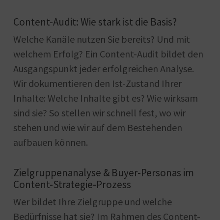
Content-Audit: Wie stark ist die Basis?
Welche Kanäle nutzen Sie bereits? Und mit
welchem Erfolg? Ein Content-Audit bildet den
Ausgangspunkt jeder erfolgreichen Analyse.
Wir dokumentieren den Ist-Zustand Ihrer
Inhalte: Welche Inhalte gibt es? Wie wirksam
sind sie? So stellen wir schnell fest, wo wir
stehen und wie wir auf dem Bestehenden
aufbauen können.
Zielgruppenanalyse & Buyer-Personas im
Content-Strategie-Prozess
Wer bildet Ihre Zielgruppe und welche
Bedürfnisse hat sie? Im Rahmen des Content-