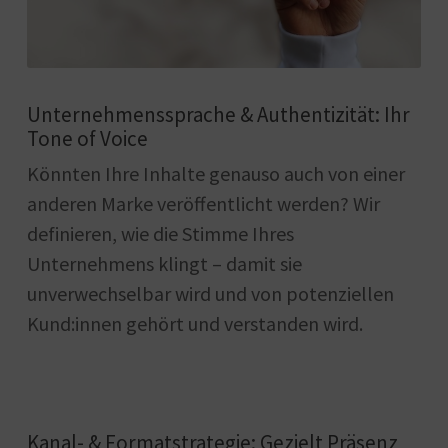
Unternehmenssprache & Authentizität: Ihr
Tone of Voice
Könnten Ihre Inhalte genauso auch von einer
anderen Marke veröffentlicht werden? Wir
definieren, wie die Stimme Ihres
Unternehmens klingt – damit sie
unverwechselbar wird und von potenziellen
Kund:innen gehört und verstanden wird.
Kanal- & Formatstrategie: Gezielt Präsenz