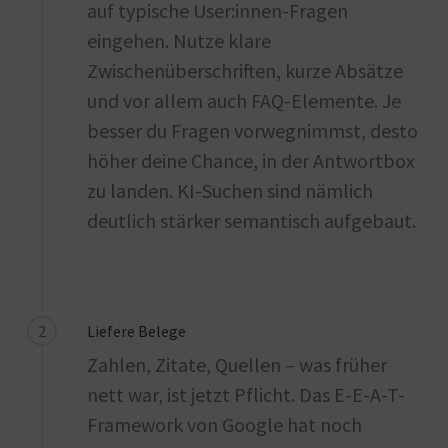
auf typische User:innen-Fragen
eingehen. Nutze klare
Zwischenüberschriften, kurze Absätze
und vor allem auch FAQ-Elemente. Je
besser du Fragen vorwegnimmst, desto
höher deine Chance, in der Antwortbox
zu landen. KI-Suchen sind nämlich
deutlich stärker semantisch aufgebaut.
2
Liefere Belege
Zahlen, Zitate, Quellen – was früher
nett war, ist jetzt Pflicht. Das E-E-A-T-
Framework von Google hat noch