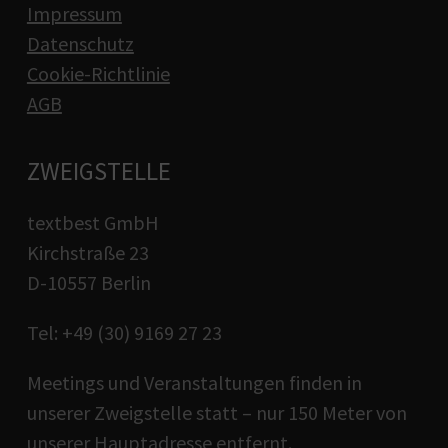
Impressum
Datenschutz
Cookie-Richtlinie
AGB
ZWEIGSTELLE
textbest GmbH
Kirchstraße 23
D-10557 Berlin
Tel: +49 (30) 9169 27 23
Meetings und Veranstaltungen finden in
unserer Zweigstelle statt – nur 150 Meter von
unserer Hauptadresse entfernt.