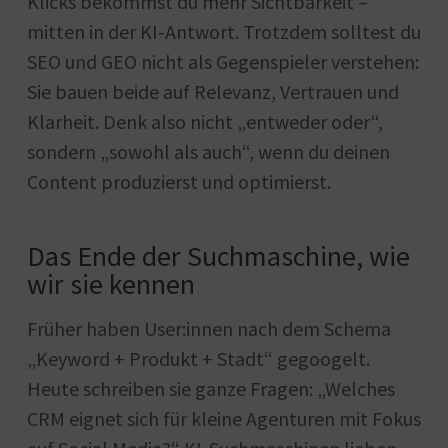
Klicks bekommst du mehr Sichtbarkeit –
mitten in der KI-Antwort. Trotzdem solltest du
SEO und GEO nicht als Gegenspieler verstehen:
Sie bauen beide auf Relevanz, Vertrauen und
Klarheit. Denk also nicht „entweder oder“,
sondern „sowohl als auch“, wenn du deinen
Content produzierst und optimierst.
Das Ende der Suchmaschine, wie
wir sie kennen
Früher haben User:innen nach dem Schema
„Keyword + Produkt + Stadt“ gegoogelt.
Heute schreiben sie ganze Fragen: „Welches
CRM eignet sich für kleine Agenturen mit Fokus