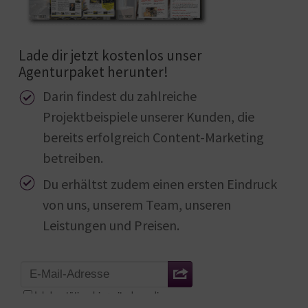
Lade dir jetzt kostenlos unser
Agenturpaket herunter!
Darin findest du zahlreiche
Projektbeispiele unserer Kunden, die
bereits erfolgreich Content-Marketing
betreiben.
Du erhältst zudem einen ersten Eindruck
von uns, unserem Team, unseren
Leistungen und Preisen.