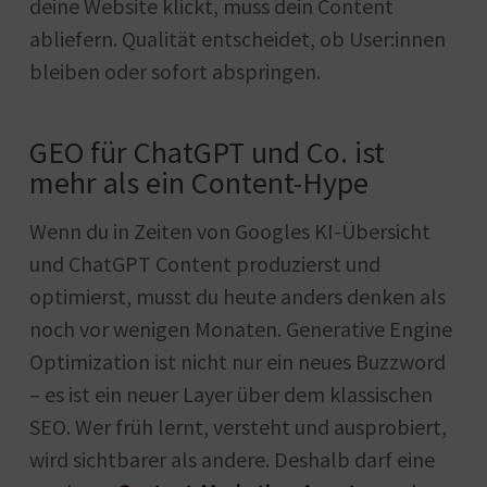
deine Website klickt, muss dein Content
abliefern. Qualität entscheidet, ob User:innen
bleiben oder sofort abspringen.
GEO für ChatGPT und Co. ist
mehr als ein Content-Hype
Wenn du in Zeiten von Googles KI-Übersicht
und ChatGPT Content produzierst und
optimierst, musst du heute anders denken als
noch vor wenigen Monaten. Generative Engine
Optimization ist nicht nur ein neues Buzzword
– es ist ein neuer Layer über dem klassischen
SEO. Wer früh lernt, versteht und ausprobiert,
wird sichtbarer als andere. Deshalb darf eine