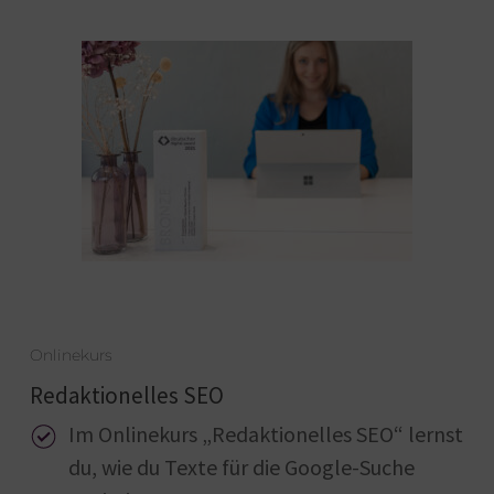
Onlinekurs
Redaktionelles SEO
Im Onlinekurs „Redaktionelles SEO“ lernst
du, wie du Texte für die Google-Suche