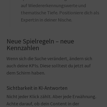
auf Wiedererkennungswerte und
thematische Tiefe. Positioniere dich als
Expert:in in deiner Nische.
Neue Spielregeln – neue
Kennzahlen
Wenn sich die Suche verändert, ändern sich
auch deine KPIs. Diese solltest du jetzt auf
dem Schirm haben.
Sichtbarkeit in KI-Antworten
Nicht jeder Klick zählt. Aber jede Erwähnung.
Achte darauf, ob dein Content in der