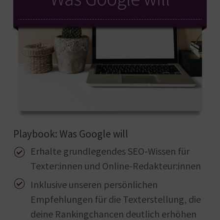
Playbook: Was Google will
Erhalte grundlegendes SEO-Wissen für
Texter:innen und Online-Redakteur:innen
Inklusive unseren persönlichen
Empfehlungen für die Texterstellung, die
deine Rankingchancen deutlich erhöhen