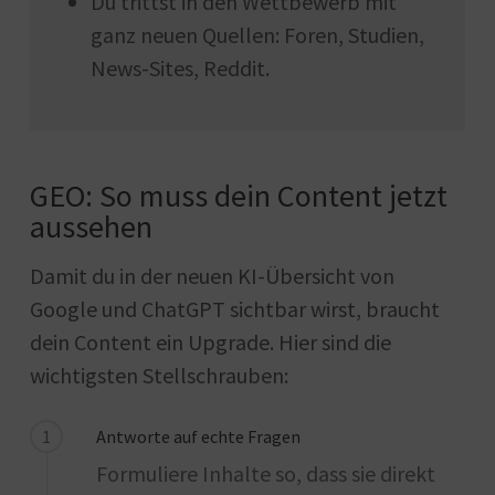
Du trittst in den Wettbewerb mit
ganz neuen Quellen: Foren, Studien,
News-Sites, Reddit.
GEO: So muss dein Content jetzt
aussehen
Damit du in der neuen KI-Übersicht von
Google und ChatGPT sichtbar wirst, braucht
dein Content ein Upgrade. Hier sind die
wichtigsten Stellschrauben:
1
Antworte auf echte Fragen
Formuliere Inhalte so, dass sie direkt