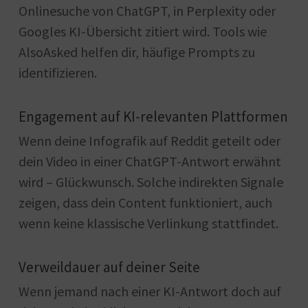
Onlinesuche von ChatGPT, in Perplexity oder
Googles KI-Übersicht zitiert wird. Tools wie
AlsoAsked helfen dir, häufige Prompts zu
identifizieren.
Engagement auf KI-relevanten Plattformen
Wenn deine Infografik auf Reddit geteilt oder
dein Video in einer ChatGPT-Antwort erwähnt
wird – Glückwunsch. Solche indirekten Signale
zeigen, dass dein Content funktioniert, auch
wenn keine klassische Verlinkung stattfindet.
Verweildauer auf deiner Seite
Wenn jemand nach einer KI-Antwort doch auf