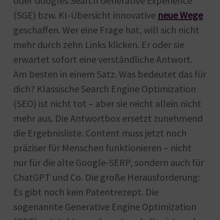
oder Googles Search Generative Experience
(SGE) bzw. KI-Übersicht innovative
neue Wege
geschaffen. Wer eine Frage hat, will sich nicht
mehr durch zehn Links klicken. Er oder sie
erwartet sofort eine verständliche Antwort.
Am besten in einem Satz. Was bedeutet das für
dich? Klassische Search Engine Optimization
(SEO) ist nicht tot – aber sie reicht allein nicht
mehr aus. Die Antwortbox ersetzt zunehmend
die Ergebnisliste. Content muss jetzt noch
präziser für Menschen funktionieren – nicht
nur für die alte Google-SERP, sondern auch für
ChatGPT und Co. Die große Herausforderung:
Es gibt noch kein Patentrezept. Die
sogenannte Generative Engine Optimization