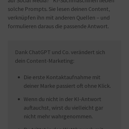
auf Social Media?“ KI-Suchmaschinen lieben
solche Prompts. Sie lesen deinen Content,
verknüpfen ihn mit anderen Quellen – und
formulieren daraus die passende Antwort.
Dank ChatGPT und Co. verändert sich
dein Content-Marketing:
Die erste Kontaktaufnahme mit
deiner Marke passiert oft ohne Klick.
Wenn du nicht in der KI-Antwort
auftauchst, wirst du vielleicht gar
nicht mehr wahrgenommen.