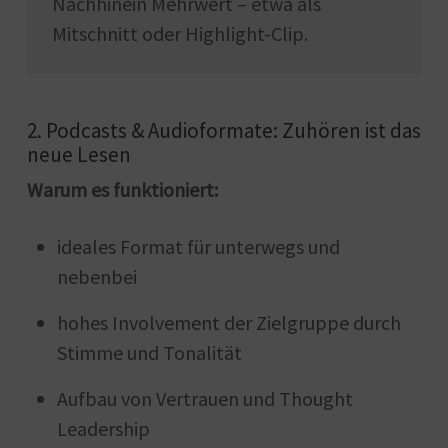
Nachhinein Mehrwert – etwa als
Mitschnitt oder Highlight-Clip.
2. Podcasts & Audioformate: Zuhören ist das
neue Lesen
Warum es funktioniert:
ideales Format für unterwegs und
nebenbei
hohes Involvement der Zielgruppe durch
Stimme und Tonalität
Aufbau von Vertrauen und Thought
Leadership