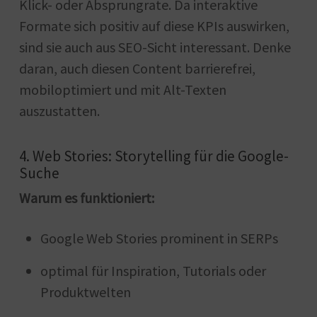
Klick- oder Absprungrate. Da interaktive
Formate sich positiv auf diese KPIs auswirken,
sind sie auch aus SEO-Sicht interessant. Denke
daran, auch diesen Content barrierefrei,
mobiloptimiert und mit Alt-Texten
auszustatten.
4. Web Stories: Storytelling für die Google-
Suche
Warum es funktioniert:
Google Web Stories prominent in SERPs
optimal für Inspiration, Tutorials oder
Produktwelten