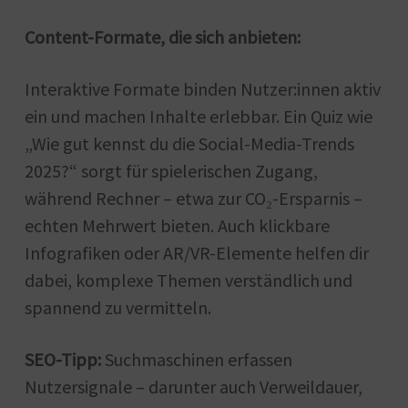
Content-Formate, die sich anbieten:
Interaktive Formate binden Nutzer:innen aktiv
ein und machen Inhalte erlebbar. Ein Quiz wie
„Wie gut kennst du die Social-Media-Trends
2025?“ sorgt für spielerischen Zugang,
während Rechner – etwa zur CO₂-Ersparnis –
echten Mehrwert bieten. Auch klickbare
Infografiken oder AR/VR-Elemente helfen dir
dabei, komplexe Themen verständlich und
spannend zu vermitteln.
SEO-Tipp:
Suchmaschinen erfassen
Nutzersignale – darunter auch Verweildauer,