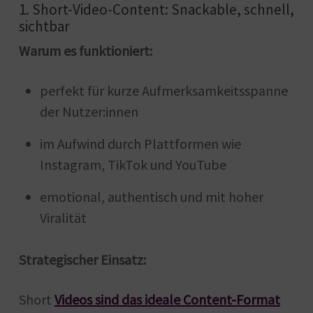
1. Short-Video-Content: Snackable, schnell,
sichtbar
Warum es funktioniert:
perfekt für kurze Aufmerksamkeitsspanne
der Nutzer:innen
im Aufwind durch Plattformen wie
Instagram, TikTok und YouTube
emotional, authentisch und mit hoher
Viralität
Strategischer Einsatz:
Short
Videos sind das ideale Content-Format