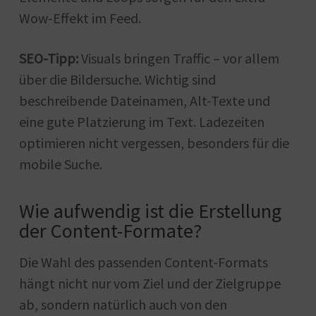
Wow-Effekt im Feed.
SEO-Tipp:
Visuals bringen Traffic – vor allem
über die Bildersuche. Wichtig sind
beschreibende Dateinamen, Alt-Texte und
eine gute Platzierung im Text. Ladezeiten
optimieren nicht vergessen, besonders für die
mobile Suche.
Wie aufwendig ist die Erstellung
der Content-Formate?
Die Wahl des passenden Content-Formats
hängt nicht nur vom Ziel und der Zielgruppe
ab, sondern natürlich auch von den