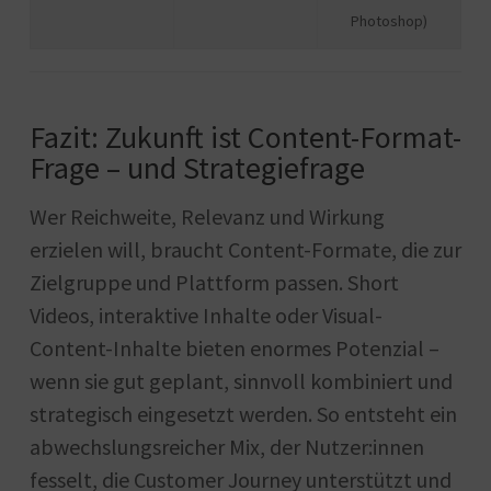
Photoshop)
Fazit: Zukunft ist Content-Format-
Frage – und Strategiefrage
Wer Reichweite, Relevanz und Wirkung
erzielen will, braucht Content-Formate, die zur
Zielgruppe und Plattform passen. Short
Videos, interaktive Inhalte oder Visual-
Content-Inhalte bieten enormes Potenzial –
wenn sie gut geplant, sinnvoll kombiniert und
strategisch eingesetzt werden. So entsteht ein
abwechslungsreicher Mix, der Nutzer:innen
fesselt, die Customer Journey unterstützt und