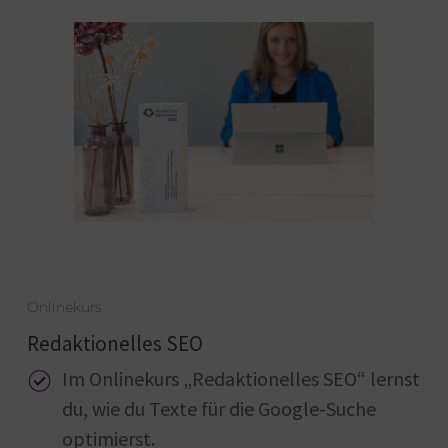
Onlinekurs
Redaktionelles SEO
Im Onlinekurs „Redaktionelles SEO“ lernst
du, wie du Texte für die Google-Suche
optimierst.