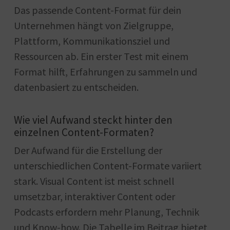
Das passende Content-Format für dein
Unternehmen hängt von Zielgruppe,
Plattform, Kommunikationsziel und
Ressourcen ab. Ein erster Test mit einem
Format hilft, Erfahrungen zu sammeln und
datenbasiert zu entscheiden.
Wie viel Aufwand steckt hinter den
einzelnen Content-Formaten?
Der Aufwand für die Erstellung der
unterschiedlichen Content-Formate variiert
stark. Visual Content ist meist schnell
umsetzbar, interaktiver Content oder
Podcasts erfordern mehr Planung, Technik
und Know-how. Die Tabelle im Beitrag bietet