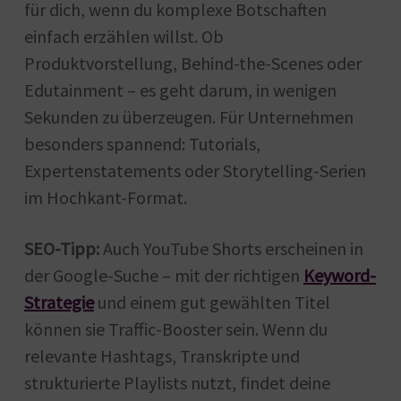
für dich, wenn du komplexe Botschaften
einfach erzählen willst. Ob
Produktvorstellung, Behind-the-Scenes oder
Edutainment – es geht darum, in wenigen
Sekunden zu überzeugen. Für Unternehmen
besonders spannend: Tutorials,
Expertenstatements oder Storytelling-Serien
im Hochkant-Format.
SEO-Tipp:
Auch YouTube Shorts erscheinen in
der Google-Suche – mit der richtigen
Keyword-
Strategie
und einem gut gewählten Titel
können sie Traffic-Booster sein. Wenn du
relevante Hashtags, Transkripte und
strukturierte Playlists nutzt, findet deine