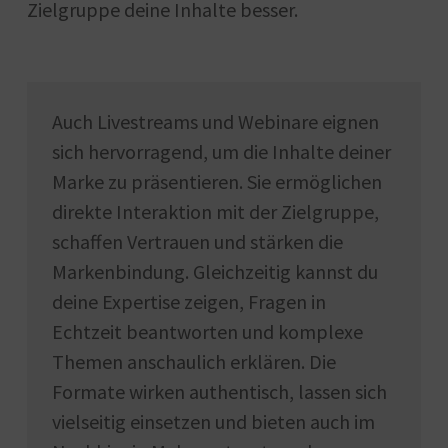
Zielgruppe deine Inhalte besser.
Auch Livestreams und Webinare eignen
sich hervorragend, um die Inhalte deiner
Marke zu präsentieren. Sie ermöglichen
direkte Interaktion mit der Zielgruppe,
schaffen Vertrauen und stärken die
Markenbindung. Gleichzeitig kannst du
deine Expertise zeigen, Fragen in
Echtzeit beantworten und komplexe
Themen anschaulich erklären. Die
Formate wirken authentisch, lassen sich
vielseitig einsetzen und bieten auch im