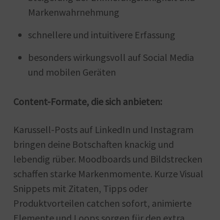
Markenwahrnehmung
schnellere und intuitivere Erfassung
besonders wirkungsvoll auf Social Media
und mobilen Geräten
Content-Formate, die sich anbieten:
Karussell-Posts auf LinkedIn und Instagram
bringen deine Botschaften knackig und
lebendig rüber. Moodboards und Bildstrecken
schaffen starke Markenmomente. Kurze Visual
Snippets mit Zitaten, Tipps oder
Produktvorteilen catchen sofort, animierte
Elemente und Loops sorgen für den extra