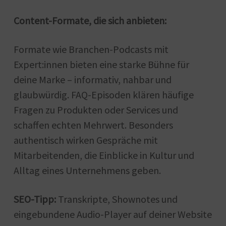
Content-Formate, die sich anbieten:
Formate wie Branchen-Podcasts mit
Expert:innen bieten eine starke Bühne für
deine Marke – informativ, nahbar und
glaubwürdig. FAQ-Episoden klären häufige
Fragen zu Produkten oder Services und
schaffen echten Mehrwert. Besonders
authentisch wirken Gespräche mit
Mitarbeitenden, die Einblicke in Kultur und
Alltag eines Unternehmens geben.
SEO-Tipp:
Transkripte, Shownotes und
eingebundene Audio-Player auf deiner Website