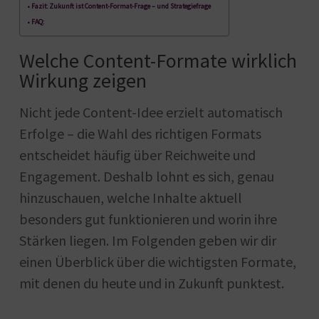
Fazit: Zukunft ist Content-Format-Frage – und Strategiefrage
FAQ:
Welche Content-Formate wirklich
Wirkung zeigen
Nicht jede Content-Idee erzielt automatisch
Erfolge – die Wahl des richtigen Formats
entscheidet häufig über Reichweite und
Engagement. Deshalb lohnt es sich, genau
hinzuschauen, welche Inhalte aktuell
besonders gut funktionieren und worin ihre
Stärken liegen. Im Folgenden geben wir dir
einen Überblick über die wichtigsten Formate,
mit denen du heute und in Zukunft punktest.