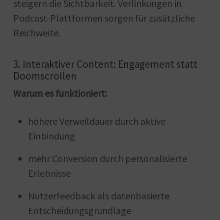
steigern die Sichtbarkeit. Verlinkungen in
Podcast-Plattformen sorgen für zusätzliche
Reichweite.
3. Interaktiver Content: Engagement statt
Doomscrollen
Warum es funktioniert:
höhere Verweildauer durch aktive
Einbindung
mehr Conversion durch personalisierte
Erlebnisse
Nutzerfeedback als datenbasierte
Entscheidungsgrundlage