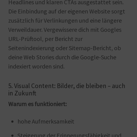
Headlines und klaren CTAs ausgestattet sein.
Die Einbindung auf der eigenen Website sorgt
zusätzlich für Verlinkungen und eine längere
Verweildauer. Vergewissere dich mit Googles
URL-Prüftool, per Bericht zur
Seitenindexierung oder Sitemap-Bericht, ob
deine Web Stories durch die Google-Suche
indexiert worden sind.
5. Visual Content: Bilder, die bleiben – auch
in Zukunft
Warum es funktioniert:
hohe Aufmerksamkeit
Steigerung der Erinnerungsfähigkeit und