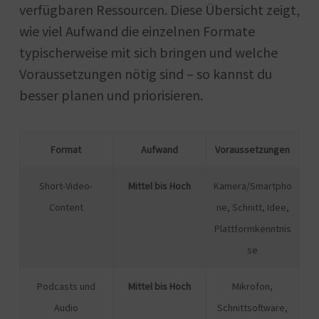
verfügbaren Ressourcen. Diese Übersicht zeigt,
wie viel Aufwand die einzelnen Formate
typischerweise mit sich bringen und welche
Voraussetzungen nötig sind – so kannst du
besser planen und priorisieren.
Format
Aufwand
Voraussetzungen
Short-Video-
Mittel bis Hoch
Kamera/Smartpho
Content
ne, Schnitt, Idee,
Plattformkenntnis
se
Podcasts und
Mittel bis Hoch
Mikrofon,
Audio
Schnittsoftware,