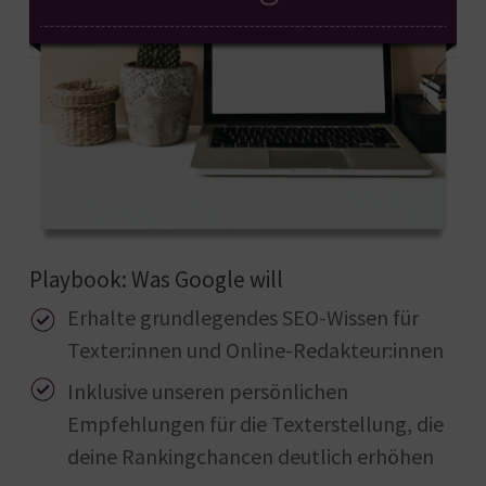
Playbook: Was Google will
Erhalte grundlegendes SEO-Wissen für
Texter:innen und Online-Redakteur:innen
Inklusive unseren persönlichen
Empfehlungen für die Texterstellung, die
deine Rankingchancen deutlich erhöhen