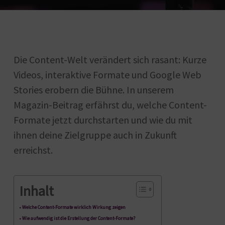
Die Content-Welt verändert sich rasant: Kurze
Videos, interaktive Formate und Google Web
Stories erobern die Bühne. In unserem
Magazin-Beitrag erfährst du, welche Content-
Formate jetzt durchstarten und wie du mit
ihnen deine Zielgruppe auch in Zukunft
erreichst.
Inhalt
Welche Content-Formate wirklich Wirkung zeigen
Wie aufwendig ist die Erstellung der Content-Formate?