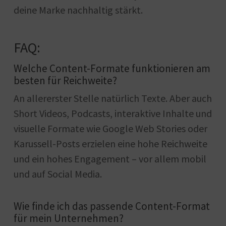
deine Marke nachhaltig stärkt.
FAQ:
Welche Content-Formate funktionieren am
besten für Reichweite?
An allererster Stelle natürlich Texte. Aber auch
Short Videos, Podcasts, interaktive Inhalte und
visuelle Formate wie Google Web Stories oder
Karussell-Posts erzielen eine hohe Reichweite
und ein hohes Engagement – vor allem mobil
und auf Social Media.
Wie finde ich das passende Content-Format
für mein Unternehmen?