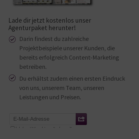
Lade dir jetzt kostenlos unser
Agenturpaket herunter!
Darin findest du zahlreiche
Projektbeispiele unserer Kunden, die
bereits erfolgreich Content-Marketing
betreiben.
Du erhältst zudem einen ersten Eindruck
von uns, unserem Team, unseren
Leistungen und Preisen.