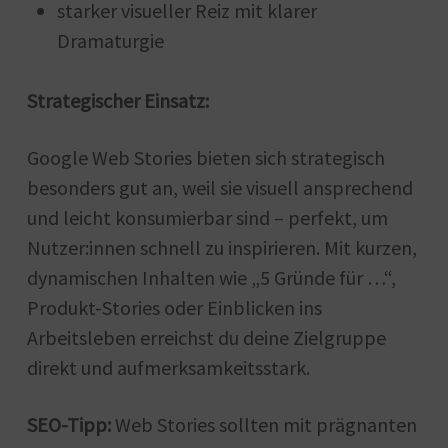
starker visueller Reiz mit klarer
Dramaturgie
Strategischer Einsatz:
Google Web Stories bieten sich strategisch
besonders gut an, weil sie visuell ansprechend
und leicht konsumierbar sind – perfekt, um
Nutzer:innen schnell zu inspirieren. Mit kurzen,
dynamischen Inhalten wie „5 Gründe für …“,
Produkt-Stories oder Einblicken ins
Arbeitsleben erreichst du deine Zielgruppe
direkt und aufmerksamkeitsstark.
SEO-Tipp:
Web Stories sollten mit prägnanten