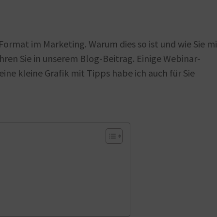
 Format im Marketing. Warum dies so ist und wie Sie mi
ren Sie in unserem Blog-Beitrag. Einige Webinar-
ine kleine Grafik mit Tipps habe ich auch für Sie