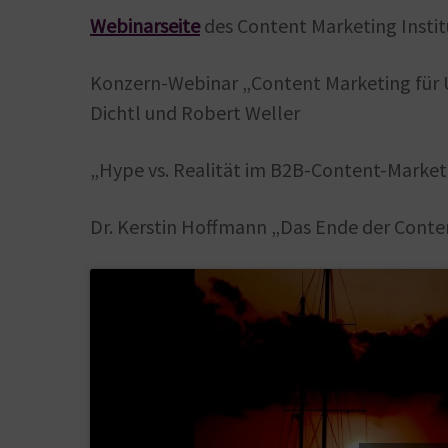
Webinarseite
des Content Marketing Instit
Konzern-Webinar „Content Marketing für 
Dichtl und Robert Weller
„Hype vs. Realität im B2B-Content-Marketi
Dr. Kerstin Hoffmann „Das Ende der Cont