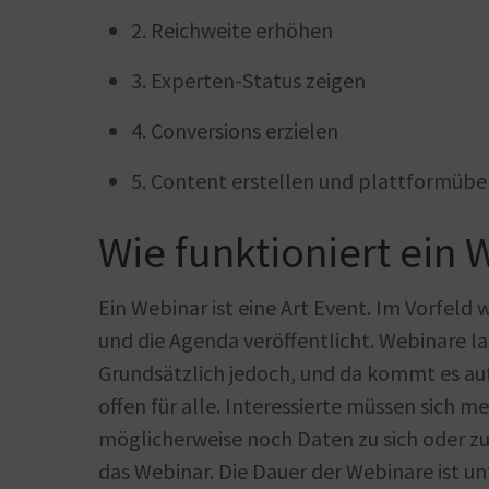
2. Reichweite erhöhen
3. Experten-Status zeigen
4. Conversions erzielen
5. Content erstellen und plattformübe
Wie funktioniert ein 
Ein Webinar ist eine Art Event. Im Vorfeld
und die Agenda veröffentlicht. Webinare l
Grundsätzlich jedoch, und da kommt es auf
offen für alle. Interessierte müssen sich
möglicherweise noch Daten zu sich oder 
das Webinar. Die Dauer der Webinare ist u