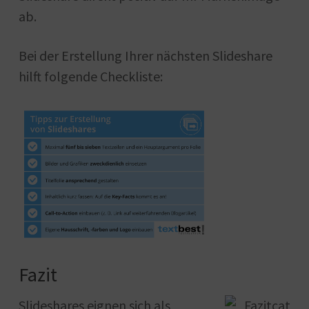
ab.
Bei der Erstellung Ihrer nächsten Slideshare
hilft folgende Checkliste:
Fazit
Slideshares eignen sich als