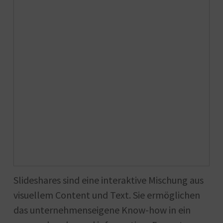
Slideshares sind eine interaktive Mischung aus
visuellem Content und Text. Sie ermöglichen
das unternehmenseigene Know-how in ein