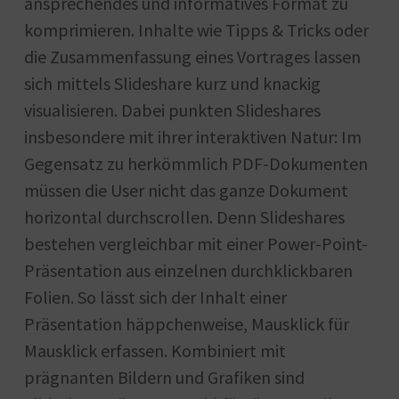
ansprechendes und informatives Format zu
komprimieren. Inhalte wie Tipps & Tricks oder
die Zusammenfassung eines Vortrages lassen
sich mittels Slideshare kurz und knackig
visualisieren. Dabei punkten Slideshares
insbesondere mit ihrer interaktiven Natur: Im
Gegensatz zu herkömmlich PDF-Dokumenten
müssen die User nicht das ganze Dokument
horizontal durchscrollen. Denn Slideshares
bestehen vergleichbar mit einer Power-Point-
Präsentation aus einzelnen durchklickbaren
Folien. So lässt sich der Inhalt einer
Präsentation häppchenweise, Mausklick für
Mausklick erfassen. Kombiniert mit
prägnanten Bildern und Grafiken sind