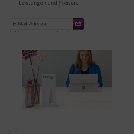
Leistungen und Preisen.