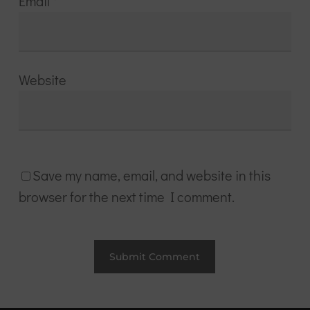
Email
*
Website
Save my name, email, and website in this
browser for the next time I comment.