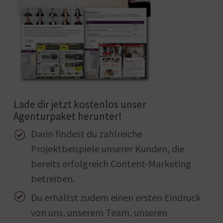
Lade dir jetzt kostenlos unser
Agenturpaket herunter!
Darin findest du zahlreiche
Projektbeispiele unserer Kunden, die
bereits erfolgreich Content-Marketing
betreiben.
Du erhältst zudem einen ersten Eindruck
von uns, unserem Team, unseren