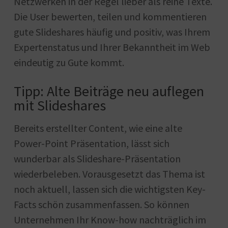
Netzwerken in der Regel lieber als reine Texte.
Die User bewerten, teilen und kommentieren
gute Slideshares häufig und positiv, was Ihrem
Expertenstatus und Ihrer Bekanntheit im Web
eindeutig zu Gute kommt.
Tipp: Alte Beiträge neu auflegen
mit Slideshares
Bereits erstellter Content, wie eine alte
Power-Point Präsentation, lässt sich
wunderbar als Slideshare-Präsentation
wiederbeleben. Vorausgesetzt das Thema ist
noch aktuell, lassen sich die wichtigsten Key-
Facts schön zusammenfassen. So können
Unternehmen Ihr Know-how nachträglich im