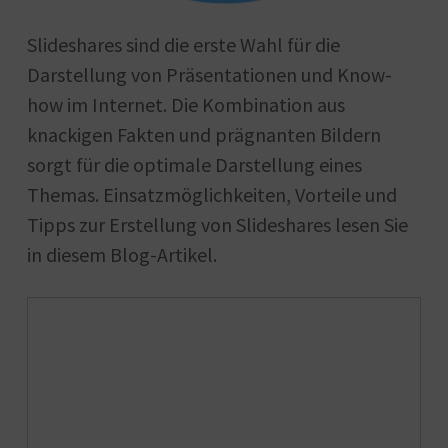
Slideshares sind die erste Wahl für die
Darstellung von Präsentationen und Know-
how im Internet. Die Kombination aus
knackigen Fakten und prägnanten Bildern
sorgt für die optimale Darstellung eines
Themas. Einsatzmöglichkeiten, Vorteile und
Tipps zur Erstellung von Slideshares lesen Sie
in diesem Blog-Artikel.