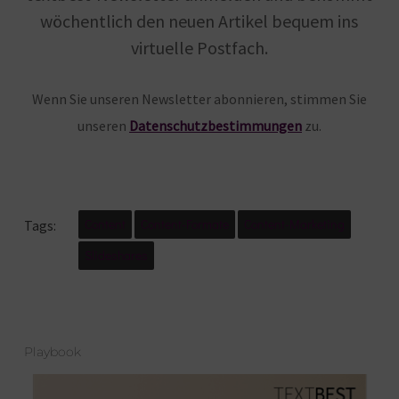
wöchentlich den neuen Artikel bequem ins
virtuelle Postfach.
Wenn Sie unseren Newsletter abonnieren, stimmen Sie
unseren
Datenschutzbestimmungen
zu.
Content
Content-Formate
Content-Marketing
Tags:
Slideshares
Playbook