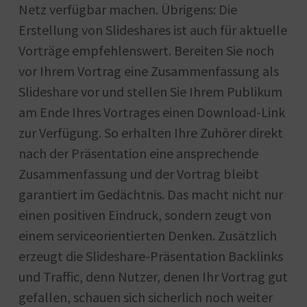
Netz verfügbar machen. Übrigens: Die
Erstellung von Slideshares ist auch für aktuelle
Vorträge empfehlenswert. Bereiten Sie noch
vor Ihrem Vortrag eine Zusammenfassung als
Slideshare vor und stellen Sie Ihrem Publikum
am Ende Ihres Vortrages einen Download-Link
zur Verfügung. So erhalten Ihre Zuhörer direkt
nach der Präsentation eine ansprechende
Zusammenfassung und der Vortrag bleibt
garantiert im Gedächtnis. Das macht nicht nur
einen positiven Eindruck, sondern zeugt von
einem serviceorientierten Denken. Zusätzlich
erzeugt die Slideshare-Präsentation Backlinks
und Traffic, denn Nutzer, denen Ihr Vortrag gut
gefallen, schauen sich sicherlich noch weiter