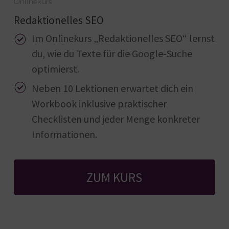
Onlinekurs
Redaktionelles SEO
Im Onlinekurs „Redaktionelles SEO“ lernst
du, wie du Texte für die Google-Suche
optimierst.
Neben 10 Lektionen erwartet dich ein
Workbook inklusive praktischer
Checklisten und jeder Menge konkreter
Informationen.
ZUM KURS