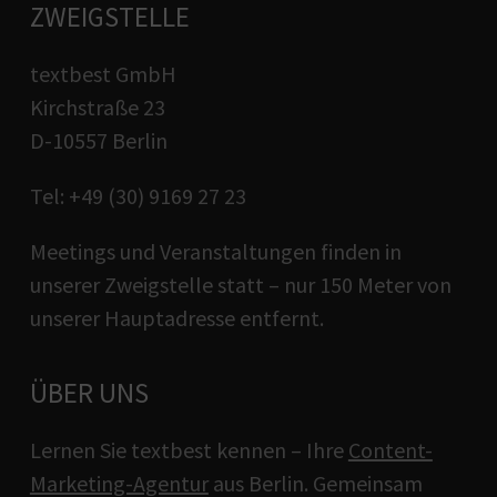
ZWEIGSTELLE
textbest GmbH
Kirchstraße 23
D-10557 Berlin
Tel: +49 (30) 9169 27 23
Meetings und Veranstaltungen finden in
unserer Zweigstelle statt – nur 150 Meter von
unserer Hauptadresse entfernt.
ÜBER UNS
Lernen Sie textbest kennen – Ihre
Content-
Marketing-Agentur
aus Berlin. Gemeinsam