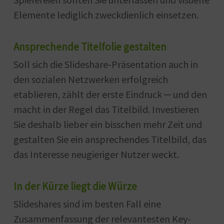
Elemente lediglich zweckdienlich einsetzen.
Ansprechende Titelfolie gestalten
Soll sich die Slideshare-Präsentation auch in
den sozialen Netzwerken erfolgreich
etablieren, zählt der erste Eindruck ─ und den
macht in der Regel das Titelbild. Investieren
Sie deshalb lieber ein bisschen mehr Zeit und
gestalten Sie ein ansprechendes Titelbild, das
das Interesse neugieriger Nutzer weckt.
In der Kürze liegt die Würze
Slideshares sind im besten Fall eine
Zusammenfassung der relevantesten Key-