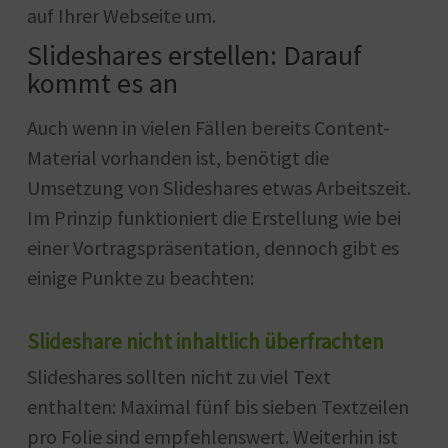
auf Ihrer Webseite um.
Slideshares erstellen: Darauf
kommt es an
Auch wenn in vielen Fällen bereits Content-
Material vorhanden ist, benötigt die
Umsetzung von Slideshares etwas Arbeitszeit.
Im Prinzip funktioniert die Erstellung wie bei
einer Vortragspräsentation, dennoch gibt es
einige Punkte zu beachten:
Slideshare nicht inhaltlich überfrachten
Slideshares sollten nicht zu viel Text
enthalten: Maximal fünf bis sieben Textzeilen
pro Folie sind empfehlenswert. Weiterhin ist