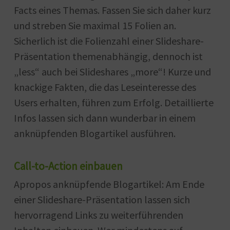
Facts eines Themas. Fassen Sie sich daher kurz
und streben Sie maximal 15 Folien an.
Sicherlich ist die Folienzahl einer Slideshare-
Präsentation themenabhängig, dennoch ist
„less“ auch bei Slideshares „more“! Kurze und
knackige Fakten, die das Leseinteresse des
Users erhalten, führen zum Erfolg. Detaillierte
Infos lassen sich dann wunderbar in einem
anknüpfenden Blogartikel ausführen.
Call-to-Action einbauen
Apropos anknüpfende Blogartikel: Am Ende
einer Slideshare-Präsentation lassen sich
hervorragend Links zu weiterführenden