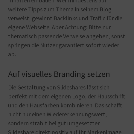
Inhalten einbauen. Wer mindestens auf
weitere Tipps zum Thema in seinem Blog
verweist, gewinnt Backlinks und Traffic für die
eigene Webseite. Aber Achtung: Bitte nur
thematisch passende Verweise angeben, sonst
springen die Nutzer garantiert sofort wieder
ab.
Auf visuelles Branding setzen
Die Gestaltung von Slideshares lässt sich
perfekt mit dem eigenen Logo, der Hausschrift
und den Hausfarben kombinieren. Das schafft
nicht nur einen Wiedererkennungswert,
sondern strahlt bei gut umgesetzter
Slideshare direkt positiv auf Ihr Markenimage