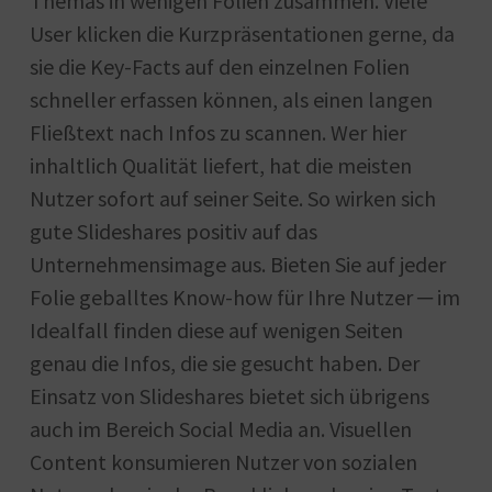
Themas in wenigen Folien zusammen. Viele
User klicken die Kurzpräsentationen gerne, da
sie die Key-Facts auf den einzelnen Folien
schneller erfassen können, als einen langen
Fließtext nach Infos zu scannen. Wer hier
inhaltlich Qualität liefert, hat die meisten
Nutzer sofort auf seiner Seite. So wirken sich
gute Slideshares positiv auf das
Unternehmensimage aus. Bieten Sie auf jeder
Folie geballtes Know-how für Ihre Nutzer ─ im
Idealfall finden diese auf wenigen Seiten
genau die Infos, die sie gesucht haben. Der
Einsatz von Slideshares bietet sich übrigens
auch im Bereich Social Media an. Visuellen
Content konsumieren Nutzer von sozialen