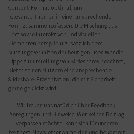
Content-Format optimal, um
relevante Themen in einer ansprechenden
Form zusammenzufassen. Die Mischung aus
Text sowie interaktiven und visuellen
Elementen entspricht zusätzlich dem
Nutzungsverhalten der heutigen User. Wer die
Tipps zur Erstellung von Slideshares beachtet,
bietet seinen Nutzern eine ansprechende
Slideshare-Präsentation, die mit Sicherheit
gerne geklickt wird.
Wir freuen uns natürlich über Feedback,
Anregungen und Hinweise. Wer keinen Beitrag
verpassen möchte, kann sich für unseren
textbest-Newsletter anmelden und bekommt