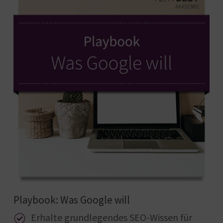
Playbook: Was Google will
Erhalte grundlegendes SEO-Wissen für