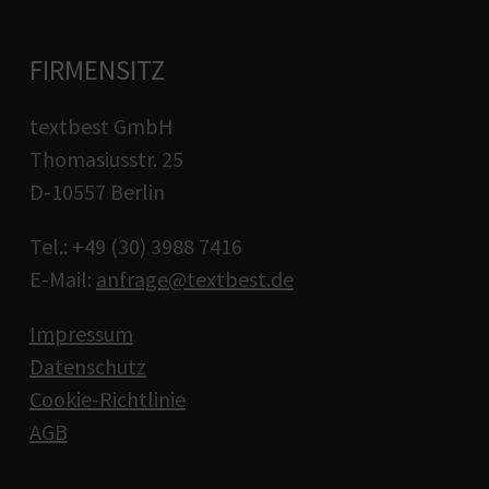
FIRMENSITZ
textbest GmbH
Thomasiusstr. 25
D-10557 Berlin
Tel.: +49 (30) 3988 7416
E-Mail:
anfrage@textbest.de
Impressum
Datenschutz
Cookie-Richtlinie
AGB