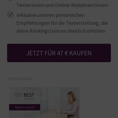
Texter:innen und Online-Redakteur:innen
Inklusive unseren persönlichen
Empfehlungen für die Texterstellung, die
deine Rankingchancen deutlich erhöhen
JETZT FÜR 47 € KAUFEN
Agenturpaket