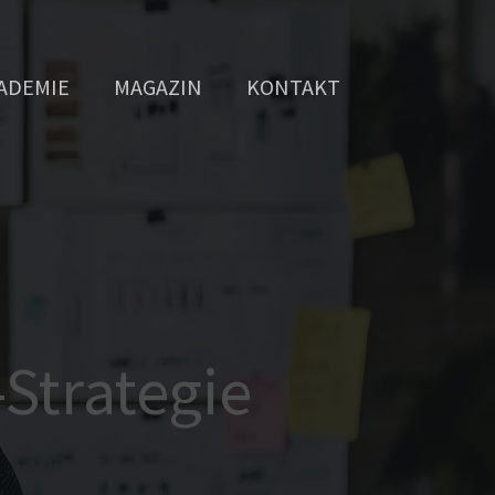
ADEMIE
MAGAZIN
KONTAKT
-Strategie