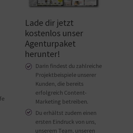
Lade dir jetzt
kostenlos unser
Agenturpaket
herunter!
Darin findest du zahlreiche
Projektbeispiele unserer
Kunden, die bereits
erfolgreich Content-
fe
Marketing betreiben.
Du erhältst zudem einen
ersten Eindruck von uns,
unserem Team, unseren