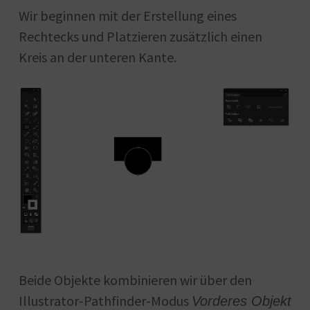
Wir beginnen mit der Erstellung eines
Rechtecks und Platzieren zusätzlich einen
Kreis an der unteren Kante.
Beide Objekte kombinieren wir über den
Illustrator-Pathfinder-Modus
Vorderes Objekt