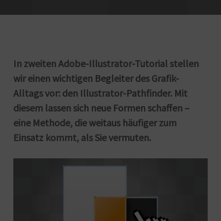
In zweiten Adobe-Illustrator-Tutorial stellen
wir einen wichtigen Begleiter des Grafik-
Alltags vor: den Illustrator-Pathfinder. Mit
diesem lassen sich neue Formen schaffen –
eine Methode, die weitaus häufiger zum
Einsatz kommt, als Sie vermuten.