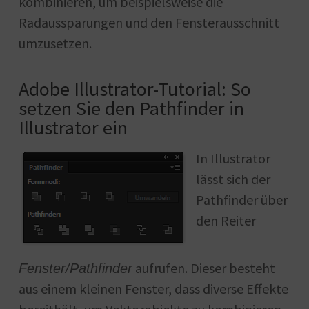
kombinieren, um beispielsweise die
Radaussparungen und den Fensterausschnitt
umzusetzen.
Adobe Illustrator-Tutorial: So
setzen Sie den Pathfinder in
Illustrator ein
In Illustrator
lässt sich der
Pathfinder über
den Reiter
aufrufen. Dieser besteht
Fenster/Pathfinder
aus einem kleinen Fenster, dass diverse Effekte