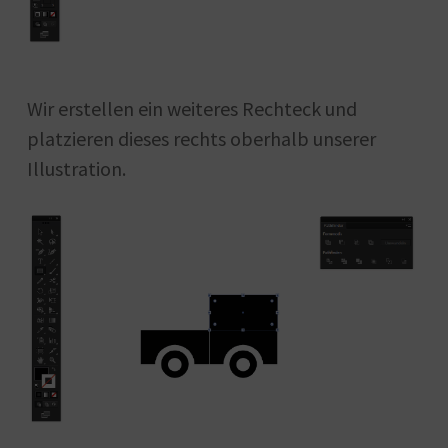
Wir erstellen ein weiteres Rechteck und
platzieren dieses rechts oberhalb unserer
Illustration.