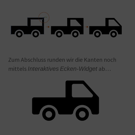
Zum Abschluss runden wir die Kanten noch
mittels
ab…
Interaktives
Ecken-Widget