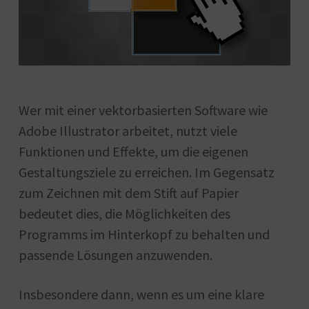
Wer mit einer vektorbasierten Software wie
Adobe Illustrator arbeitet, nutzt viele
Funktionen und Effekte, um die eigenen
Gestaltungsziele zu erreichen. Im Gegensatz
zum Zeichnen mit dem Stift auf Papier
bedeutet dies, die Möglichkeiten des
Programms im Hinterkopf zu behalten und
passende Lösungen anzuwenden.
Insbesondere dann, wenn es um eine klare