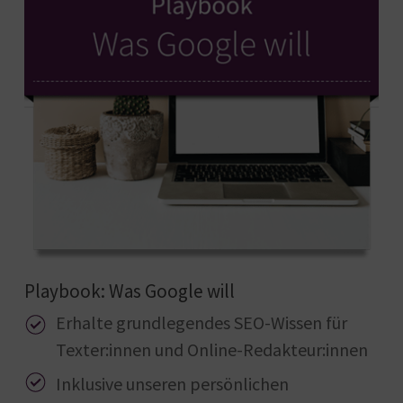
Playbook: Was Google will
Erhalte grundlegendes SEO-Wissen für
Texter:innen und Online-Redakteur:innen
Inklusive unseren persönlichen