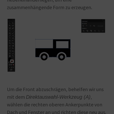
zusammenhängende Form zu erzeugen.
Um die Front abzuschrägen, behelfen wir uns
mit dem
,
Direktauswahl-Werkzeug (A)
wählen die rechten oberen Ankerpunkte von
Dach und Fenster an und richten diese neu aus.