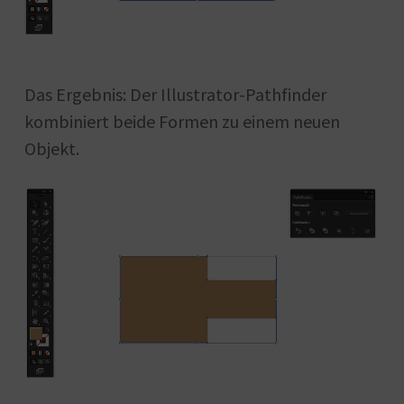
Das Ergebnis: Der Illustrator-Pathfinder
kombiniert beide Formen zu einem neuen
Objekt.