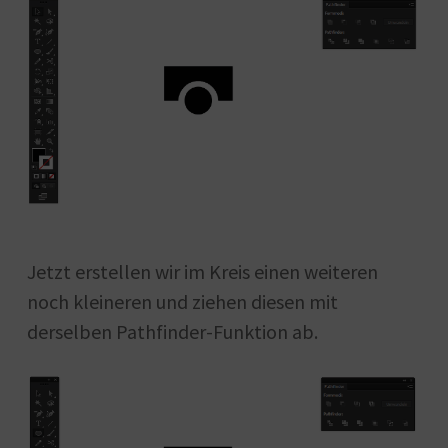
Jetzt erstellen wir im Kreis einen weiteren
noch kleineren und ziehen diesen mit
derselben Pathfinder-Funktion ab.