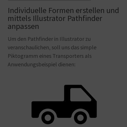
Individuelle Formen erstellen und
mittels Illustrator Pathfinder
anpassen
Um den Pathfinder in Illustrator zu
veranschaulichen, soll uns das simple
Piktogramm eines Transporters als
Anwendungsbeispiel dienen: