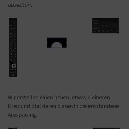
.
abziehen
Wir erstellen einen neuen, etwas kleineren
Kreis und platzieren diesen in die entstandene
Aussparung.