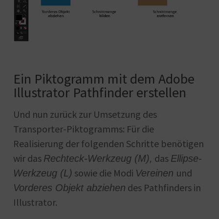
Ein Piktogramm mit dem Adobe
Illustrator Pathfinder erstellen
Und nun zurück zur Umsetzung des
Transporter-Piktogramms: Für die
Realisierung der folgenden Schritte benötigen
wir das
das
Rechteck-Werkzeug (M),
Ellipse-
sowie die Modi
und
Werkzeug (L)
Vereinen
des Pathfinders in
Vorderes Objekt abziehen
Illustrator.