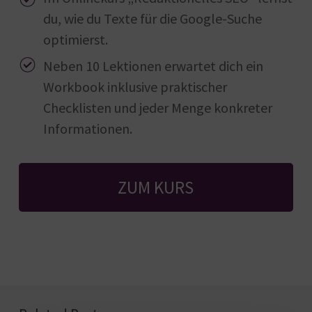
du, wie du Texte für die Google-Suche
optimierst.
Neben 10 Lektionen erwartet dich ein
Workbook inklusive praktischer
Checklisten und jeder Menge konkreter
Informationen.
ZUM KURS