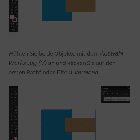
Wählen Sie beide Objekte mit dem
Auswahl-
an und klicken Sie auf den
Werkzeug (V)
ersten Pathfinder-Effekt
.
Vereinen