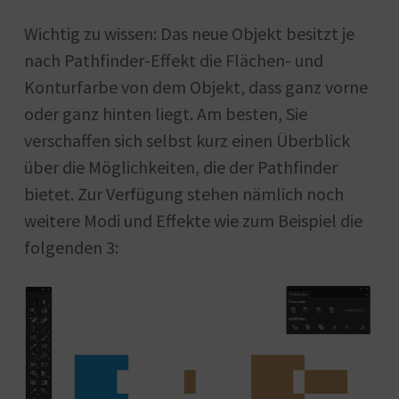
Wichtig zu wissen: Das neue Objekt besitzt je
nach Pathfinder-Effekt die Flächen- und
Konturfarbe von dem Objekt, dass ganz vorne
oder ganz hinten liegt. Am besten, Sie
verschaffen sich selbst kurz einen Überblick
über die Möglichkeiten, die der Pathfinder
bietet. Zur Verfügung stehen nämlich noch
weitere Modi und Effekte wie zum Beispiel die
folgenden 3: