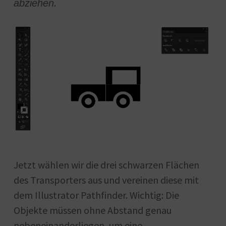
.
abziehen
Jetzt wählen wir die drei schwarzen Flächen
des Transporters aus und vereinen diese mit
dem Illustrator Pathfinder. Wichtig: Die
Objekte müssen ohne Abstand genau
nebeneinanderliegen, um eine