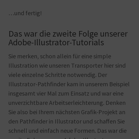
…und fertig!
Das war die zweite Folge unserer
Adobe-Illustrator-Tutorials
Sie merken, schon allein für eine simple
Illustration wie unseren Transporter hier sind
viele einzelne Schritte notwendig. Der
Illustrator-Pathfinder kam in unserem Beispiel
insgesamt vier Mal zum Einsatz und war eine
unverzichtbare Arbeitserleichterung. Denken
Sie also bei Ihrem nächsten Grafik-Projekt an
den Pathfinder in Illustrator und schaffen Sie
schnell und einfach neue Formen. Das war die