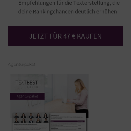
Empfehlungen für die Texterstellung, die
deine Rankingchancen deutlich erhöhen
JETZT FÜR 47 € KAUFEN
Agenturpaket