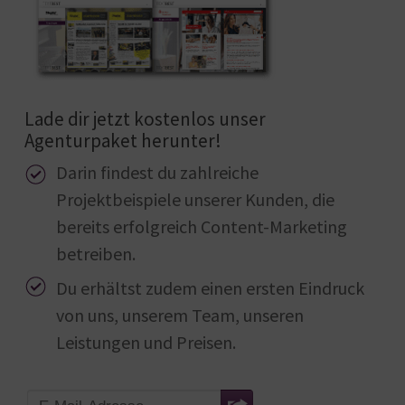
Lade dir jetzt kostenlos unser
Agenturpaket herunter!
Darin findest du zahlreiche
Projektbeispiele unserer Kunden, die
bereits erfolgreich Content-Marketing
betreiben.
Du erhältst zudem einen ersten Eindruck
von uns, unserem Team, unseren
Leistungen und Preisen.