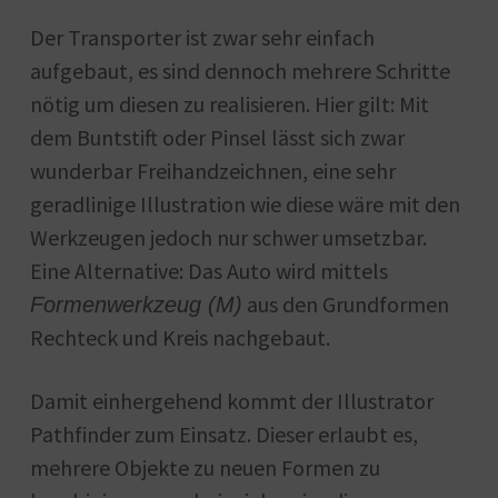
Der Transporter ist zwar sehr einfach
aufgebaut, es sind dennoch mehrere Schritte
nötig um diesen zu realisieren. Hier gilt: Mit
dem Buntstift oder Pinsel lässt sich zwar
wunderbar Freihandzeichnen, eine sehr
geradlinige Illustration wie diese wäre mit den
Werkzeugen jedoch nur schwer umsetzbar.
Eine Alternative: Das Auto wird mittels
aus den Grundformen
Formenwerkzeug (M)
Rechteck und Kreis nachgebaut.
Damit einhergehend kommt der Illustrator
Pathfinder zum Einsatz. Dieser erlaubt es,
mehrere Objekte zu neuen Formen zu