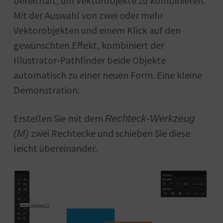
bereithält, um Vektorobjekte zu kombinieren.
Mit der Auswahl von zwei oder mehr
Vektorobjekten und einem Klick auf den
gewünschten Effekt, kombiniert der
Illustrator-Pathfinder beide Objekte
automatisch zu einer neuen Form. Eine kleine
Demonstration:
Erstellen Sie mit dem
Rechteck-Werkzeug
zwei Rechtecke und schieben Sie diese
(M)
leicht übereinander.