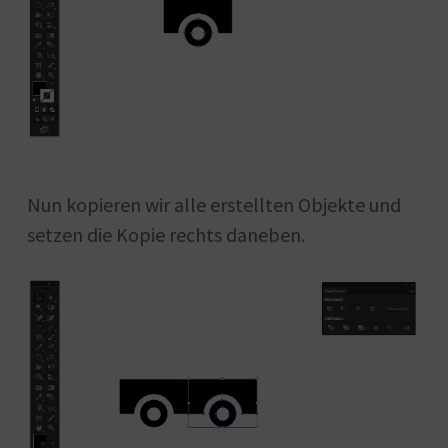
Nun kopieren wir alle erstellten Objekte und
setzen die Kopie rechts daneben.