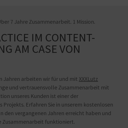
Über 7 Jahre Zusammenarbeit. 1 Mission.
CTICE IM CONTENT-
NG AM CASE VON
n Jahren arbeiten wir für und mit
XXXLutz
 enge und vertrauensvolle Zusammenarbeit mit
tion unseres Kunden ist einer der
s Projekts. Erfahren Sie in unserem kostenlosen
in den vergangenen Jahren erreicht haben und
he Zusammenarbeit funktioniert.