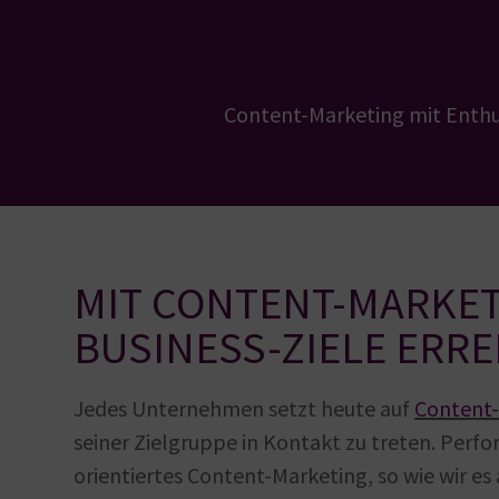
Content-Marketing mit Enthu
MIT CONTENT-MARKE
BUSINESS-ZIELE ERR
Jedes Unternehmen setzt heute auf
Content
seiner Zielgruppe in Kontakt zu treten. Perf
orientiertes Content-Marketing, so wie wir es