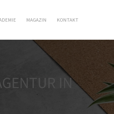
ADEMIE
MAGAZIN
KONTAKT
AGENTUR IN