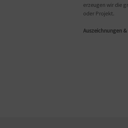
erzeugen wir die 
oder Projekt.
Auszeichnungen & 