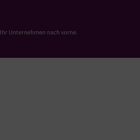
 Ihr Unternehmen nach vorne.