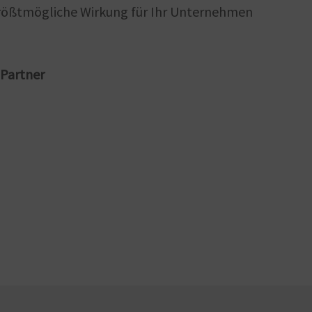
größtmögliche Wirkung für Ihr Unternehmen
Partner