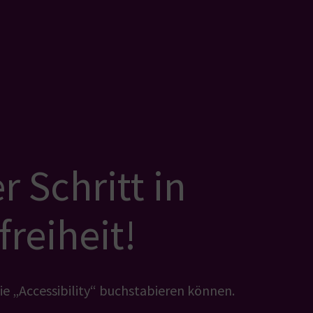
 Schritt in
freiheit!
ie „Accessibility“ buchstabieren können.