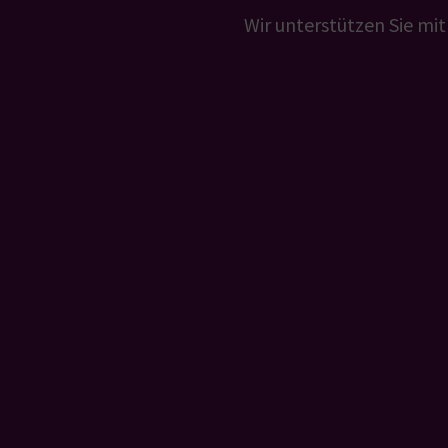
Wir unterstützen Sie mit 