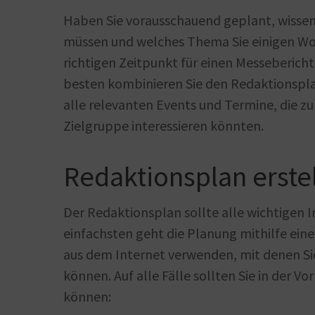
Haben Sie vorausschauend geplant, wissen
müssen und welches Thema Sie einigen Wo
richtigen Zeitpunkt für einen Messeberich
besten kombinieren Sie den Redaktionspla
alle relevanten Events und Termine, die zu
Zielgruppe interessieren könnten.
Redaktionsplan erstel
Der Redaktionsplan sollte alle wichtigen 
einfachsten geht die Planung mithilfe eine
aus dem Internet verwenden, mit denen Si
können. Auf alle Fälle sollten Sie in der 
können: