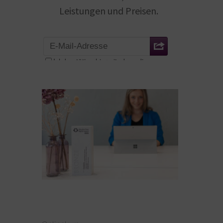
Leistungen und Preisen.