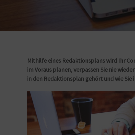
Mithilfe eines Redaktionsplans wird Ihr Co
im Voraus planen, verpassen Sie nie wieder
in den Redaktionsplan gehört und wie Sie 