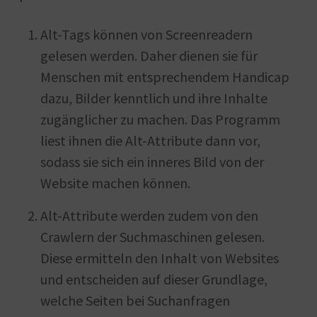
Alt-Tags können von Screenreadern
gelesen werden. Daher dienen sie für
Menschen mit entsprechendem Handicap
dazu, Bilder kenntlich und ihre Inhalte
zugänglicher zu machen. Das Programm
liest ihnen die Alt-Attribute dann vor,
sodass sie sich ein inneres Bild von der
Website machen können.
Alt-Attribute werden zudem von den
Crawlern der Suchmaschinen gelesen.
Diese ermitteln den Inhalt von Websites
und entscheiden auf dieser Grundlage,
welche Seiten bei Suchanfragen