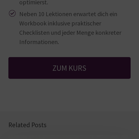
optimierst.
Neben 10 Lektionen erwartet dich ein
Workbook inklusive praktischer
Checklisten und jeder Menge konkreter
Informationen.
ZUM KURS
Related Posts