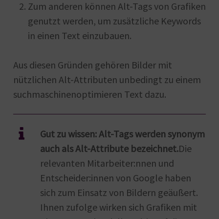
Zum anderen können Alt-Tags von Grafiken
genutzt werden, um zusätzliche Keywords
in einen Text einzubauen.
Aus diesen Gründen gehören Bilder mit
nützlichen Alt-Attributen unbedingt zu einem
suchmaschinenoptimieren Text dazu.
Gut zu wissen: Alt-Tags werden synonym
auch als Alt-Attribute bezeichnet.
Die
relevanten Mitarbeiter:nnen und
Entscheider:innen von Google haben
sich zum Einsatz von Bildern geäußert.
Ihnen zufolge wirken sich Grafiken mit