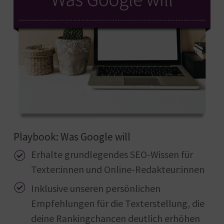
Playbook: Was Google will
Erhalte grundlegendes SEO-Wissen für
Texter:innen und Online-Redakteur:innen
Inklusive unseren persönlichen
Empfehlungen für die Texterstellung, die
deine Rankingchancen deutlich erhöhen