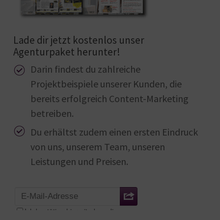
Lade dir jetzt kostenlos unser
Agenturpaket herunter!
Darin findest du zahlreiche
Projektbeispiele unserer Kunden, die
bereits erfolgreich Content-Marketing
betreiben.
Du erhältst zudem einen ersten Eindruck
von uns, unserem Team, unseren
Leistungen und Preisen.