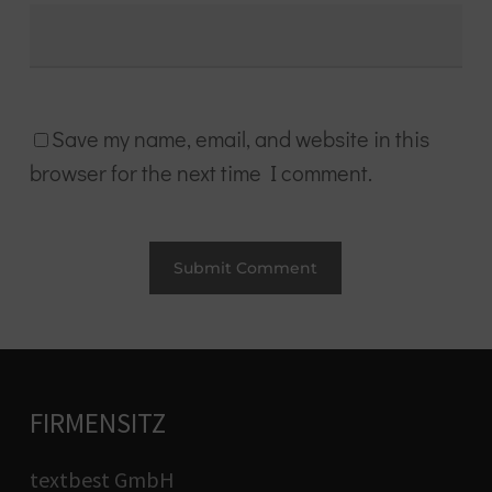
Save my name, email, and website in this
browser for the next time I comment.
FIRMENSITZ
textbest GmbH