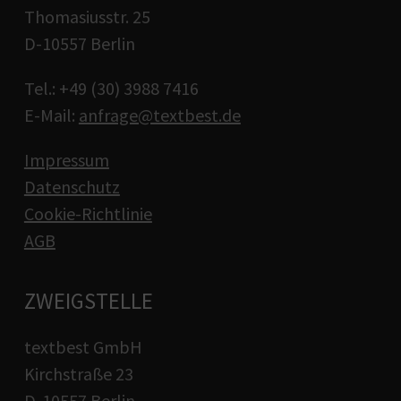
Thomasiusstr. 25
D-10557 Berlin
Tel.: +49 (30) 3988 7416
E-Mail:
anfrage@textbest.de
Impressum
Datenschutz
Cookie-Richtlinie
AGB
ZWEIGSTELLE
textbest GmbH
Kirchstraße 23
D-10557 Berlin