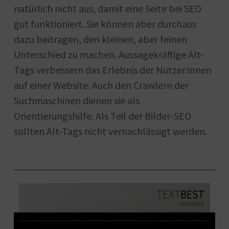
natürlich nicht aus, damit eine Seite bei SEO
gut funktioniert. Sie können aber durchaus
dazu beitragen, den kleinen, aber feinen
Unterschied zu machen. Aussagekräftige Alt-
Tags verbessern das Erlebnis der Nutzer:innen
auf einer Website. Auch den Crawlern der
Suchmaschinen dienen sie als
Orientierungshilfe. Als Teil der Bilder-SEO
sollten Alt-Tags nicht vernachlässigt werden.