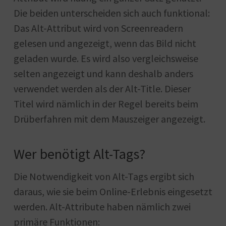
Die beiden unterscheiden sich auch funktional:
Das Alt-Attribut wird von Screenreadern
gelesen und angezeigt, wenn das Bild nicht
geladen wurde. Es wird also vergleichsweise
selten angezeigt und kann deshalb anders
verwendet werden als der Alt-Title. Dieser
Titel wird nämlich in der Regel bereits beim
Drüberfahren mit dem Mauszeiger angezeigt.
Wer benötigt Alt-Tags?
Die Notwendigkeit von Alt-Tags ergibt sich
daraus, wie sie beim Online-Erlebnis eingesetzt
werden. Alt-Attribute haben nämlich zwei
primäre Funktionen: