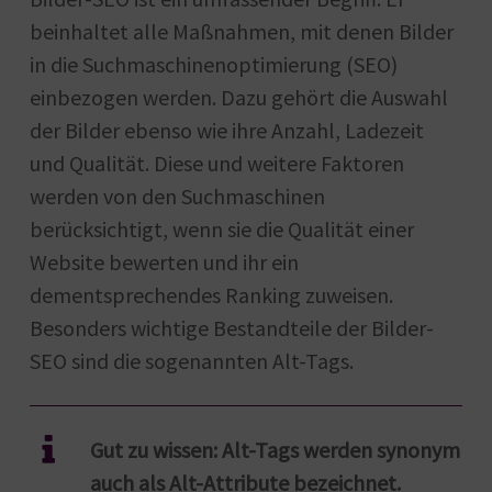
beinhaltet alle Maßnahmen, mit denen Bilder
in die Suchmaschinenoptimierung (SEO)
einbezogen werden. Dazu gehört die Auswahl
der Bilder ebenso wie ihre Anzahl, Ladezeit
und Qualität. Diese und weitere Faktoren
werden von den Suchmaschinen
berücksichtigt, wenn sie die Qualität einer
Website bewerten und ihr ein
dementsprechendes Ranking zuweisen.
Besonders wichtige Bestandteile der Bilder-
SEO sind die sogenannten Alt-Tags.
Gut zu wissen: Alt-Tags werden synonym
auch als Alt-Attribute bezeichnet.