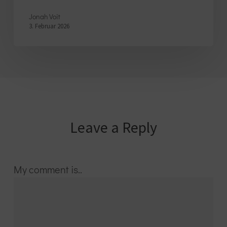
Jonah Voit
3. Februar 2026
Leave a Reply
My comment is..