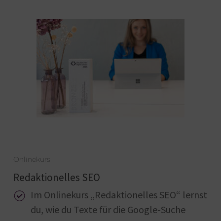
Onlinekurs
Redaktionelles SEO
Im Onlinekurs „Redaktionelles SEO“ lernst
du, wie du Texte für die Google-Suche