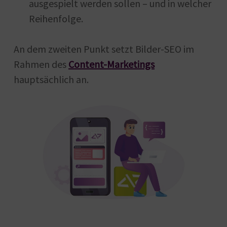
ausgespielt werden sollen – und in welcher
Reihenfolge.
An dem zweiten Punkt setzt Bilder-SEO im
Rahmen des
Content-Marketings
hauptsächlich an.