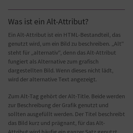
Was ist ein Alt-Attribut?
Ein Alt-Attribut ist ein HTML-Bestandteil, das
genutzt wird, um ein Bild zu beschreiben. „Alt“
steht für „alternativ“, denn das Alt-Attribut
fungiert als Alternative zum grafisch
dargestellten Bild. Wenn dieses nicht lädt,
wird der alternative Text angezeigt.
Zum Alt-Tag gehört der Alt-Title. Beide werden
zur Beschreibung der Grafik genutzt und
sollten ausgefüllt werden. Der Titel beschreibt
das Bild kurz und prägnant, für das Alt-
Attribut wird häufig ein ganzer Satz genutzt.