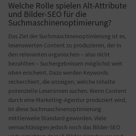
Welche Rolle spielen Alt-Attribute
und Bilder-SEO für die
Suchmaschinenoptimierung?
Das Ziel der Suchmaschinenoptimierung ist es,
lesenswerten Content zu produzieren, der in
den relevanten organischen – also nicht
bezahlten – Suchergebnissen möglichst weit
oben erscheint. Dazu werden Keywords
recherchiert, die anzeigen, welche Inhalte
potenzielle Leser:innen suchen. Wenn Content
durch eine Marketing-Agentur produziert wird,
ist diese Suchmaschinenoptimierung
mittlerweile Standard geworden. Viele
vernachlässigen jedoch noch das Bilder-SEO