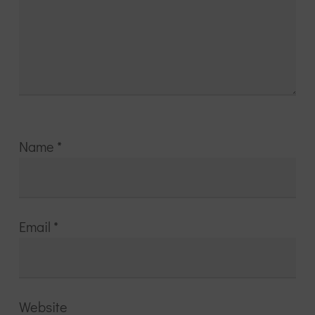
Name
*
Email
*
Website