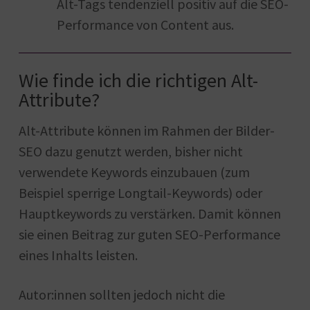
Alt-Tags tendenziell positiv auf die SEO-
Performance von Content aus.
Wie finde ich die richtigen Alt-
Attribute?
Alt-Attribute können im Rahmen der Bilder-
SEO dazu genutzt werden, bisher nicht
verwendete Keywords einzubauen (zum
Beispiel sperrige Longtail-Keywords) oder
Hauptkeywords zu verstärken. Damit können
sie einen Beitrag zur guten SEO-Performance
eines Inhalts leisten.
Autor:innen sollten jedoch nicht die