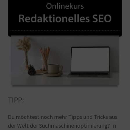
TIPP:
Du möchtest noch mehr Tipps und Tricks aus
der Welt der Suchmaschinenoptimierung? In