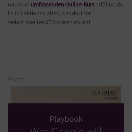
unserem
umfassenden Online-Kurs
erfährst du
in 10 Lektionen alles, was du über
redaktionelles SEO wissen musst!
Playbook