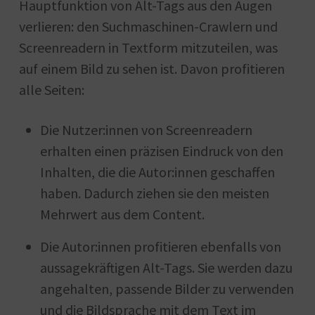
Hauptfunktion von Alt-Tags aus den Augen
verlieren: den Suchmaschinen-Crawlern und
Screenreadern in Textform mitzuteilen, was
auf einem Bild zu sehen ist. Davon profitieren
alle Seiten:
Die Nutzer:innen von Screenreadern
erhalten einen präzisen Eindruck von den
Inhalten, die die Autor:innen geschaffen
haben. Dadurch ziehen sie den meisten
Mehrwert aus dem Content.
Die Autor:innen profitieren ebenfalls von
aussagekräftigen Alt-Tags. Sie werden dazu
angehalten, passende Bilder zu verwenden
und die Bildsprache mit dem Text im