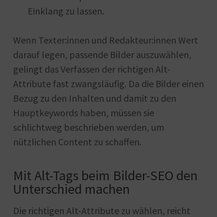
Einklang zu lassen.
Wenn Texter:innen und Redakteur:innen Wert
darauf legen, passende Bilder auszuwählen,
gelingt das Verfassen der richtigen Alt-
Attribute fast zwangsläufig. Da die Bilder einen
Bezug zu den Inhalten und damit zu den
Hauptkeywords haben, müssen sie
schlichtweg beschrieben werden, um
nützlichen Content zu schaffen.
Mit Alt-Tags beim Bilder-SEO den
Unterschied machen
Die richtigen Alt-Attribute zu wählen, reicht