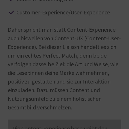
Customer-Experience/User-Experience
Daher spricht man statt Content-Experience
auch bisweilen von Content-UX (Content-User-
Experience). Bei dieser Liaison handelt es sich
um ein echtes Perfect Match, denn beide
verfolgen dasselbe Ziel: die Art und Weise, wie
die Leser:innen deine Marke wahrnehmen,
positiv zu gestalten und sie zur Interaktion
einzuladen. Dazu müssen Content und
Nutzungsumfeld zu einem holistischen
Gesamtbild verschmelzen.
Die Content-Experience beschreibt den