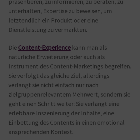
präsentieren, zu informieren, zu beraten, zu
unterhalten, Expertise zu beweisen, um
letztendlich ein Produkt oder eine
Dienstleistung zu vermarkten.
Die
Content-Experience
kann man als
natürliche Erweiterung oder auch als
Instrument des Content-Marketings begreifen.
Sie verfolgt das gleiche Ziel, allerdings
verlangt sie nicht einfach nur nach
zielgruppenrelevantem Mehrwert, sondern sie
geht einen Schritt weiter: Sie verlangt eine
erlebbare Inszenierung der Inhalte, eine
Einbettung des Contents in einen emotional
ansprechenden Kontext.