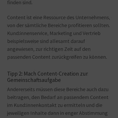
finden sind.
Content ist eine Ressource des Unternehmens,
von der sämtliche Bereiche profitieren sollten.
Kund:innenservice, Marketing und Vertrieb
beispielsweise sind allesamt darauf
angewiesen, zur richtigen Zeit auf den
passenden Content zurückgreifen zu können.
Tipp 2: Mach Content-Creation zur
Gemeinschaftsaufgabe
Andererseits müssen diese Bereiche auch dazu
beitragen, den Bedarf an passendem Content
im Kund:innenkontakt zu ermitteln und die
jeweiligen Inhalte dann in enger Abstimmung