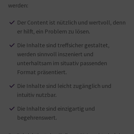
werden:
Der Content ist nützlich und wertvoll, denn
er hilft, ein Problem zu lösen.
Die Inhalte sind treffsicher gestaltet,
werden sinnvoll inszeniert und
unterhaltsam im situativ passenden
Format präsentiert.
Die Inhalte sind leicht zugänglich und
intuitiv nutzbar.
Die Inhalte sind einzigartig und
begehrenswert.