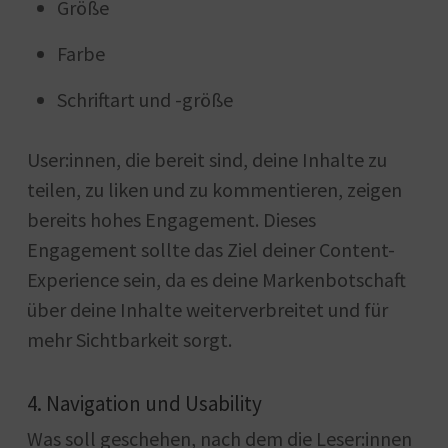
Größe
Farbe
Schriftart und -größe
User:innen, die bereit sind, deine Inhalte zu
teilen, zu liken und zu kommentieren, zeigen
bereits hohes Engagement. Dieses
Engagement sollte das Ziel deiner Content-
Experience sein, da es deine Markenbotschaft
über deine Inhalte weiterverbreitet und für
mehr Sichtbarkeit sorgt.
4. Navigation und Usability
Was soll geschehen, nach dem die Leser:innen