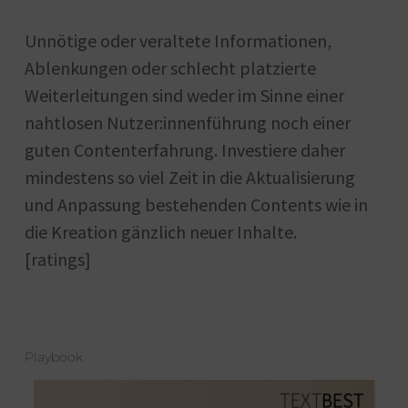
Unnötige oder veraltete Informationen,
Ablenkungen oder schlecht platzierte
Weiterleitungen sind weder im Sinne einer
nahtlosen Nutzer:innenführung noch einer
guten Contenterfahrung. Investiere daher
mindestens so viel Zeit in die Aktualisierung
und Anpassung bestehenden Contents wie in
die Kreation gänzlich neuer Inhalte.
[ratings]
Playbook