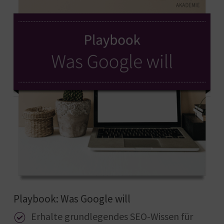
Playbook: Was Google will
Erhalte grundlegendes SEO-Wissen für