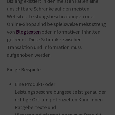
Bislang existiert in den meisten Fällen eine
unsichtbare Schranke auf den meisten
Websites: Leistungsbeschreibungen oder
Online-Shops sind beispielsweise meist streng
von
Blogtexten
oder informativen Inhalten
getrennt. Diese Schranke zwischen
Transaktion und Information muss
aufgehoben werden.
Einige Beispiele:
Eine Produkt- oder
Leistungsbeschreibungsseite ist genau der
richtige Ort, um potenziellen Kund:innen
Ratgebertexte und
Hintergrundinformationen zum Produkt