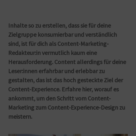
Inhalte so zu erstellen, dass sie für deine
Zielgruppe konsumierbar und verständlich
sind, ist für dich als Content-Marketing-
Redakteur:in vermutlich kaum eine
Herausforderung. Content allerdings für deine
Leser:innen erfahrbar und erlebbar zu
gestalten, das ist das hoch gesteckte Ziel der
Content-Experience. Erfahre hier, worauf es
ankommt, um den Schritt vom Content-
Marketing zum Content-Experience-Design zu
meistern.