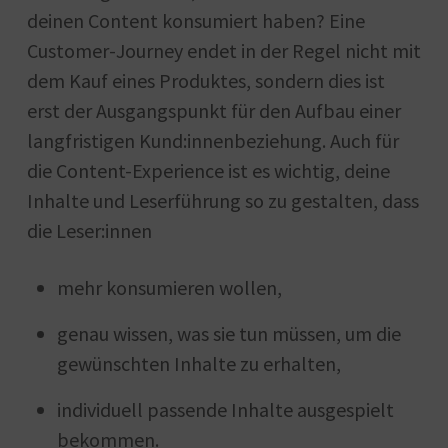
deinen Content konsumiert haben? Eine
Customer-Journey endet in der Regel nicht mit
dem Kauf eines Produktes, sondern dies ist
erst der Ausgangspunkt für den Aufbau einer
langfristigen Kund:innenbeziehung. Auch für
die Content-Experience ist es wichtig, deine
Inhalte und Leserführung so zu gestalten, dass
die Leser:innen
mehr konsumieren wollen,
genau wissen, was sie tun müssen, um die
gewünschten Inhalte zu erhalten,
individuell passende Inhalte ausgespielt
bekommen.