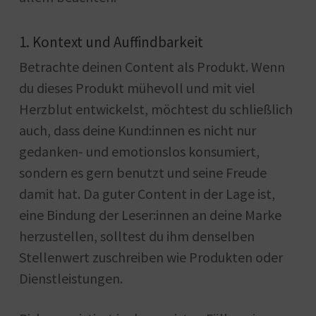
1. Kontext und Auffindbarkeit
Betrachte deinen Content als Produkt. Wenn
du dieses Produkt mühevoll und mit viel
Herzblut entwickelst, möchtest du schließlich
auch, dass deine Kund:innen es nicht nur
gedanken- und emotionslos konsumiert,
sondern es gern benutzt und seine Freude
damit hat. Da guter Content in der Lage ist,
eine Bindung der Leser:innen an deine Marke
herzustellen, solltest du ihm denselben
Stellenwert zuschreiben wie Produkten oder
Dienstleistungen.