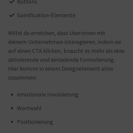
Buttons
Gamification-Elemente
Willst du erreichen, dass User:innen mit
deinem Unternehmen interagieren, indem sie
auf einen CTA klicken, braucht es mehr als eine
aktivierende und einladende Formulierung.
Hier kommt in einem Designelement alles
zusammen:
emotionale Involvierung
Wortwahl
Positionierung