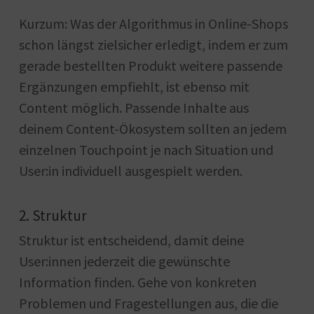
Kurzum: Was der Algorithmus in Online-Shops
schon längst zielsicher erledigt, indem er zum
gerade bestellten Produkt weitere passende
Ergänzungen empfiehlt, ist ebenso mit
Content möglich. Passende Inhalte aus
deinem Content-Ökosystem sollten an jedem
einzelnen Touchpoint je nach Situation und
User:in individuell ausgespielt werden.
2. Struktur
Struktur ist entscheidend, damit deine
User:innen jederzeit die gewünschte
Information finden. Gehe von konkreten
Problemen und Fragestellungen aus, die die