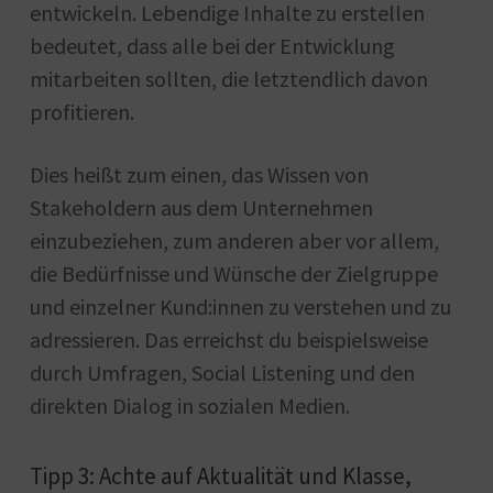
entwickeln. Lebendige Inhalte zu erstellen
bedeutet, dass alle bei der Entwicklung
mitarbeiten sollten, die letztendlich davon
profitieren.
Dies heißt zum einen, das Wissen von
Stakeholdern aus dem Unternehmen
einzubeziehen, zum anderen aber vor allem,
die Bedürfnisse und Wünsche der Zielgruppe
und einzelner Kund:innen zu verstehen und zu
adressieren. Das erreichst du beispielsweise
durch Umfragen, Social Listening und den
direkten Dialog in sozialen Medien.
Tipp 3: Achte auf Aktualität und Klasse,