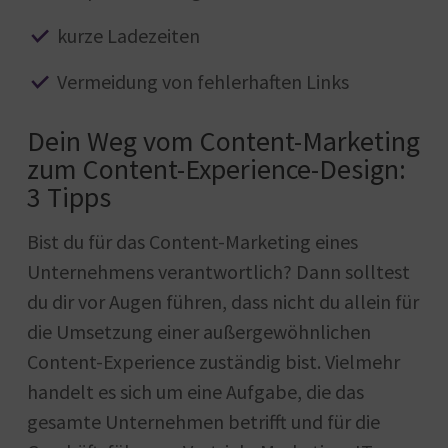
kurze Ladezeiten
Vermeidung von fehlerhaften Links
Dein Weg vom Content-Marketing
zum Content-Experience-Design:
3 Tipps
Bist du für das Content-Marketing eines
Unternehmens verantwortlich? Dann solltest
du dir vor Augen führen, dass nicht du allein für
die Umsetzung einer außergewöhnlichen
Content-Experience zuständig bist. Vielmehr
handelt es sich um eine Aufgabe, die das
gesamte Unternehmen betrifft und für die