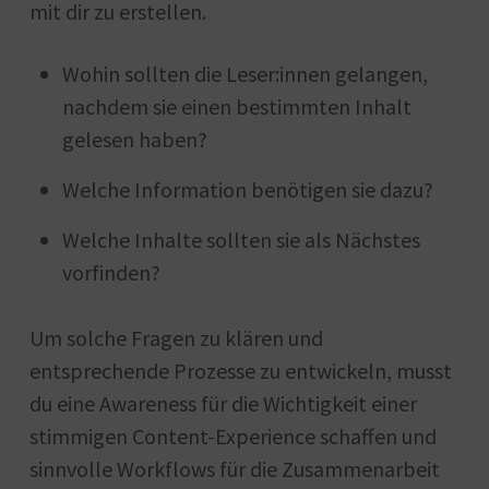
mit dir zu erstellen.
Wohin sollten die Leser:innen gelangen,
nachdem sie einen bestimmten Inhalt
gelesen haben?
Welche Information benötigen sie dazu?
Welche Inhalte sollten sie als Nächstes
vorfinden?
Um solche Fragen zu klären und
entsprechende Prozesse zu entwickeln, musst
du eine Awareness für die Wichtigkeit einer
stimmigen Content-Experience schaffen und
sinnvolle Workflows für die Zusammenarbeit