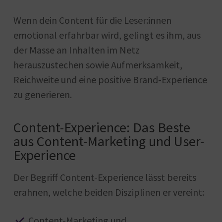
Wenn dein Content für die Leser:innen
emotional erfahrbar wird, gelingt es ihm, aus
der Masse an Inhalten im Netz
herauszustechen sowie Aufmerksamkeit,
Reichweite und eine positive Brand-Experience
zu generieren.
Content-Experience: Das Beste
aus Content-Marketing und User-
Experience
Der Begriff Content-Experience lässt bereits
erahnen, welche beiden Disziplinen er vereint:
Content-Marketing und