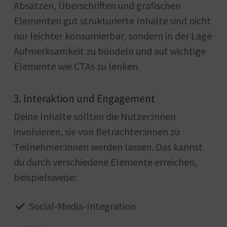
Absätzen, Überschriften und grafischen
Elementen gut strukturierte Inhalte sind nicht
nur leichter konsumierbar, sondern in der Lage
Aufmerksamkeit zu bündeln und auf wichtige
Elemente wie CTAs zu lenken.
3. Interaktion und Engagement
Deine Inhalte sollten die Nutzer:innen
involvieren, sie von Betrachter:innen zu
Teilnehmer:innen werden lassen. Das kannst
du durch verschiedene Elemente erreichen,
beispielsweise:
Social-Media-Integration