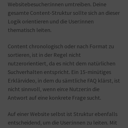
Websitebesucher:innen umtreiben. Deine
gesamte Content-Struktur sollte sich an dieser
Logik orientieren und die User:innen
thematisch leiten.
Content chronologisch oder nach Format zu
sortieren, ist in der Regel nicht
nutzerorientiert, da es nicht dem natürlichen
Suchverhalten entspricht. Ein 15-minütiges
Erklärvideo, in dem du sämtliche FAQ klärst, ist
nicht sinnvoll, wenn ein:e Nutzer:in die
Antwort auf eine konkrete Frage sucht.
Auf einer Website selbst ist Struktur ebenfalls
entscheidend, um die User:innen zu leiten. Mit