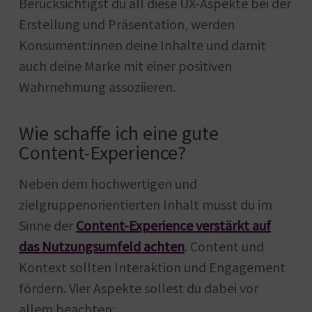
Berücksichtigst du all diese UX-Aspekte bei der
Erstellung und Präsentation, werden
Konsument:innen deine Inhalte und damit
auch deine Marke mit einer positiven
Wahrnehmung assoziieren.
Wie schaffe ich eine gute
Content-Experience?
Neben dem hochwertigen und
zielgruppenorientierten Inhalt musst du im
Sinne der
Content-Experience verstärkt auf
das Nutzungsumfeld achten
. Content und
Kontext sollten Interaktion und Engagement
fördern. Vier Aspekte sollest du dabei vor
allem beachten: