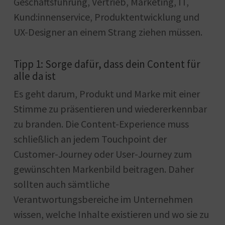
Geschäftsführung, Vertrieb, Marketing, IT,
Kund:innenservice, Produktentwicklung und
UX-Designer an einem Strang ziehen müssen.
Tipp 1: Sorge dafür, dass dein Content für
alle da ist
Es geht darum, Produkt und Marke mit einer
Stimme zu präsentieren und wiedererkennbar
zu branden. Die Content-Experience muss
schließlich an jedem Touchpoint der
Customer-Journey oder User-Journey zum
gewünschten Markenbild beitragen. Daher
sollten auch sämtliche
Verantwortungsbereiche im Unternehmen
wissen, welche Inhalte existieren und wo sie zu