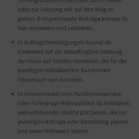
oder zur Leistung mit auf den Weg zu
geben. Entsprechende Beiträge kannst du
hier anteasern und verlinken.
In Auftragsbestätigungen kannst du
basierend auf der beauftragten Leistung
durchaus auf Inhalte verweisen, die für die
jeweiligen individuelle:n Kund:innen
interessant sein könnten.
In Antwortmails vom Kund:innenservice
oder Follow-up-Mails solltest du individuell
weiterführende Inhalte platzieren, die zur
jeweiligen Anfrage oder Bestellung passen
und einen Mehrwert bieten.