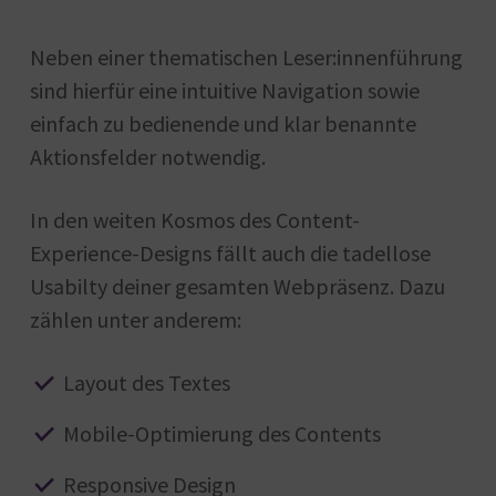
Neben einer thematischen Leser:innenführung
sind hierfür eine intuitive Navigation sowie
einfach zu bedienende und klar benannte
Aktionsfelder notwendig.
In den weiten Kosmos des Content-
Experience-Designs fällt auch die tadellose
Usabilty deiner gesamten Webpräsenz. Dazu
zählen unter anderem:
Layout des Textes
Mobile-Optimierung des Contents
Responsive Design