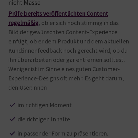
nicht Masse
Prüfe bereits veröffentlichten Content
regelmäßig
, ob er sich noch stimmig in das
Bild der gewünschten Content-Experience
einfügt, ob er dem Produkt und dem aktuellen
Kund:innenfeedback noch gerecht wird, ob du
ihn überarbeiten oder gar entfernen solltest.
Weniger ist im Sinne eines guten Customer-
Experience-Designs oft mehr: Es geht darum,
den User:innen
im richtigen Moment
die richtigen Inhalte
in passender Form zu präsentieren.