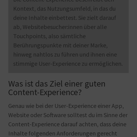
Kontext, das Nutzungsumfeld, in das du
deine Inhalte einbettest. Sie zielt darauf
ab, Websitebesucher:innen über alle
Touchpoints, also sämtliche
Berührungspunkte mit deiner Marke,
hinweg nahtlos zu führen und ihnen eine
stimmige User-Experience zu ermöglichen.
Was ist das Ziel einer guten
Content-Experience?
Genau wie bei der User-Experience einer App,
Website oder Software solltest du im Sinne der
Content-Experience darauf achten, dass deine
Inhalte folgenden Anforderungen gerecht