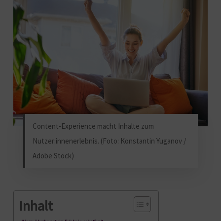
Content-Experience macht Inhalte zum
Nutzer:innenerlebnis. (Foto: Konstantin Yuganov /
Adobe Stock)
Inhalt