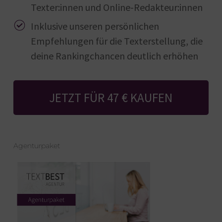
Texter:innen und Online-Redakteur:innen
Inklusive unseren persönlichen
Empfehlungen für die Texterstellung, die
deine Rankingchancen deutlich erhöhen
JETZT FÜR 47 € KAUFEN
Agenturpaket