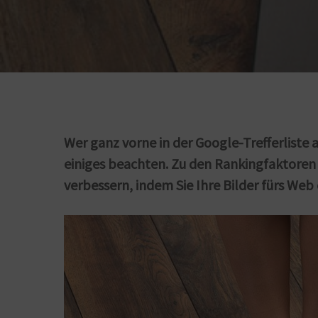
Wer ganz vorne in der Google-Trefferliste 
einiges beachten. Zu den Rankingfaktoren g
verbessern, indem Sie Ihre Bilder fürs Web 