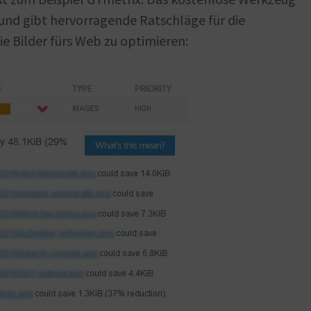
und gibt hervorragende Ratschläge für die
ie Bilder fürs Web zu optimieren: