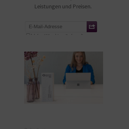
Leistungen und Preisen.