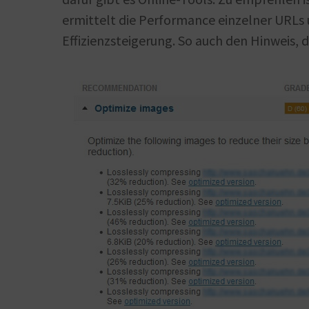
ermittelt die Performance einzelner URLs 
Effizienzsteigerung. So auch den Hinweis, d