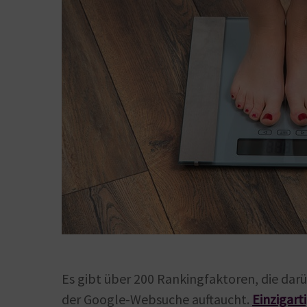
Es gibt über 200 Rankingfaktoren, die darü
der Google-Websuche auftaucht.
Einzigart