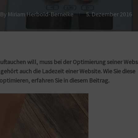
By
Miriam Herbold-Berneike
5. Dezember 2016
auftauchen will, muss bei der Optimierung seiner Webs
ehört auch die Ladezeit einer Website. Wie Sie diese
optimieren, erfahren Sie in diesem Beitrag.