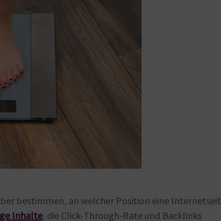
ber bestimmen, an welcher Position eine Internetseit
ige Inhalte
, die Click-Through-Rate und Backlinks