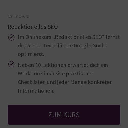
Onlinekurs
Redaktionelles SEO
Im Onlinekurs „Redaktionelles SEO“ lernst
du, wie du Texte für die Google-Suche
optimierst.
Neben 10 Lektionen erwartet dich ein
Workbook inklusive praktischer
Checklisten und jeder Menge konkreter
Informationen.
ZUM KURS