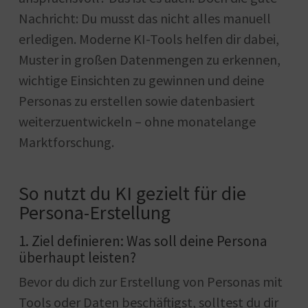
Nachricht: Du musst das nicht alles manuell
erledigen. Moderne KI-Tools helfen dir dabei,
Muster in großen Datenmengen zu erkennen,
wichtige Einsichten zu gewinnen und deine
Personas zu erstellen sowie datenbasiert
weiterzuentwickeln – ohne monatelange
Marktforschung.
So nutzt du KI gezielt für die
Persona-Erstellung
1. Ziel definieren: Was soll deine Persona
überhaupt leisten?
Bevor du dich zur Erstellung von Personas mit
Tools oder Daten beschäftigst, solltest du dir