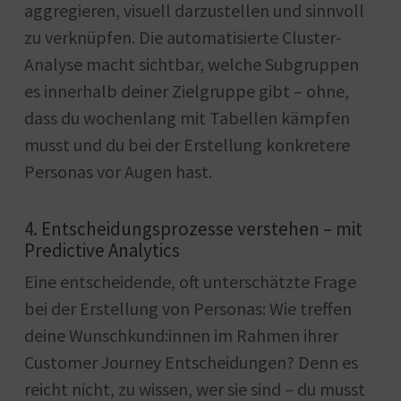
aggregieren, visuell darzustellen und sinnvoll
zu verknüpfen. Die automatisierte Cluster-
Analyse macht sichtbar, welche Subgruppen
es innerhalb deiner Zielgruppe gibt – ohne,
dass du wochenlang mit Tabellen kämpfen
musst und du bei der Erstellung konkretere
Personas vor Augen hast.
4. Entscheidungsprozesse verstehen – mit
Predictive Analytics
Eine entscheidende, oft unterschätzte Frage
bei der Erstellung von Personas: Wie treffen
deine Wunschkund:innen im Rahmen ihrer
Customer Journey Entscheidungen? Denn es
reicht nicht, zu wissen, wer sie sind – du musst