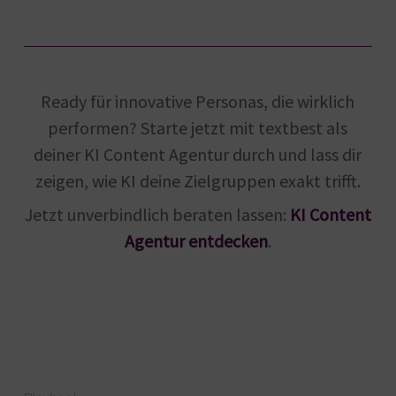
Ready für innovative Personas, die wirklich
performen? Starte jetzt mit textbest als
deiner KI Content Agentur durch und lass dir
zeigen, wie KI deine Zielgruppen exakt trifft.
Jetzt unverbindlich beraten lassen:
KI Content
Agentur entdecken
.