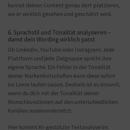
kannst deinen Content genau dort platzieren,
wo er wirklich gesehen und geschätzt wird.
6. Sprachstil und Tonalität analysieren –
damit dein Wording wirklich passt
Ob LinkedIn, YouTube oder Instagram: Jede
Plattform und jede Zielgruppe spricht ihre
eigene Sprache. Ein Fehler in der Tonalität
deiner Markenbotschaften kann diese sofort
ins Leere laufen lassen. Deshalb ist es sinnvoll,
wenn du dich mit der Tonalität deiner
Wunschkund:innen auf den unterschiedlichen
Kanälen auseinandersetzt.
Hier kommt KI-gestützte Textanalyse ins