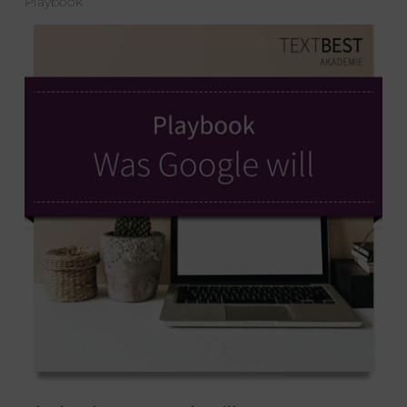
Playbook