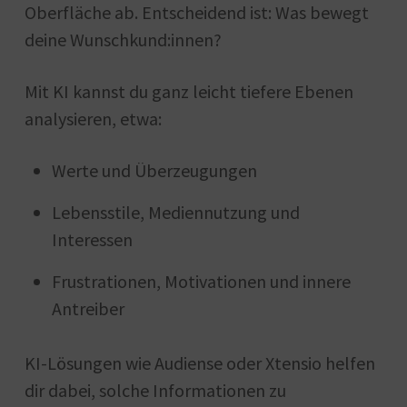
Oberfläche ab. Entscheidend ist: Was bewegt
deine Wunschkund:innen?
Mit KI kannst du ganz leicht tiefere Ebenen
analysieren, etwa:
Werte und Überzeugungen
Lebensstile, Mediennutzung und
Interessen
Frustrationen, Motivationen und innere
Antreiber
KI-Lösungen wie Audiense oder Xtensio helfen
dir dabei, solche Informationen zu