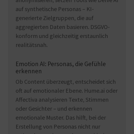
auf synthetische Personas – KI-
generierte Zielgruppen, die auf
aggregierten Daten basieren. DSGVO-
konform und gleichzeitig erstaunlich
realitätsnah.
Emotion AI: Personas, die Gefühle
erkennen
Ob Content überzeugt, entscheidet sich
oft auf emotionaler Ebene. Hume.ai oder
Affectiva analysieren Texte, Stimmen
oder Gesichter – und erkennen
emotionale Muster. Das hilft, bei der
Erstellung von Personas nicht nur