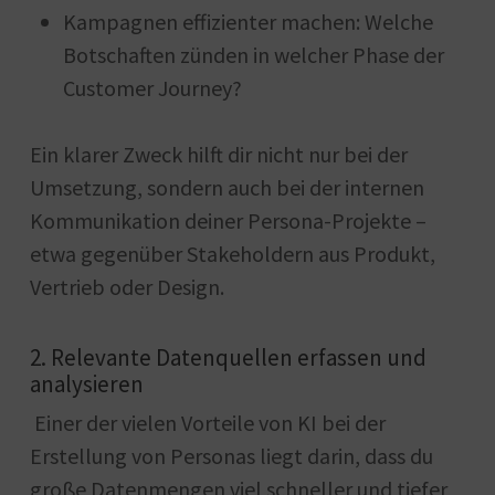
Kampagnen effizienter machen: Welche
Botschaften zünden in welcher Phase der
Customer Journey?
Ein klarer Zweck hilft dir nicht nur bei der
Umsetzung, sondern auch bei der internen
Kommunikation deiner Persona-Projekte –
etwa gegenüber Stakeholdern aus Produkt,
Vertrieb oder Design.
2. Relevante Datenquellen erfassen und
analysieren
Einer der vielen Vorteile von KI bei der
Erstellung von Personas liegt darin, dass du
große Datenmengen viel schneller und tiefer