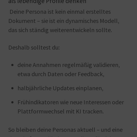
als lebendige Profile denken
Deine Persona ist kein einmal erstelltes
Dokument – sie ist ein dynamisches Modell,
das sich ständig weiterentwickeln sollte.
Deshalb solltest du:
deine Annahmen regelmäßig validieren,
etwa durch Daten oder Feedback,
halbjährliche Updates einplanen,
Frühindikatoren wie neue Interessen oder
Plattformwechsel mit KI tracken.
So bleiben deine Personas aktuell – und eine