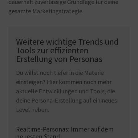
dauerhaft zuverlässige Grundlage für deine
gesamte Marketingstrategie.
Weitere wichtige Trends und
Tools zur effizienten
Erstellung von Personas
Du willst noch tiefer in die Materie
einsteigen? Hier kommen noch mehr
aktuelle Entwicklungen und Tools, die
deine Persona-Erstellung auf ein neues
Level heben.
Realtime-Personas: Immer auf dem
neuesten Stand