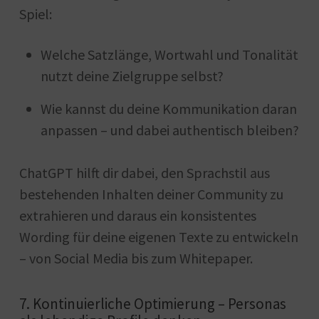
Spiel:
Welche Satzlänge, Wortwahl und Tonalität
nutzt deine Zielgruppe selbst?
Wie kannst du deine Kommunikation daran
anpassen – und dabei authentisch bleiben?
ChatGPT hilft dir dabei, den Sprachstil aus
bestehenden Inhalten deiner Community zu
extrahieren und daraus ein konsistentes
Wording für deine eigenen Texte zu entwickeln
– von Social Media bis zum Whitepaper.
7. Kontinuierliche Optimierung – Personas