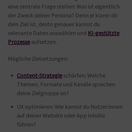
eine zentrale Frage stellen: Was ist eigentlich
der Zweck deiner Persona? Denn je klarer dir
dein Ziel ist, desto genauer kannst du
relevante Daten auswählen und
KI-gestützte
Prozesse
aufsetzen.
Mögliche Zielsetzungen:
Content-Strategie
schärfen: Welche
Themen, Formate und Kanäle sprechen
deine Zielgruppe an?
UX optimieren: Wie kannst du Nutzer:innen
auf deiner Website oder App intuitiv
führen?