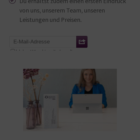
Du erhältst zudem einen ersten Eindruck
von uns, unserem Team, unseren
Leistungen und Preisen.