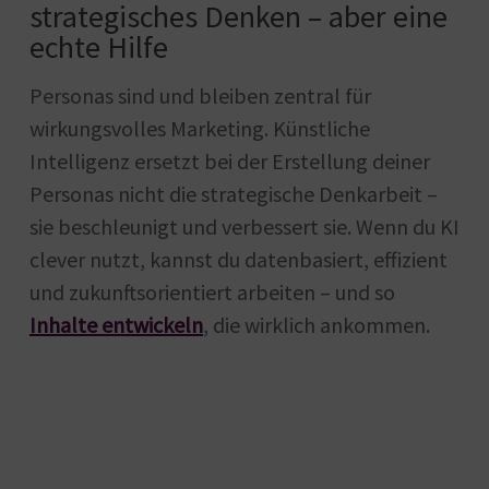
strategisches Denken – aber eine
echte Hilfe
Personas sind und bleiben zentral für
wirkungsvolles Marketing. Künstliche
Intelligenz ersetzt bei der Erstellung deiner
Personas nicht die strategische Denkarbeit –
sie beschleunigt und verbessert sie. Wenn du KI
clever nutzt, kannst du datenbasiert, effizient
und zukunftsorientiert arbeiten – und so
Inhalte entwickeln
, die wirklich ankommen.