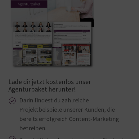
Lade dir jetzt kostenlos unser
Agenturpaket herunter!
Darin findest du zahlreiche
Projektbeispiele unserer Kunden, die
bereits erfolgreich Content-Marketing
betreiben.