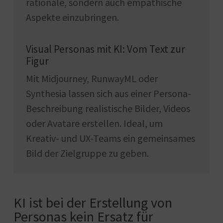
rationale, sondern auch empathische
Aspekte einzubringen.
Visual Personas mit KI: Vom Text zur
Figur
Mit Midjourney, RunwayML oder
Synthesia lassen sich aus einer Persona-
Beschreibung realistische Bilder, Videos
oder Avatare erstellen. Ideal, um
Kreativ- und UX-Teams ein gemeinsames
Bild der Zielgruppe zu geben.
KI ist bei der Erstellung von
Personas kein Ersatz für