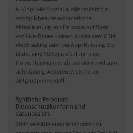
KI-Apps wie Spatial.ai oder mParticle
ermöglichen die automatische
Aktualisierung von Personas auf Basis
von Live-Daten – direkt aus deinem CRM,
Webtracking oder der App-Nutzung. So
bildet eine Persona nicht nur eine
Momentaufnahme ab, sondern wird zum
sich ständig weiterentwickelnden
Zielgruppenmodell.
Synthetic Personas:
Datenschutzkonform und
datenbasiert
Statt sensible Kund:innendaten zu
anonymisieren, setzen Tools wie Delve AI