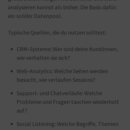
analysieren kannst als bisher. Die Basis dafür:
ein solider Datenpool.
Typische Quellen, die du nutzen solltest:
CRM-Systeme: Wer sind deine Kund:innen,
wie verhalten sie sich?
Web-Analytics: Welche Seiten werden
besucht, wie verlaufen Sessions?
Support- und Chatverläufe: Welche
Probleme und Fragen tauchen wiederholt
auf?
Social Listening: Welche Begriffe, Themen