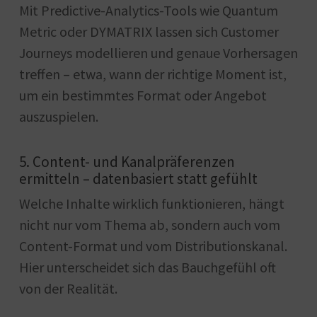
Mit Predictive-Analytics-Tools wie Quantum
Metric oder DYMATRIX lassen sich Customer
Journeys modellieren und genaue Vorhersagen
treffen – etwa, wann der richtige Moment ist,
um ein bestimmtes Format oder Angebot
auszuspielen.
5. Content- und Kanalpräferenzen
ermitteln – datenbasiert statt gefühlt
Welche Inhalte wirklich funktionieren, hängt
nicht nur vom Thema ab, sondern auch vom
Content-Format und vom Distributionskanal.
Hier unterscheidet sich das Bauchgefühl oft
von der Realität.