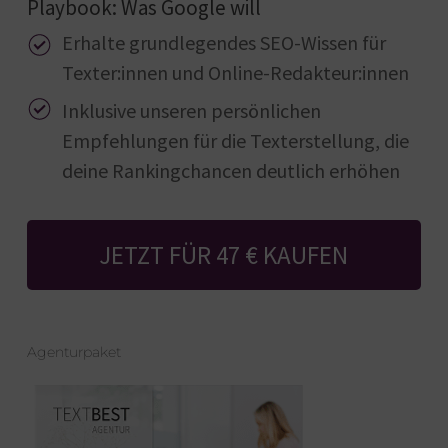
Playbook: Was Google will
Erhalte grundlegendes SEO-Wissen für
Texter:innen und Online-Redakteur:innen
Inklusive unseren persönlichen
Empfehlungen für die Texterstellung, die
deine Rankingchancen deutlich erhöhen
JETZT FÜR 47 € KAUFEN
Agenturpaket