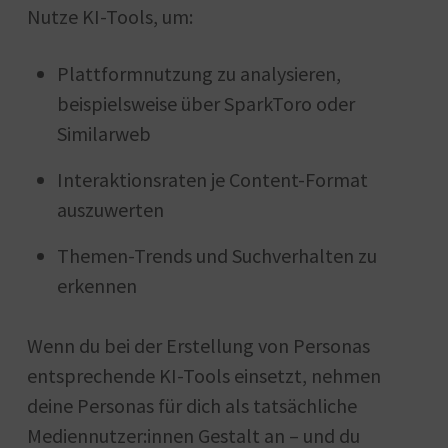
Nutze KI-Tools, um:
Plattformnutzung zu analysieren,
beispielsweise über SparkToro oder
Similarweb
Interaktionsraten je Content-Format
auszuwerten
Themen-Trends und Suchverhalten zu
erkennen
Wenn du bei der Erstellung von Personas
entsprechende KI-Tools einsetzt, nehmen
deine Personas für dich als tatsächliche
Mediennutzer:innen Gestalt an – und du