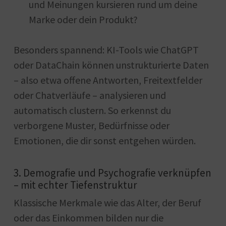
und Meinungen kursieren rund um deine
Marke oder dein Produkt?
Besonders spannend: KI-Tools wie ChatGPT
oder DataChain können unstrukturierte Daten
– also etwa offene Antworten, Freitextfelder
oder Chatverläufe – analysieren und
automatisch clustern. So erkennst du
verborgene Muster, Bedürfnisse oder
Emotionen, die dir sonst entgehen würden.
3. Demografie und Psychografie verknüpfen
– mit echter Tiefenstruktur
Klassische Merkmale wie das Alter, der Beruf
oder das Einkommen bilden nur die