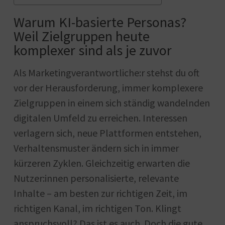
Warum KI-basierte Personas?
Weil Zielgruppen heute
komplexer sind als je zuvor
Als Marketingverantwortliche:r stehst du oft
vor der Herausforderung, immer komplexere
Zielgruppen in einem sich ständig wandelnden
digitalen Umfeld zu erreichen. Interessen
verlagern sich, neue Plattformen entstehen,
Verhaltensmuster ändern sich in immer
kürzeren Zyklen. Gleichzeitig erwarten die
Nutzer:innen personalisierte, relevante
Inhalte – am besten zur richtigen Zeit, im
richtigen Kanal, im richtigen Ton. Klingt
anspruchsvoll? Das ist es auch. Doch die gute