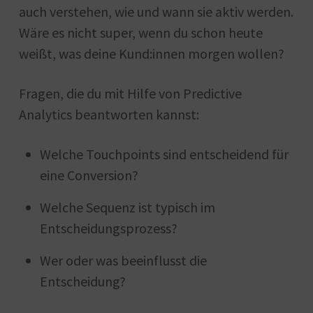
auch verstehen, wie und wann sie aktiv werden.
Wäre es nicht super, wenn du schon heute
weißt, was deine Kund:innen morgen wollen?
Fragen, die du mit Hilfe von Predictive
Analytics beantworten kannst:
Welche Touchpoints sind entscheidend für
eine Conversion?
Welche Sequenz ist typisch im
Entscheidungsprozess?
Wer oder was beeinflusst die
Entscheidung?