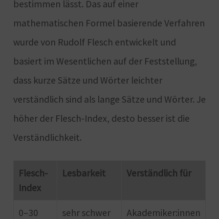
bestimmen lässt. Das auf einer
mathematischen Formel basierende Verfahren
wurde von Rudolf Flesch entwickelt und
basiert im Wesentlichen auf der Feststellung,
dass kurze Sätze und Wörter leichter
verständlich sind als lange Sätze und Wörter. Je
höher der Flesch-Index, desto besser ist die
Verständlichkeit.
Flesch-
Lesbarkeit
Verständlich für
Index
0–30
sehr schwer
Akademiker:innen