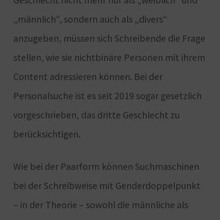
Geschlecht nicht mehr nur als „weiblich“ und
„männlich“, sondern auch als „divers“
anzugeben, müssen sich Schreibende die Frage
stellen, wie sie nichtbinäre Personen mit ihrem
Content adressieren können. Bei der
Personalsuche ist es seit 2019 sogar gesetzlich
vorgeschrieben, das dritte Geschlecht zu
berücksichtigen.
Wie bei der Paarform können Suchmaschinen
bei der Schreibweise mit Genderdoppelpunkt
– in der Theorie – sowohl die männliche als