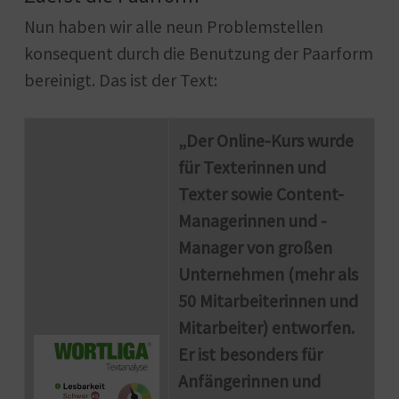
Nun haben wir alle neun Problemstellen
konsequent durch die Benutzung der Paarform
bereinigt. Das ist der Text:
„Der Online-Kurs wurde
für Texterinnen und
Texter sowie Content-
Managerinnen und -
Manager von großen
Unternehmen (mehr als
50 Mitarbeiterinnen und
Mitarbeiter) entworfen.
Er ist besonders für
Anfängerinnen und