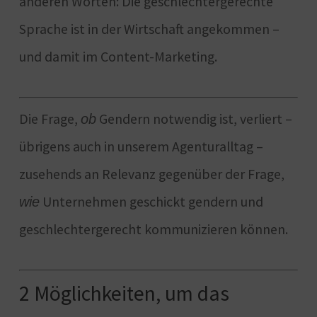
anderen Worten: Die geschlechtergerechte
Sprache ist in der Wirtschaft angekommen –
und damit im Content-Marketing.
Die Frage,
Gendern notwendig ist, verliert –
ob
übrigens auch in unserem Agenturalltag –
zusehends an Relevanz gegenüber der Frage,
Unternehmen geschickt gendern und
wie
geschlechtergerecht kommunizieren können.
2 Möglichkeiten, um das