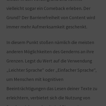
vielleicht sogar ein Comeback erleben. Der
Grund? Der Barrierefreiheit von Content wird
immer mehr Aufmerksamkeit geschenkt.
In diesem Punkt stoßen nämlich die meisten
anderen Möglichkeiten des Genderns an ihre
Grenzen. Legst du Wert auf die Verwendung
„Leichter Sprache“ oder „Einfacher Sprache“,
um Menschen mit kognitiven
Beeinträchtigungen das Lesen deiner Texte zu
erleichtern, verbietet sich die Nutzung von