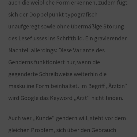
auch die weibliche Form erkennen, zudem fügt
sich der Doppelpunkt typografisch
unaufgeregt sowie ohne übermäßige Störung
des Leseflusses ins Schriftbild. Ein gravierender
Nachteil allerdings: Diese Variante des
Genderns funktioniert nur, wenn die
gegenderte Schreibweise weiterhin die
maskuline Form beinhaltet. Im Begriff „Ärzt:in“
wird Google das Keyword „Arzt“ nicht finden.
Auch wer „Kunde“ gendern will, steht vor dem
gleichen Problem, sich über den Gebrauch