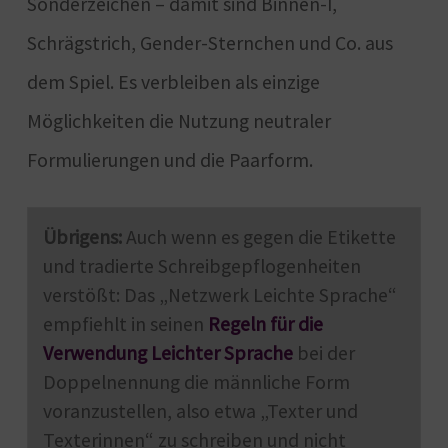
Sonderzeichen – damit sind Binnen-I,
Schrägstrich, Gender-Sternchen und Co. aus
dem Spiel. Es verbleiben als einzige
Möglichkeiten die Nutzung neutraler
Formulierungen und die Paarform.
Übrigens:
Auch wenn es gegen die Etikette
und tradierte Schreibgepflogenheiten
verstößt: Das „Netzwerk Leichte Sprache“
empfiehlt in seinen
Regeln für die
Verwendung Leichter Sprache
bei der
Doppelnennung die männliche Form
voranzustellen, also etwa „Texter und
Texterinnen“ zu schreiben und nicht