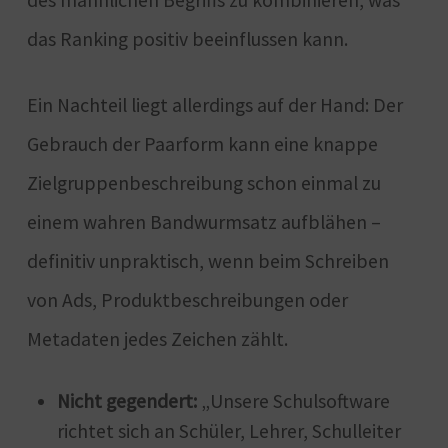
das Ranking positiv beeinflussen kann.
Ein Nachteil liegt allerdings auf der Hand: Der
Gebrauch der Paarform kann eine knappe
Zielgruppenbeschreibung schon einmal zu
einem wahren Bandwurmsatz aufblähen –
definitiv unpraktisch, wenn beim Schreiben
von Ads, Produktbeschreibungen oder
Metadaten jedes Zeichen zählt.
Nicht gegendert:
„Unsere Schulsoftware
richtet sich an Schüler, Lehrer, Schulleiter