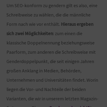
Um SEO-konform zu gendern gilt es also, eine
Schreibweise zu wählen, die die männliche
Form nach wie vor enthält.
Hieraus ergeben
sich zwei Möglichkeiten
: zum einen die
klassische Doppelnennung beziehungsweise
Paarform, zum anderen die Schreibweise mit
Genderdoppelpunkt, die seit einigen Jahren
großen Anklang in Medien, Behörden,
Unternehmen und Universitäten findet. Worin
liegen die Vor- und Nachteile der beiden
Varianten, die wir in unserem letzten Magazin-