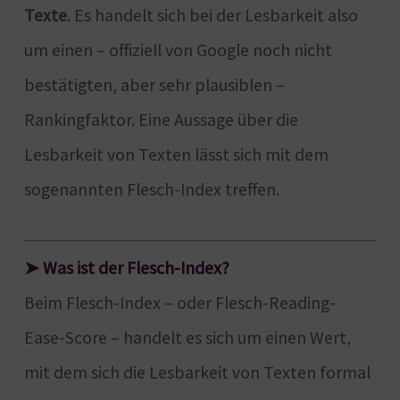
Texte
. Es handelt sich bei der Lesbarkeit also
um einen – offiziell von Google noch nicht
bestätigten, aber sehr plausiblen –
Rankingfaktor. Eine Aussage über die
Lesbarkeit von Texten lässt sich mit dem
sogenannten Flesch-Index treffen.
➤ Was ist der Flesch-Index?
Beim Flesch-Index – oder Flesch-Reading-
Ease-Score – handelt es sich um einen Wert,
mit dem sich die Lesbarkeit von Texten formal