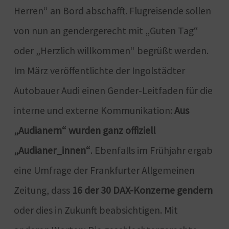
Herren“ an Bord abschafft. Flugreisende sollen
von nun an gendergerecht mit „Guten Tag“
oder „Herzlich willkommen“ begrüßt werden.
Im März veröffentlichte der Ingolstädter
Autobauer Audi einen Gender-Leitfaden für die
interne und externe Kommunikation:
Aus
„Audianern“ wurden ganz offiziell
„Audianer_innen“
. Ebenfalls im Frühjahr ergab
eine Umfrage der Frankfurter Allgemeinen
Zeitung, dass
16 der 30 DAX-Konzerne gendern
oder dies in Zukunft beabsichtigen. Mit