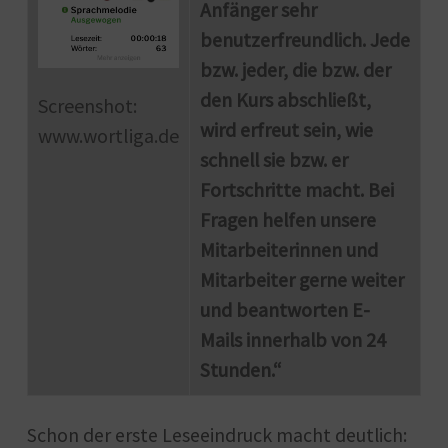
Anfänger sehr
benutzerfreundlich. Jede
bzw. jeder, die bzw. der
den Kurs abschließt,
Screenshot:
wird erfreut sein, wie
www.wortliga.de
schnell sie bzw. er
Fortschritte macht. Bei
Fragen helfen unsere
Mitarbeiterinnen und
Mitarbeiter gerne weiter
und beantworten E-
Mails innerhalb von 24
Stunden.“
Schon der erste Leseeindruck macht deutlich: