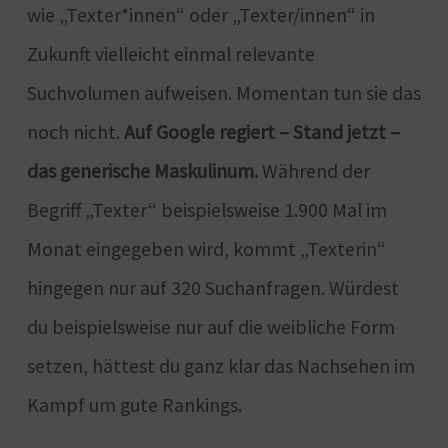
wie „Texter*innen“ oder „Texter/innen“ in
Zukunft vielleicht einmal relevante
Suchvolumen aufweisen. Momentan tun sie das
noch nicht.
Auf Google regiert – Stand jetzt –
das generische Maskulinum.
Während der
Begriff „Texter“ beispielsweise 1.900 Mal im
Monat eingegeben wird, kommt „Texterin“
hingegen nur auf 320 Suchanfragen. Würdest
du beispielsweise nur auf die weibliche Form
setzen, hättest du ganz klar das Nachsehen im
Kampf um gute Rankings.