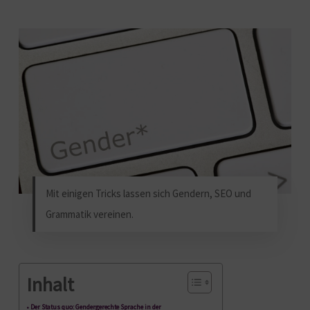
Mit einigen Tricks lassen sich Gendern, SEO und
Grammatik vereinen.
Inhalt
Der Status quo: Gendergerechte Sprache in der