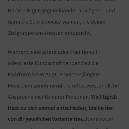
Nachteile gut gegeneinander abwägen – und
dann die Schreibweise wählen, die deiner
Zielgruppe am ehesten entspricht.
Während eine ältere oder traditionell
orientierte Kundschaft tendenziell die
Paarform bevorzugt, erwarten jüngere
Menschen zunehmend die selbstverständliche
Ansprache nichtbinärer Personen.
Wichtig ist:
Hast du dich einmal entschieden, bleibe der
von dir gewählten Variante treu.
Denn kaum