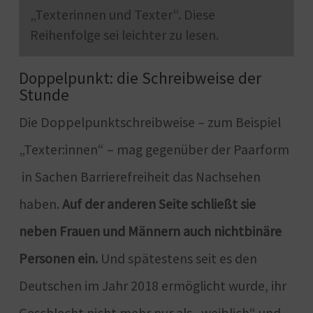
„Texterinnen und Texter“. Diese
Reihenfolge sei leichter zu lesen.
Doppelpunkt: die Schreibweise der
Stunde
Die Doppelpunktschreibweise – zum Beispiel
„Texter:innen“ – mag gegenüber der Paarform
in Sachen Barrierefreiheit das Nachsehen
haben.
Auf der anderen Seite schließt sie
neben Frauen und Männern auch nichtbinäre
Personen ein.
Und spätestens seit es den
Deutschen im Jahr 2018 ermöglicht wurde, ihr