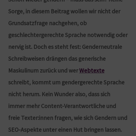
Sorge, in diesem Beitrag wollen wir nicht der
Grundsatzfrage nachgehen, ob
geschlechtergerechte Sprache notwendig oder
nervig ist. Doch es steht fest: Genderneutrale
Schreibweisen drängen das generische
Maskulinum zurück und wer
Webtexte
schreibt, kommt um gendergerechte Sprache
nicht herum. Kein Wunder also, dass sich
immer mehr Content-Verantwortliche und
freie Texter:innen fragen, wie sich Gendern und
SEO-Aspekte unter einen Hut bringen lassen.