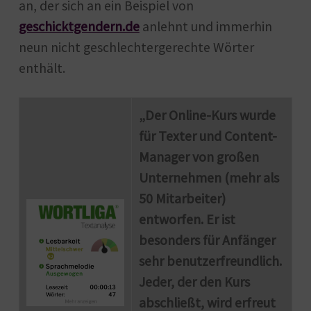
an, der sich an ein Beispiel von
geschicktgendern.de
anlehnt und immerhin
neun nicht geschlechtergerechte Wörter
enthält.
„Der Online-Kurs wurde
für Texter und Content-
Manager von großen
Unternehmen (mehr als
50 Mitarbeiter)
entworfen. Er ist
besonders für Anfänger
sehr benutzerfreundlich.
Jeder, der den Kurs
abschließt, wird erfreut