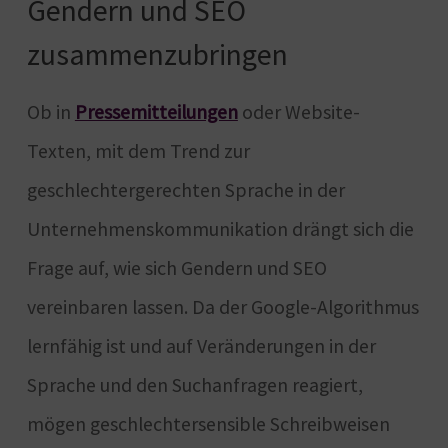
Gendern und SEO
zusammenzubringen
Ob in
Pressemitteilungen
oder Website-
Texten, mit dem Trend zur
geschlechtergerechten Sprache in der
Unternehmenskommunikation drängt sich die
Frage auf, wie sich Gendern und SEO
vereinbaren lassen. Da der Google-Algorithmus
lernfähig ist und auf Veränderungen in der
Sprache und den Suchanfragen reagiert,
mögen geschlechtersensible Schreibweisen