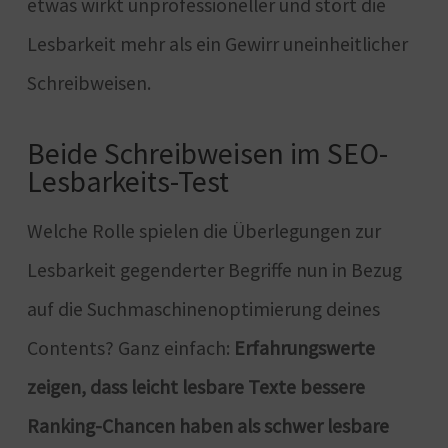
etwas wirkt unprofessioneller und stört die
Lesbarkeit mehr als ein Gewirr uneinheitlicher
Schreibweisen.
Beide Schreibweisen im SEO-
Lesbarkeits-Test
Welche Rolle spielen die Überlegungen zur
Lesbarkeit gegenderter Begriffe nun in Bezug
auf die Suchmaschinenoptimierung deines
Contents? Ganz einfach:
Erfahrungswerte
zeigen, dass leicht lesbare Texte bessere
Ranking-Chancen haben als schwer lesbare