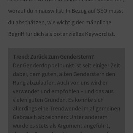
worauf du hinauswillst. In Bezug auf SEO musst
du abschätzen, wie wichtig der männliche
Begriff für dich als potenzielles Keyword ist.
Trend: Zurück zum Genderstern?
Der Genderdoppelpunkt ist seit einiger Zeit
dabei, dem guten, alten Genderstern den
Rang abzulaufen. Auch von uns wird er
verwendet und empfohlen – und das aus
vielen guten Gründen. Es könnte sich
allerdings eine Trendwende im allgemeinen
Gebrauch abzeichnen: Unter anderem
wurde es stets als Argument angeführt,