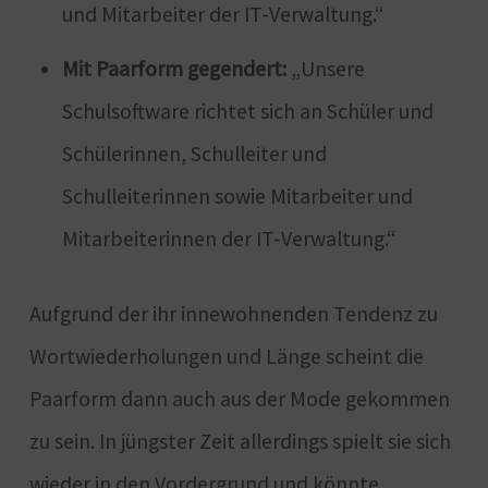
und Mitarbeiter der IT-Verwaltung.“
Mit Paarform gegendert:
„Unsere
Schulsoftware richtet sich an Schüler und
Schülerinnen, Schulleiter und
Schulleiterinnen sowie Mitarbeiter und
Mitarbeiterinnen der IT-Verwaltung.“
Aufgrund der ihr innewohnenden Tendenz zu
Wortwiederholungen und Länge scheint die
Paarform dann auch aus der Mode gekommen
zu sein. In jüngster Zeit allerdings spielt sie sich
wieder in den Vordergrund und könnte