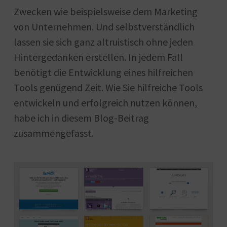
Zwecken wie beispielsweise dem Marketing
von Unternehmen. Und selbstverständlich
lassen sie sich ganz altruistisch ohne jeden
Hintergedanken erstellen. In jedem Fall
benötigt die Entwicklung eines hilfreichen
Tools genügend Zeit. Wie Sie hilfreiche Tools
entwickeln und erfolgreich nutzen können,
habe ich in diesem Blog-Beitrag
zusammengefasst.