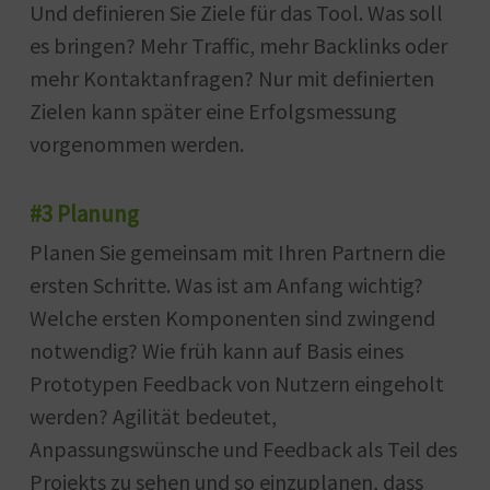
Und definieren Sie Ziele für das Tool. Was soll
es bringen? Mehr Traffic, mehr Backlinks oder
mehr Kontaktanfragen? Nur mit definierten
Zielen kann später eine Erfolgsmessung
vorgenommen werden.
#3 Planung
Planen Sie gemeinsam mit Ihren Partnern die
ersten Schritte. Was ist am Anfang wichtig?
Welche ersten Komponenten sind zwingend
notwendig? Wie früh kann auf Basis eines
Prototypen Feedback von Nutzern eingeholt
werden? Agilität bedeutet,
Anpassungswünsche und Feedback als Teil des
Projekts zu sehen und so einzuplanen, dass