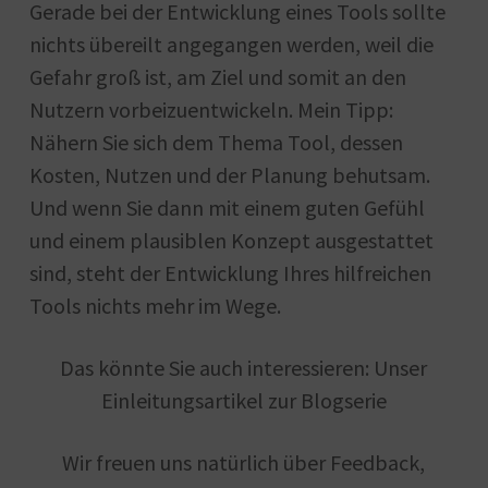
Gerade bei der Entwicklung eines Tools sollte
nichts übereilt angegangen werden, weil die
Gefahr groß ist, am Ziel und somit an den
Nutzern vorbeizuentwickeln. Mein Tipp:
Nähern Sie sich dem Thema Tool, dessen
Kosten, Nutzen und der Planung behutsam.
Und wenn Sie dann mit einem guten Gefühl
und einem plausiblen Konzept ausgestattet
sind, steht der Entwicklung Ihres hilfreichen
Tools nichts mehr im Wege.
Das könnte Sie auch interessieren: Unser
Einleitungsartikel zur Blogserie
Wir freuen uns natürlich über Feedback,