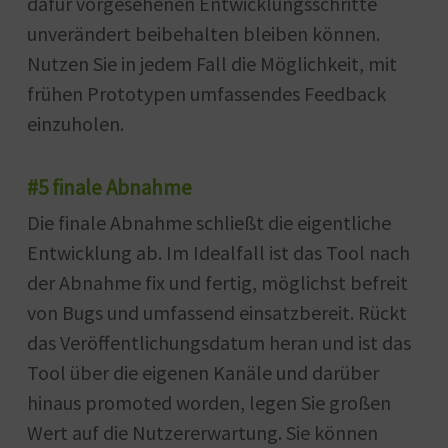
dafür vorgesehenen Entwicklungsschritte
unverändert beibehalten bleiben können.
Nutzen Sie in jedem Fall die Möglichkeit, mit
frühen Prototypen umfassendes Feedback
einzuholen.
#5 finale Abnahme
Die finale Abnahme schließt die eigentliche
Entwicklung ab. Im Idealfall ist das Tool nach
der Abnahme fix und fertig, möglichst befreit
von Bugs und umfassend einsatzbereit. Rückt
das Veröffentlichungsdatum heran und ist das
Tool über die eigenen Kanäle und darüber
hinaus promoted worden, legen Sie großen
Wert auf die Nutzererwartung. Sie können