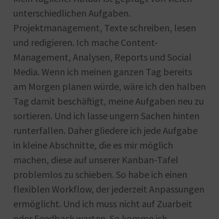
unterschiedlichen Aufgaben.
Projektmanagement, Texte schreiben, lesen
und redigieren. Ich mache Content-
Management, Analysen, Reports und Social
Media. Wenn ich meinen ganzen Tag bereits
am Morgen planen würde, wäre ich den halben
Tag damit beschäftigt, meine Aufgaben neu zu
sortieren. Und ich lasse ungern Sachen hinten
runterfallen. Daher gliedere ich jede Aufgabe
in kleine Abschnitte, die es mir möglich
machen, diese auf unserer Kanban-Tafel
problemlos zu schieben. So habe ich einen
flexiblen Workflow, der jederzeit Anpassungen
ermöglicht. Und ich muss nicht auf Zuarbeit
oder Feedback warten. So komme ich