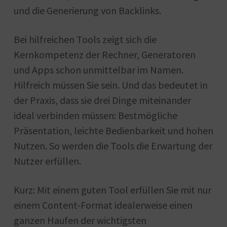
und die Generierung von Backlinks.
Bei hilfreichen Tools zeigt sich die
Kernkompetenz der Rechner, Generatoren
und Apps schon unmittelbar im Namen.
Hilfreich müssen Sie sein. Und das bedeutet in
der Praxis, dass sie drei Dinge miteinander
ideal verbinden müssen: Bestmögliche
Präsentation, leichte Bedienbarkeit und hohen
Nutzen. So werden die Tools die Erwartung der
Nutzer erfüllen.
Kurz: Mit einem guten Tool erfüllen Sie mit nur
einem Content-Format idealerweise einen
ganzen Haufen der wichtigsten