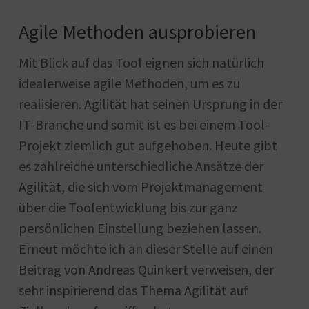
Agile Methoden ausprobieren
Mit Blick auf das Tool eignen sich natürlich
idealerweise agile Methoden, um es zu
realisieren. Agilität hat seinen Ursprung in der
IT-Branche und somit ist es bei einem Tool-
Projekt ziemlich gut aufgehoben. Heute gibt
es zahlreiche unterschiedliche Ansätze der
Agilität, die sich vom Projektmanagement
über die Toolentwicklung bis zur ganz
persönlichen Einstellung beziehen lassen.
Erneut möchte ich an dieser Stelle auf einen
Beitrag von Andreas Quinkert verweisen, der
sehr inspirierend das Thema Agilität auf