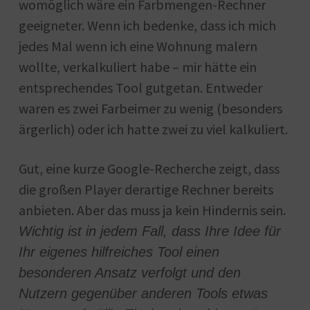
womöglich wäre ein Farbmengen-Rechner
geeigneter. Wenn ich bedenke, dass ich mich
jedes Mal wenn ich eine Wohnung malern
wollte, verkalkuliert habe – mir hätte ein
entsprechendes Tool gutgetan. Entweder
waren es zwei Farbeimer zu wenig (besonders
ärgerlich) oder ich hatte zwei zu viel kalkuliert.
Gut, eine kurze Google-Recherche zeigt, dass
die großen Player derartige Rechner bereits
anbieten. Aber das muss ja kein Hindernis sein.
Wichtig ist in jedem Fall, dass Ihre Idee für
Ihr eigenes hilfreiches Tool einen
besonderen Ansatz verfolgt und den
Nutzern gegenüber anderen Tools etwas