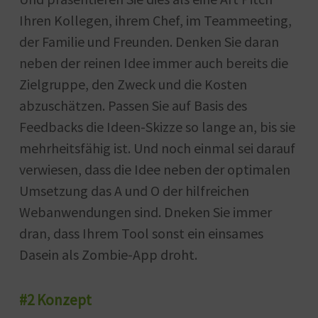
Ihren Kollegen, ihrem Chef, im Teammeeting,
der Familie und Freunden. Denken Sie daran
neben der reinen Idee immer auch bereits die
Zielgruppe, den Zweck und die Kosten
abzuschätzen. Passen Sie auf Basis des
Feedbacks die Ideen-Skizze so lange an, bis sie
mehrheitsfähig ist. Und noch einmal sei darauf
verwiesen, dass die Idee neben der optimalen
Umsetzung das A und O der hilfreichen
Webanwendungen sind. Dneken Sie immer
dran, dass Ihrem Tool sonst ein einsames
Dasein als Zombie-App droht.
#2 Konzept