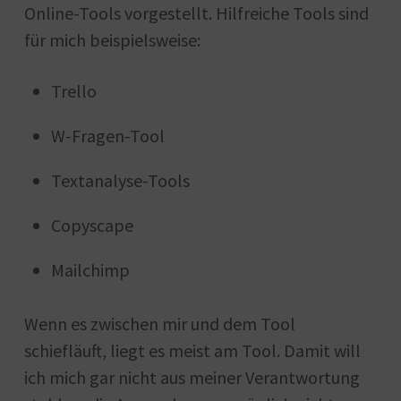
Online-Tools vorgestellt. Hilfreiche Tools sind
für mich beispielsweise:
Trello
W-Fragen-Tool
Textanalyse-Tools
Copyscape
Mailchimp
Wenn es zwischen mir und dem Tool
schiefläuft, liegt es meist am Tool. Damit will
ich mich gar nicht aus meiner Verantwortung