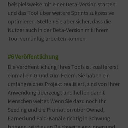
beispielsweise mit einer Beta-Version starten
und das Tool über weitere Sprints sukzessive
optimieren. Stellen Sie aber sicher, dass die
Nutzer auch in der Beta-Version mit Ihrem
Tool vernünftig arbeiten können.
#6 Veröffentlichung
Die Veröffentlichung Ihres Tools ist zuallererst
einmal ein Grund zum Feiern. Sie haben ein
umfangreiches Projekt realisiert, sind von Ihrer
Anwendung überzeugt und helfen damit
Menschen weiter. Wenn Sie dazu noch Ihr
Seeding und die Promotion über Owned,
Earned und Paid-Kanäle richtig in Schwung
bringen, wird es an Reichweite gewinnen und