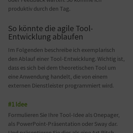
produktiv durch den Tag.
So könnte die agile Tool-
Entwicklung ablaufen
Im Folgenden beschreibe ich exemplarisch
den Ablauf einer Tool-Entwicklung. Wichtig ist,
dass es sich bei dem theoretischen Tool um
eine Anwendung handelt, die von einem
externen Dienstleister programmiert wird.
#1 Idee
Formulieren Sie Ihre Tool-Idee als Onepager,
als PowerPoint-Präsentation oder Sway dar.
Und präsentieren Sie dies als eine Art Pitch