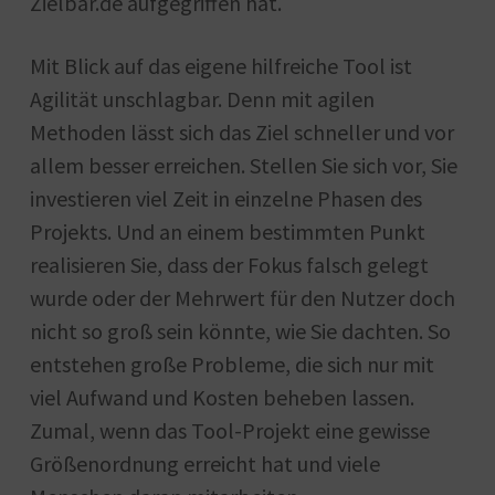
Zielbar.de aufgegriffen hat.
Mit Blick auf das eigene hilfreiche Tool ist
Agilität unschlagbar. Denn mit agilen
Methoden lässt sich das Ziel schneller und vor
allem besser erreichen. Stellen Sie sich vor, Sie
investieren viel Zeit in einzelne Phasen des
Projekts. Und an einem bestimmten Punkt
realisieren Sie, dass der Fokus falsch gelegt
wurde oder der Mehrwert für den Nutzer doch
nicht so groß sein könnte, wie Sie dachten. So
entstehen große Probleme, die sich nur mit
viel Aufwand und Kosten beheben lassen.
Zumal, wenn das Tool-Projekt eine gewisse
Größenordnung erreicht hat und viele