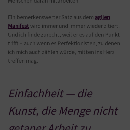
Menschen daran mitarbeiten.
Ein bemerkenswerter Satz aus dem
agilen
Manifest
wird immer und immer wieder zitiert.
Und ich finde zurecht, weil er es auf den Punkt
trifft – auch wenn es Perfektionisten, zu denen
ich mich auch zählen würde, mitten ins Herz
treffen mag.
Einfachheit — die
Kunst, die Menge nicht
getaner Arbeit zu