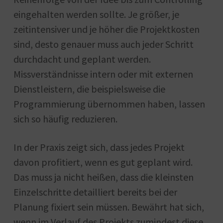
eingehalten werden sollte. Je größer, je
zeitintensiver und je höher die Projektkosten
sind, desto genauer muss auch jeder Schritt
durchdacht und geplant werden.
Missverständnisse intern oder mit externen
Dienstleistern, die beispielsweise die
Programmierung übernommen haben, lassen
sich so häufig reduzieren.
In der Praxis zeigt sich, dass jedes Projekt
davon profitiert, wenn es gut geplant wird.
Das muss ja nicht heißen, dass die kleinsten
Einzelschritte detailliert bereits bei der
Planung fixiert sein müssen. Bewährt hat sich,
wenn im Verlauf des Projekts zumindest diese