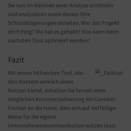
Sie nun im Rahmen einer Analyse ermitteln
und analysieren sowie daraus Ihre
Schlussfolgerungen ableiten. War das Projekt
ein Erfolg? Wo hat es gehakt? Was kann beim
nächsten Tool optimiert werden?
Fazit
Mit einem hilfreichen Tool, das
den Nutzern wirklich einen
Nutzen bietet, erhalten Sie fernab einer
möglichen Kommerzialisierung ein Content-
Format an die Hand, dass sich auf vielfältige
Weise für die eigene
Unternehmenskommunikation nutzen lässt.