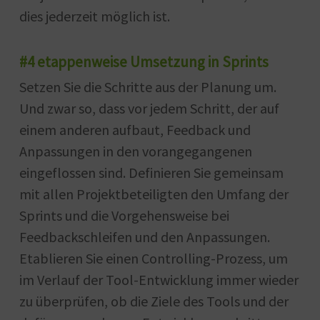
dies jederzeit möglich ist.
#4 etappenweise Umsetzung in Sprints
Setzen Sie die Schritte aus der Planung um.
Und zwar so, dass vor jedem Schritt, der auf
einem anderen aufbaut, Feedback und
Anpassungen in den vorangegangenen
eingeflossen sind. Definieren Sie gemeinsam
mit allen Projektbeteiligten den Umfang der
Sprints und die Vorgehensweise bei
Feedbackschleifen und den Anpassungen.
Etablieren Sie einen Controlling-Prozess, um
im Verlauf der Tool-Entwicklung immer wieder
zu überprüfen, ob die Ziele des Tools und der