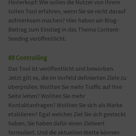
Hinterkopf: Wie sollen die Nutzer von Ihrem
tollen Tool erfahren, wenn Sie sie nicht darauf
aufmerksam machen? Hier haben wir Blog-
Beitrag zum Einstieg in das Thema Content-
Seeding veröffentlicht.
#8 Controlling
Das Tool ist veröffentlicht und beworben.
Jetzt gilt es, die im Vorfeld definierten Ziele zu
überprüfen. Wollten Sie mehr Traffic auf Ihre
Seite leiten? Wollten Sie mehr
Kontaktanfragen? Wollten Sie sich als Marke
etablieren? Egal welches Ziel Sie sich gesteckt
haben, Sie haben dafür einen Zielwert
formuliert. Und die aktuellen Werte können