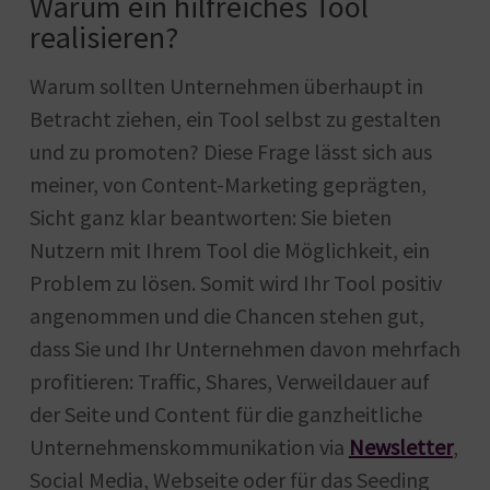
Warum ein hilfreiches Tool
realisieren?
Warum sollten Unternehmen überhaupt in
Betracht ziehen, ein Tool selbst zu gestalten
und zu promoten? Diese Frage lässt sich aus
meiner, von Content-Marketing geprägten,
Sicht ganz klar beantworten: Sie bieten
Nutzern mit Ihrem Tool die Möglichkeit, ein
Problem zu lösen. Somit wird Ihr Tool positiv
angenommen und die Chancen stehen gut,
dass Sie und Ihr Unternehmen davon mehrfach
profitieren: Traffic, Shares, Verweildauer auf
der Seite und Content für die ganzheitliche
Unternehmenskommunikation via
Newsletter
,
Social Media, Webseite oder für das Seeding