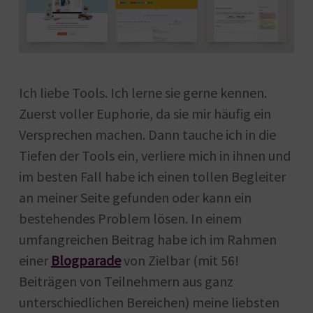
Ich liebe Tools. Ich lerne sie gerne kennen.
Zuerst voller Euphorie, da sie mir häufig ein
Versprechen machen. Dann tauche ich in die
Tiefen der Tools ein, verliere mich in ihnen und
im besten Fall habe ich einen tollen Begleiter
an meiner Seite gefunden oder kann ein
bestehendes Problem lösen. In einem
umfangreichen Beitrag habe ich im Rahmen
einer
Blogparade
von Zielbar (mit 56!
Beiträgen von Teilnehmern aus ganz
unterschiedlichen Bereichen) meine liebsten