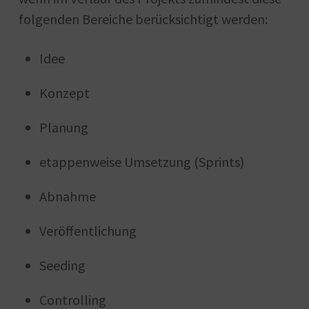
folgenden Bereiche berücksichtigt werden:
Idee
Konzept
Planung
etappenweise Umsetzung (Sprints)
Abnahme
Veröffentlichung
Seeding
Controlling