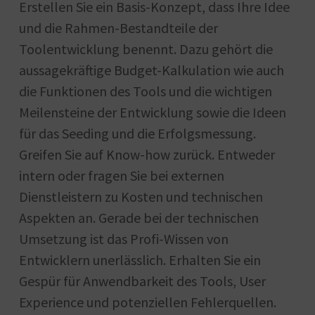
Erstellen Sie ein Basis-Konzept, dass Ihre Idee
und die Rahmen-Bestandteile der
Toolentwicklung benennt. Dazu gehört die
aussagekräftige Budget-Kalkulation wie auch
die Funktionen des Tools und die wichtigen
Meilensteine der Entwicklung sowie die Ideen
für das Seeding und die Erfolgsmessung.
Greifen Sie auf Know-how zurück. Entweder
intern oder fragen Sie bei externen
Dienstleistern zu Kosten und technischen
Aspekten an. Gerade bei der technischen
Umsetzung ist das Profi-Wissen von
Entwicklern unerlässlich. Erhalten Sie ein
Gespür für Anwendbarkeit des Tools, User
Experience und potenziellen Fehlerquellen.