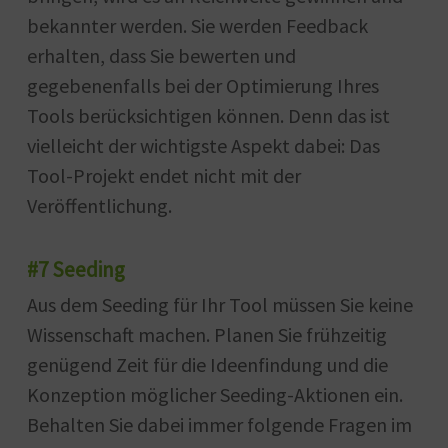
bekannter werden. Sie werden Feedback
erhalten, dass Sie bewerten und
gegebenenfalls bei der Optimierung Ihres
Tools berücksichtigen können. Denn das ist
vielleicht der wichtigste Aspekt dabei: Das
Tool-Projekt endet nicht mit der
Veröffentlichung.
#7 Seeding
Aus dem Seeding für Ihr Tool müssen Sie keine
Wissenschaft machen. Planen Sie frühzeitig
genügend Zeit für die Ideenfindung und die
Konzeption möglicher Seeding-Aktionen ein.
Behalten Sie dabei immer folgende Fragen im