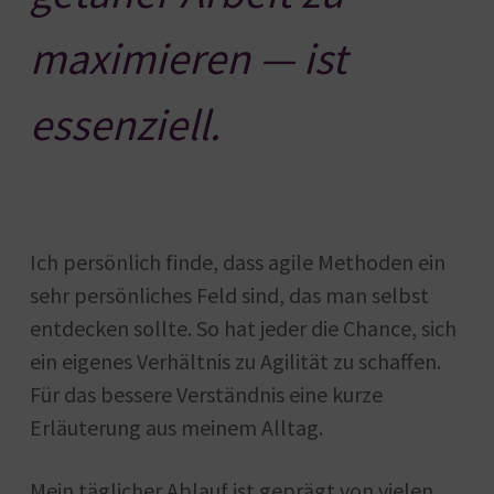
maximieren — ist
essenziell.
Ich persönlich finde, dass agile Methoden ein
sehr persönliches Feld sind, das man selbst
entdecken sollte. So hat jeder die Chance, sich
ein eigenes Verhältnis zu Agilität zu schaffen.
Für das bessere Verständnis eine kurze
Erläuterung aus meinem Alltag.
Mein täglicher Ablauf ist geprägt von vielen