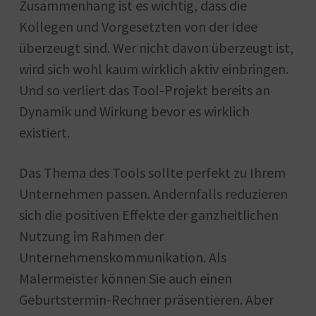
Zusammenhang ist es wichtig, dass die
Kollegen und Vorgesetzten von der Idee
überzeugt sind. Wer nicht davon überzeugt ist,
wird sich wohl kaum wirklich aktiv einbringen.
Und so verliert das Tool-Projekt bereits an
Dynamik und Wirkung bevor es wirklich
existiert.
Das Thema des Tools sollte perfekt zu Ihrem
Unternehmen passen. Andernfalls reduzieren
sich die positiven Effekte der ganzheitlichen
Nutzung im Rahmen der
Unternehmenskommunikation. Als
Malermeister können Sie auch einen
Geburtstermin-Rechner präsentieren. Aber