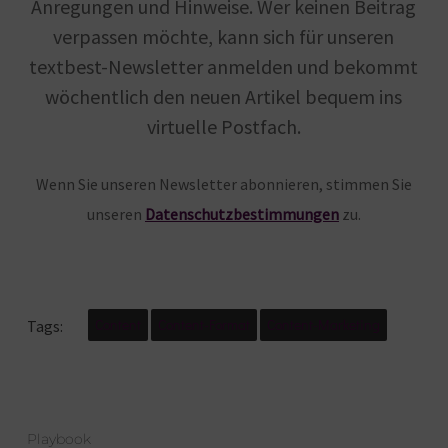
Anregungen und Hinweise. Wer keinen Beitrag
verpassen möchte, kann sich für unseren
textbest-Newsletter anmelden und bekommt
wöchentlich den neuen Artikel bequem ins
virtuelle Postfach.
Wenn Sie unseren Newsletter abonnieren, stimmen Sie
unseren
Datenschutzbestimmungen
zu.
Content
Content-Format
Content-Marketing
Tags:
Playbook