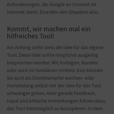
Anforderungen, die Google an Content im
Internet stellt. Eine Win-win-Situation also.
Kommt, wir machen mal ein
hilfreiches Tool!
Am Anfang steht stets die Idee für das eigene
Tool. Diese Idee sollte möglichst ausgiebig
besprochen werden. Mit Kollegen, Kunden
oder auch im familiären Umfeld. Klar können
Sie auch als Einzelkämpfer wochen- oder
monatelang selbst mit der Idee für das Tool
schwanger gehen. Aber gerade Feedback,
Input und kritische Anmerkungen führen dazu,
das Tool bestmöglich zu konzipieren. In dem