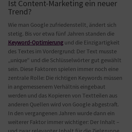
Ist Content-Marketing ein neuer
Trend?
Wie man Google zufriedenstellt, ändert sich
stetig. Bis vor etwa fünf Jahren standen die
Keyword-Optimierung
und die Einzigartigkeit
des Textes im Vordergrund: Der Text musste
„unique“ und die Schlüsselwörter gut gewählt
sein. Diese Faktoren spielen immer noch eine
zentrale Rolle: Die richtigen Keywords müssen
in angemessenem Verhältnis eingebaut
werden und das Kopieren von Textteilen aus
anderen Quellen wird von Google abgestraft.
In den vergangenen Jahren wurde dann ein
weiterer Faktor immer wichtiger: Der Inhalt –
und zwar relevanter Inhalt für die Zielgruppe.