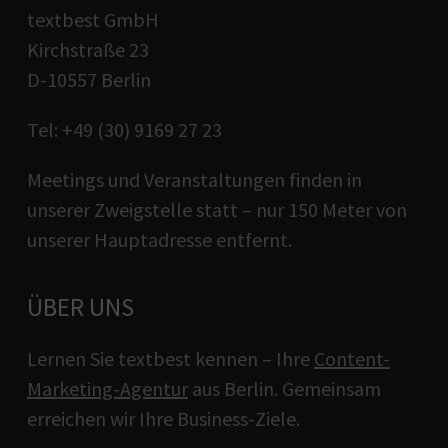
textbest GmbH
Kirchstraße 23
D-10557 Berlin
Tel: +49 (30) 9169 27 23
Meetings und Veranstaltungen finden in
unserer Zweigstelle statt – nur 150 Meter von
unserer Hauptadresse entfernt.
ÜBER UNS
Lernen Sie textbest kennen – Ihre
Content-
Marketing-Agentur
aus Berlin. Gemeinsam
erreichen wir Ihre Business-Ziele.