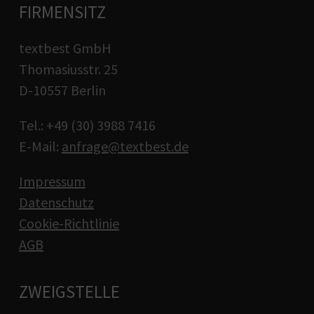
FIRMENSITZ
textbest GmbH
Thomasiusstr. 25
D-10557 Berlin
Tel.: +49 (30) 3988 7416
E-Mail:
anfrage@textbest.de
Impressum
Datenschutz
Cookie-Richtlinie
AGB
ZWEIGSTELLE