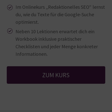
Im Onlinekurs „Redaktionelles SEO“ lernst
du, wie du Texte für die Google-Suche
optimierst.
Neben 10 Lektionen erwartet dich ein
Workbook inklusive praktischer
Checklisten und jeder Menge konkreter
Informationen.
ZUM KURS