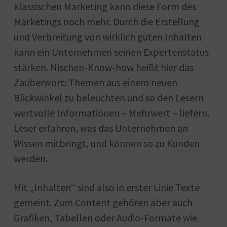
klassischen Marketing kann diese Form des
Marketings noch mehr. Durch die Erstellung
und Verbreitung von wirklich guten Inhalten
kann ein Unternehmen seinen Expertenstatus
stärken. Nischen-Know-how heißt hier das
Zauberwort: Themen aus einem neuen
Blickwinkel zu beleuchten und so den Lesern
wertvolle Informationen – Mehrwert – liefern.
Leser erfahren, was das Unternehmen an
Wissen mitbringt, und können so zu Kunden
werden.
Mit „Inhalten“ sind also in erster Linie Texte
gemeint. Zum Content gehören aber auch
Grafiken, Tabellen oder Audio-Formate wie