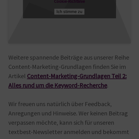
Cookie-Richtlinie
Ich stimme zu
Weitere spannende Beiträge aus unserer Reihe
Content-Marketing-Grundlagen finden Sie im
Artikel
Content-Marketing-Grundlagen Teil 2:
Alles rund um die Keyword-Recherche
.
Wir freuen uns natürlich über Feedback,
Anregungen und Hinweise. Wer keinen Beitrag
verpassen möchte, kann sich für unseren
textbest-Newsletter anmelden und bekommt