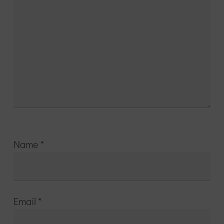
Name
*
Email
*