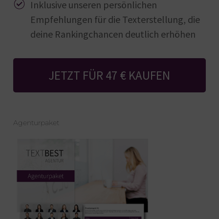
Inklusive unseren persönlichen
Empfehlungen für die Texterstellung, die
deine Rankingchancen deutlich erhöhen
JETZT FÜR 47 € KAUFEN
Agenturpaket