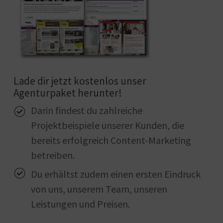
Lade dir jetzt kostenlos unser
Agenturpaket herunter!
Darin findest du zahlreiche
Projektbeispiele unserer Kunden, die
bereits erfolgreich Content-Marketing
betreiben.
Du erhältst zudem einen ersten Eindruck
von uns, unserem Team, unseren
Leistungen und Preisen.