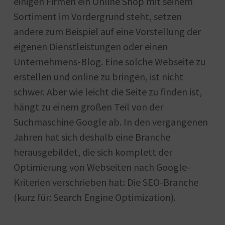
einigen Firmen ein Online Shop mit seinem
Sortiment im Vordergrund steht, setzen
andere zum Beispiel auf eine Vorstellung der
eigenen Dienstleistungen oder einen
Unternehmens-Blog. Eine solche Webseite zu
erstellen und online zu bringen, ist nicht
schwer. Aber wie leicht die Seite zu finden ist,
hängt zu einem großen Teil von der
Suchmaschine Google ab. In den vergangenen
Jahren hat sich deshalb eine Branche
herausgebildet, die sich komplett der
Optimierung von Webseiten nach Google-
Kriterien verschrieben hat: Die SEO-Branche
(kurz für: Search Engine Optimization).