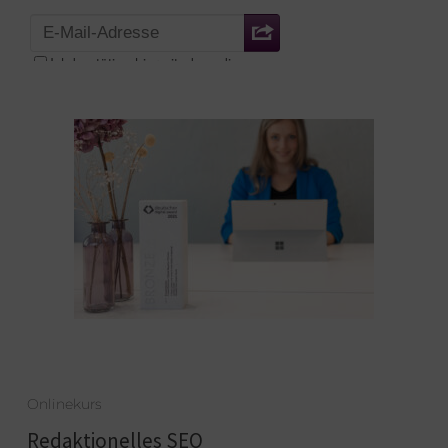
Onlinekurs
Redaktionelles SEO