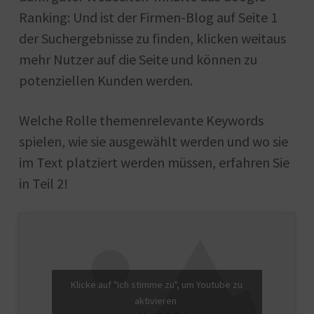
Ranking: Und ist der Firmen-Blog auf Seite 1
der Suchergebnisse zu finden, klicken weitaus
mehr Nutzer auf die Seite und können zu
potenziellen Kunden werden.
Welche Rolle themenrelevante Keywords
spielen, wie sie ausgewählt werden und wo sie
im Text platziert werden müssen, erfahren Sie
in Teil 2!
Klicke auf "Ich stimme zu", um Youtube zu
aktivieren