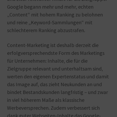
Google begann mehr und mehr, echten
„Content“ mit hohem Ranking zu belohnen
und reine „Keyword-Sammlungen“ mit
schlechterem Ranking abzustrafen.
Content-Marketing ist deshalb derzeit die
erfolgversprechendste Form des Marketings
für Unternehmen: Inhalte, die für die
Zielgruppe relevant und unterhaltsam sind,
werten den eigenen Expertenstatus und damit
das Image auf, das zieht Neukunden an und
bindet Bestandskunden langfristig – und zwar
in viel höherem Maße als klassische
Werbeversprechen. Zudem verbessert sich
dank guter Webseiten-Inhalte das Google-