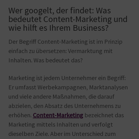
Wer googelt, der findet: Was
bedeutet Content-Marketing und
wie hilft es Ihrem Business?
Der Begriff Content-Marketing ist im Prinzip
einfach zu übersetzen: Vermarktung mit
Inhalten. Was bedeutet das?
Marketing ist jedem Unternehmer ein Begriff:
Er umfasst Werbekampagnen, Marktanalysen
und viele andere Maßnahmen, die darauf
abzielen, den Absatz des Unternehmens zu
erhöhen.
Content-Marketing
bezeichnet das
Marketing mittels Inhalten und verfolgt
dieselben Ziele. Aber im Unterschied zum