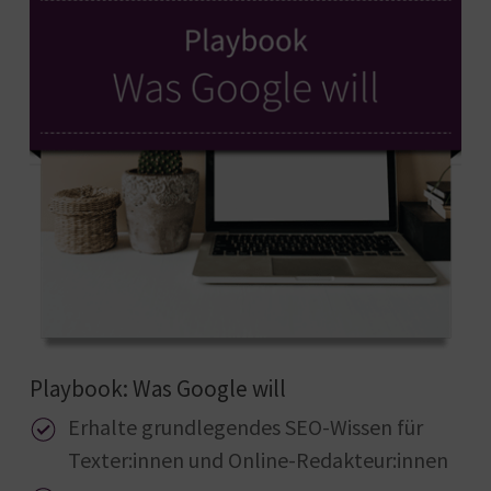
Playbook: Was Google will
Erhalte grundlegendes SEO-Wissen für
Texter:innen und Online-Redakteur:innen