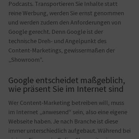
Podcasts. Transportieren Sie Inhalte statt
reine Werbung, werden Sie ernst genommen
und werden zudem den Anforderungen von
Google gerecht. Denn Google ist der
technische Dreh- und Angelpunkt des
Content-Marketings, gewissermaßen der
„Showroom“.
Google entscheidet maßgeblich,
wie präsent Sie im Internet sind
Wer Content-Marketing betreiben will, muss
im Internet „anwesend“ sein, also eine eigene
Webseite haben. Je nach Branche ist diese
immer unterschiedlich aufgebaut. Während bei