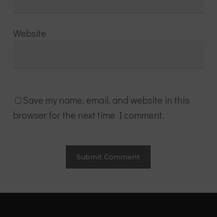
Website
Save my name, email, and website in this
browser for the next time I comment.