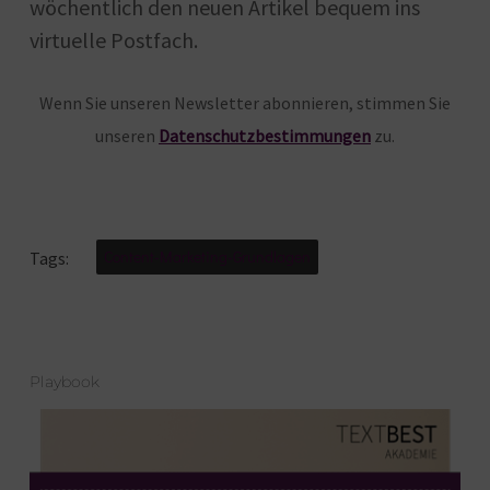
wöchentlich den neuen Artikel bequem ins
virtuelle Postfach.
Wenn Sie unseren Newsletter abonnieren, stimmen Sie
unseren
Datenschutzbestimmungen
zu.
Content-Marketing-Grundlagen
Tags:
Playbook