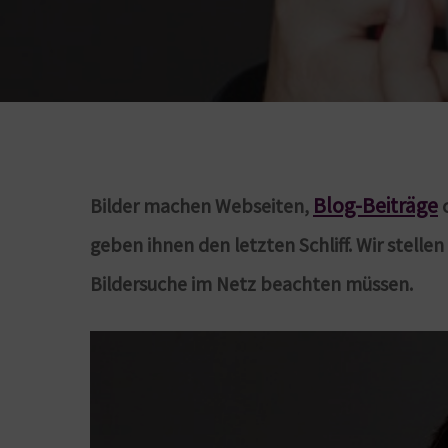
Blog-Beiträge
Bilder machen Webseiten,
o
geben ihnen den letzten Schliff. Wir stelle
Bildersuche im Netz beachten müssen.