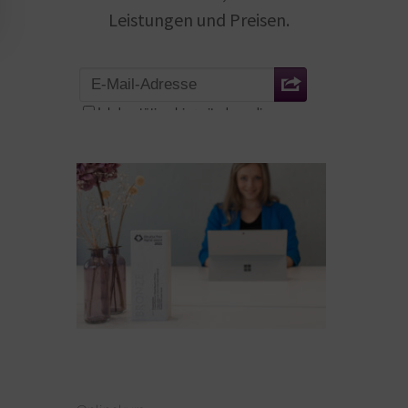
Leistungen und Preisen.