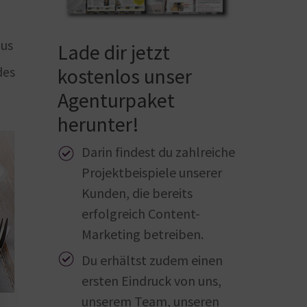
aus
Lade dir jetzt
kostenlos unser
des
Agenturpaket
herunter!
Darin findest du zahlreiche
Projektbeispiele unserer
Kunden, die bereits
erfolgreich Content-
Marketing betreiben.
Du erhältst zudem einen
ersten Eindruck von uns,
unserem Team, unseren