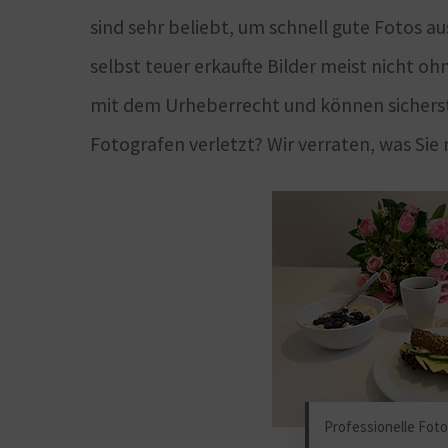
sind sehr beliebt, um schnell gute Fotos a
selbst teuer erkaufte Bilder meist nicht o
mit dem Urheberrecht und können sicherste
Fotografen verletzt? Wir verraten, was Sie
Professionelle Foto