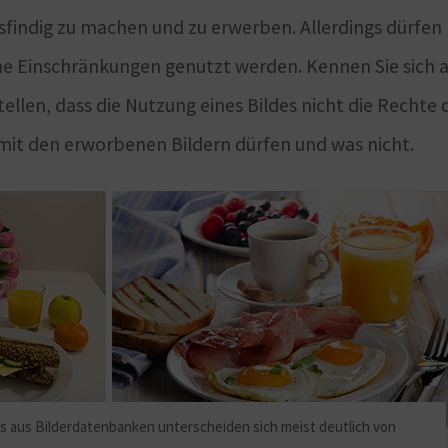
usfindig zu machen und zu erwerben. Allerdings dürfen
hne Einschränkungen genutzt werden. Kennen Sie sich 
llen, dass die Nutzung eines Bildes nicht die Rechte 
 mit den erworbenen Bildern dürfen und was nicht.
s aus Bilderdatenbanken unterscheiden sich meist deutlich von