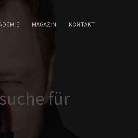
ADEMIE
MAGAZIN
KONTAKT
rsuche für