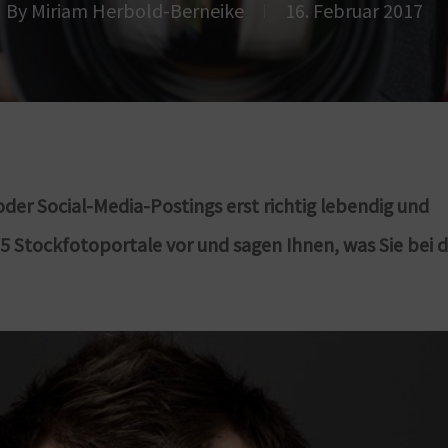
By
Miriam Herbold-Berneike
16. Februar 2017
der Social-Media-Postings erst richtig lebendig und
n 5 Stockfotoportale vor und sagen Ihnen, was Sie bei 