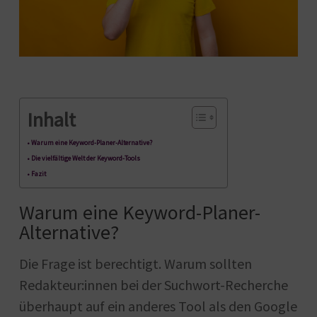
Inhalt
Warum eine Keyword-Planer-Alternative?
Die vielfältige Welt der Keyword-Tools
Fazit
Warum eine Keyword-Planer-
Alternative?
Die Frage ist berechtigt. Warum sollten
Redakteur:innen bei der Suchwort-Recherche
überhaupt auf ein anderes Tool als den Google