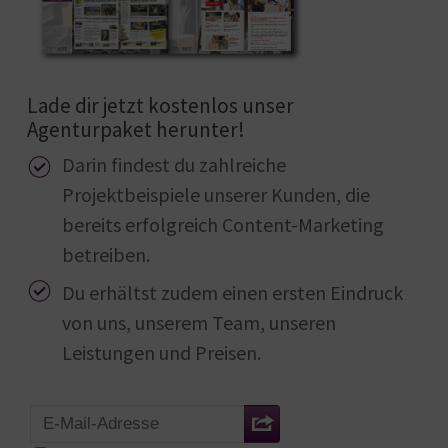
Lade dir jetzt kostenlos unser
Agenturpaket herunter!
Darin findest du zahlreiche
Projektbeispiele unserer Kunden, die
bereits erfolgreich Content-Marketing
betreiben.
Du erhältst zudem einen ersten Eindruck
von uns, unserem Team, unseren
Leistungen und Preisen.