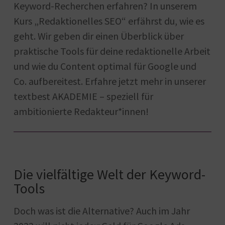
Keyword-Recherchen erfahren? In unserem
Kurs „Redaktionelles SEO“ erfährst du, wie es
geht. Wir geben dir einen Überblick über
praktische Tools für deine redaktionelle Arbeit
und wie du Content optimal für Google und
Co. aufbereitest. Erfahre jetzt mehr in unserer
textbest AKADEMIE – speziell für
ambitionierte Redakteur*innen!
Die vielfältige Welt der Keyword-
Tools
Doch was ist die Alternative? Auch im Jahr