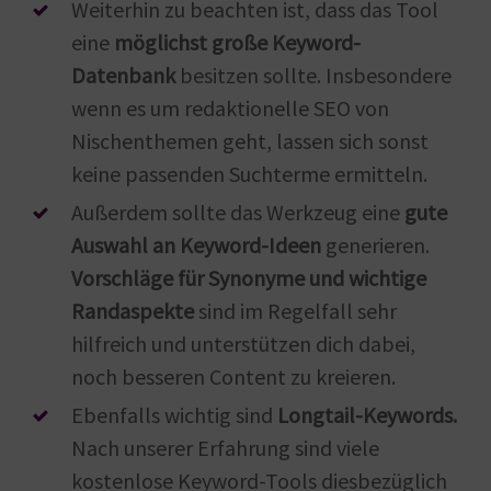
Weiterhin zu beachten ist, dass das Tool
eine
möglichst große Keyword-
Datenbank
besitzen sollte. Insbesondere
wenn es um redaktionelle SEO von
Nischenthemen geht, lassen sich sonst
keine passenden Suchterme ermitteln.
Außerdem sollte das Werkzeug eine
gute
Auswahl an Keyword-Ideen
generieren.
Vorschläge für Synonyme und wichtige
Randaspekte
sind im Regelfall sehr
hilfreich und unterstützen dich dabei,
noch besseren Content zu kreieren.
Ebenfalls wichtig sind
Longtail-Keywords.
Nach unserer Erfahrung sind viele
kostenlose Keyword-Tools diesbezüglich