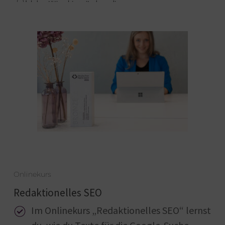
Onlinekurs
Redaktionelles SEO
Im Onlinekurs „Redaktionelles SEO“ lernst