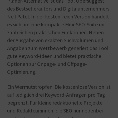
Planer-Alternative ist das Tool Ubersuggest
des Bestsellerautors und Digitalunternehmers
Neil Patel. In der kostenfreien Version handelt
es sich um eine kompakte Mini-SEO-Suite mit
zahlreichen praktischen Funktionen. Neben
der Ausgabe von exakten Suchvolumen und
Angaben zum Wettbewerb generiert das Tool
gute Keyword-Ideen und bietet praktische
Optionen zur Onpage- und Offpage-
Optimierung.
Ein Wermutstropfen: Die kostenlose Version ist
auf lediglich drei Keyword-Anfragen pro Tag
begrenzt. Für kleine redaktionelle Projekte
und Redakteur:innen, die SEO nur nebenbei