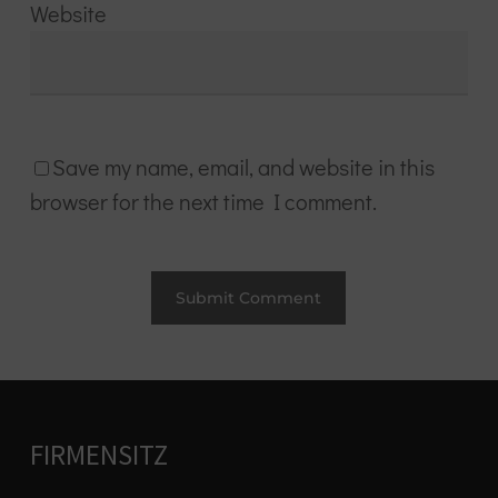
Website
Save my name, email, and website in this
browser for the next time I comment.
FIRMENSITZ