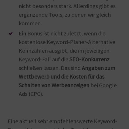
nicht besonders stark. Allerdings gibt es
ergänzende Tools, zu denen wir gleich
kommen.
Ein Bonus ist nicht zuletzt, wenn die
kostenlose Keyword-Planer-Alternative
Kennzahlen ausgibt, die im jeweiligen
Keyword-Fall auf die
SEO-Konkurrenz
schließen lassen. Das sind
Angaben zum
Wettbewerb und die Kosten für das
Schalten von Werbeanzeigen
bei Google
Ads (CPC).
Eine aktuell sehr empfehlenswerte Keyword-