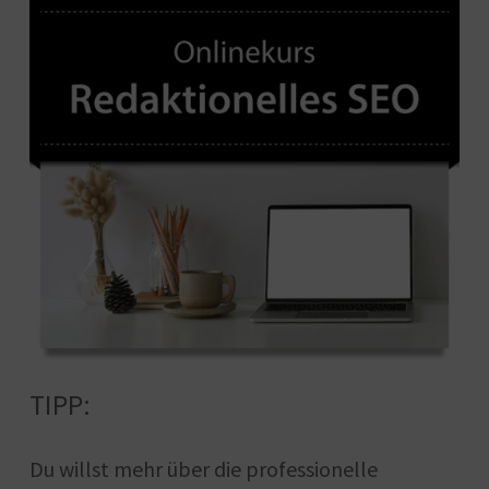
TIPP:
Du willst mehr über die professionelle