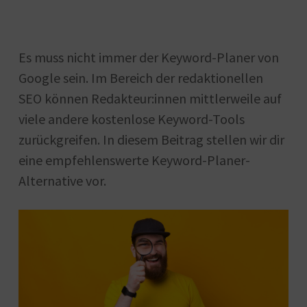
Es muss nicht immer der Keyword-Planer von
Google sein. Im Bereich der redaktionellen
SEO können Redakteur:innen mittlerweile auf
viele andere kostenlose Keyword-Tools
zurückgreifen. In diesem Beitrag stellen wir dir
eine empfehlenswerte Keyword-Planer-
Alternative vor.