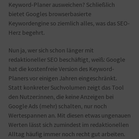
Keyword-Planer ausweichen? Schließlich
bietet Googles browserbasierte
Keywordengine so ziemlich alles, was das SEO-
Herz begehrt.
Nun ja, wer sich schon länger mit
redaktioneller SEO beschäftigt, weiß: Google
hat die kostenfreie Version des Keyword-
Planers vor einigen Jahren eingeschränkt.
Statt konkreter Suchvolumen zeigt das Tool
den Nutzer:innen, die keine Anzeigen bei
Google Ads (mehr) schalten, nur noch
Wertespannen an. Mit diesen etwas ungenauen
Werten lässt sich zumindest im redaktionellen
Alltag häufig immer noch recht gut arbeiten.