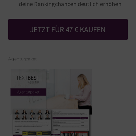
deine Rankingchancen deutlich erhöhen
JETZT FÜR 47 € KAUFEN
Agenturpaket