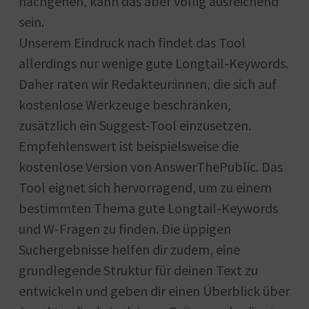
nachgehen, kann das aber völlig ausreichend
sein.
Unserem Eindruck nach findet das Tool
allerdings nur wenige gute Longtail-Keywords.
Daher raten wir Redakteur:innen, die sich auf
kostenlose Werkzeuge beschränken,
zusätzlich ein Suggest-Tool einzusetzen.
Empfehlenswert ist beispielsweise die
kostenlose Version von AnswerThePublic. Das
Tool eignet sich hervorragend, um zu einem
bestimmten Thema gute Longtail-Keywords
und W-Fragen zu finden. Die üppigen
Suchergebnisse helfen dir zudem, eine
grundlegende Struktur für deinen Text zu
entwickeln und geben dir einen Überblick über