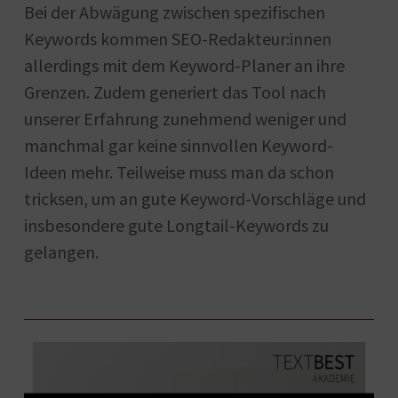
Bei der Abwägung zwischen spezifischen
Keywords kommen SEO-Redakteur:innen
allerdings mit dem Keyword-Planer an ihre
Grenzen. Zudem generiert das Tool nach
unserer Erfahrung zunehmend weniger und
manchmal gar keine sinnvollen Keyword-
Ideen mehr. Teilweise muss man da schon
tricksen, um an gute Keyword-Vorschläge und
insbesondere gute Longtail-Keywords zu
gelangen.