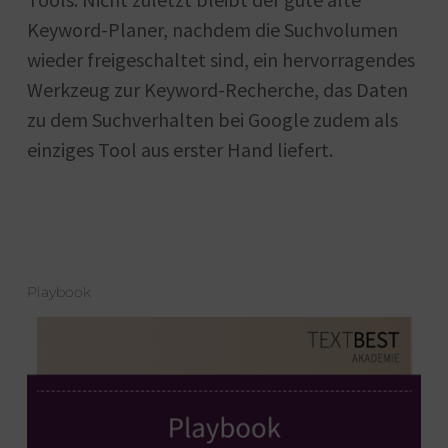
Keyword-Planer, nachdem die Suchvolumen
wieder freigeschaltet sind, ein hervorragendes
Werkzeug zur Keyword-Recherche, das Daten
zu dem Suchverhalten bei Google zudem als
einziges Tool aus erster Hand liefert.
Playbook