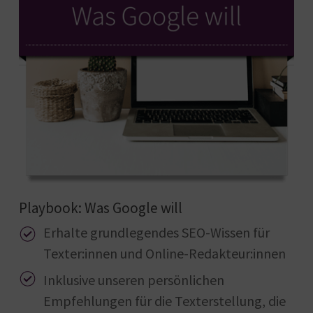
Playbook: Was Google will
Erhalte grundlegendes SEO-Wissen für
Texter:innen und Online-Redakteur:innen
Inklusive unseren persönlichen
Empfehlungen für die Texterstellung, die