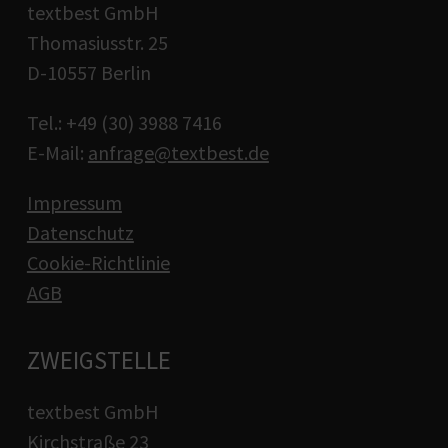
textbest GmbH
Thomasiusstr. 25
D-10557 Berlin
Tel.: +49 (30) 3988 7416
E-Mail:
anfrage@textbest.de
Impressum
Datenschutz
Cookie-Richtlinie
AGB
ZWEIGSTELLE
textbest GmbH
Kirchstraße 23